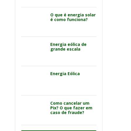
O que é energia solar
é como funciona?
Energia eólica de
grande escala
Energia Eólica
Como cancelar um
Pix? O que fazer em
caso de fraude?