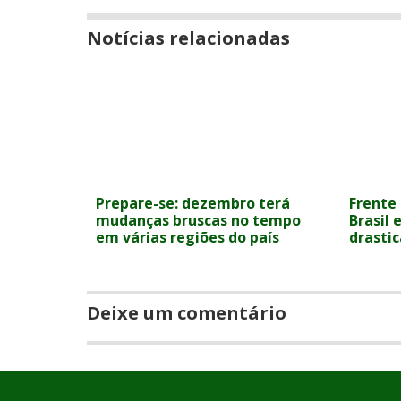
Notícias relacionadas
Prepare-se: dezembro terá
Frente 
mudanças bruscas no tempo
Brasil
em várias regiões do país
drasti
Deixe um comentário