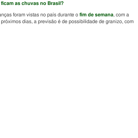
 ficam as chuvas no Brasil?
nças foram vistas no país durante o
fim de semana
, com a
próximos dias, a previsão é de possibilidade de granizo, com