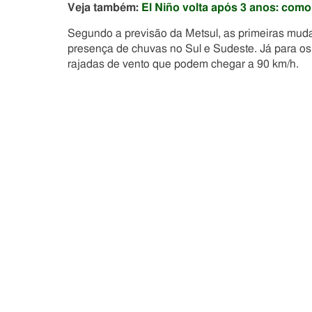
Veja também:
El Niño volta após 3 anos: como
Segundo a previsão da Metsul, as primeiras muda
presença de chuvas no Sul e Sudeste. Já para os 
rajadas de vento que podem chegar a 90 km/h.