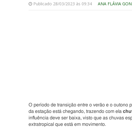
Publicado 28/03/2023 às 09:34
ANA FLÁVIA GO
O período de transição entre o verão e o outono p
da estação está chegando, trazendo com ela
chu
influência deve ser baixa, visto que as chuvas 
extratropical que está em movimento.