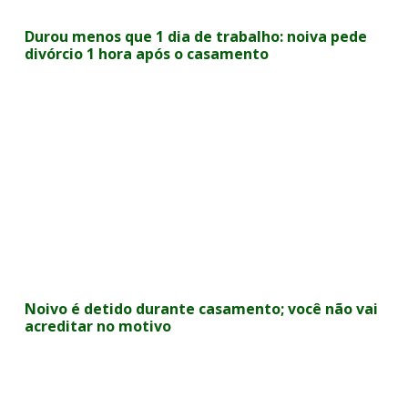
Durou menos que 1 dia de trabalho: noiva pede
divórcio 1 hora após o casamento
Noivo é detido durante casamento; você não vai
acreditar no motivo