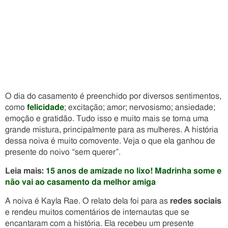
O dia do casamento é preenchido por diversos sentimentos,
como
felicidade
; excitação; amor; nervosismo; ansiedade;
emoção e gratidão. Tudo isso e muito mais se torna uma
grande mistura, principalmente para as mulheres. A história
dessa noiva é muito comovente. Veja o que ela ganhou de
presente do noivo “sem querer”.
Leia mais:
15 anos de amizade no lixo! Madrinha some e
não vai ao casamento da melhor amiga
A noiva é Kayla Rae. O relato dela foi para as
redes sociais
e rendeu muitos comentários de internautas que se
encantaram com a história. Ela recebeu um presente