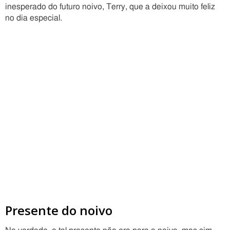
inesperado do futuro noivo, Terry, que a deixou muito feliz
no dia especial.
Presente do noivo