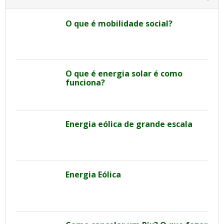
O que é mobilidade social?
O que é energia solar é como
funciona?
Energia eólica de grande escala
Energia Eólica