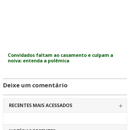
Convidados faltam ao casamento e culpam a
noiva: entenda a polêmica
Deixe um comentário
RECENTES MAIS ACESSADOS