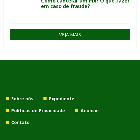
Como cancelar um Pix? O que fazer
em caso de fraude?
VEJA MAIS
Sobre nós
Expediente
Políticas de Privacidade
Anuncie
Contato