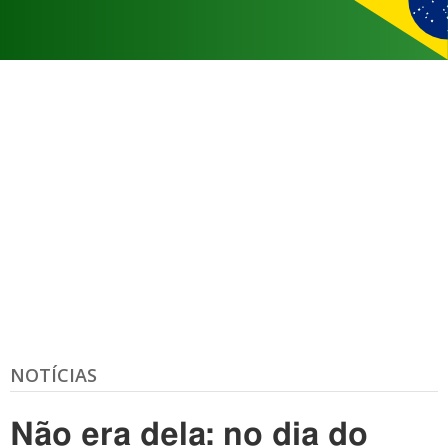
NOTÍCIAS
Não era dela: no dia do