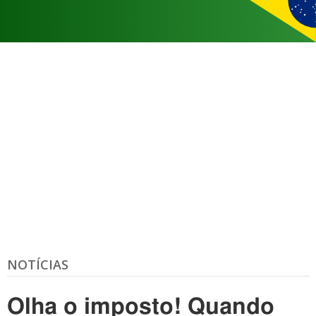
NOTÍCIAS
Olha o imposto! Quando