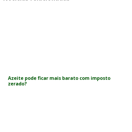
Azeite pode ficar mais barato com imposto
zerado?