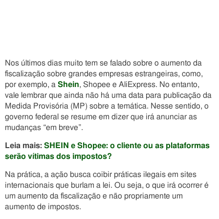
Nos últimos dias muito tem se falado sobre o aumento da
fiscalização sobre grandes empresas estrangeiras, como,
por exemplo, a
Shein
, Shopee e AliExpress. No entanto,
vale lembrar que ainda não há uma data para publicação da
Medida Provisória (MP) sobre a temática. Nesse sentido, o
governo federal se resume em dizer que irá anunciar as
mudanças “em breve”.
Leia mais:
SHEIN e Shopee: o cliente ou as plataformas
serão vítimas dos impostos?
Na prática, a ação busca coibir práticas ilegais em sites
internacionais que burlam a lei. Ou seja, o que irá ocorrer é
um aumento da fiscalização e não propriamente um
aumento de impostos.