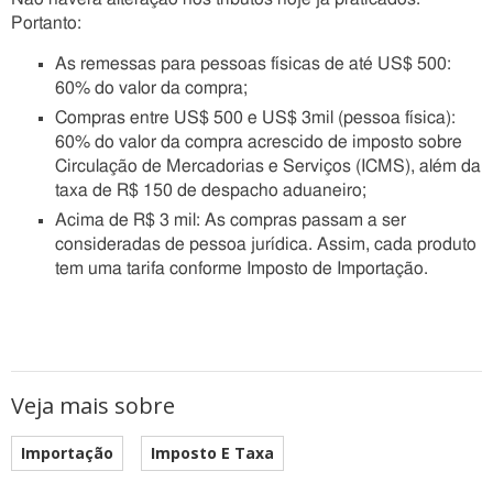
Portanto:
As remessas para pessoas físicas de até US$ 500:
60% do valor da compra;
Compras entre US$ 500 e US$ 3mil (pessoa física):
60% do valor da compra acrescido de imposto sobre
Circulação de Mercadorias e Serviços (ICMS), além da
taxa de R$ 150 de despacho aduaneiro;
Acima de R$ 3 mil: As compras passam a ser
consideradas de pessoa jurídica. Assim, cada produto
tem uma tarifa conforme Imposto de Importação.
Veja mais sobre
Importação
Imposto E Taxa