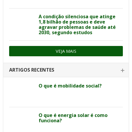
A condição silenciosa que atinge
1,8 bilhão de pessoas e deve
agravar problemas de saúde até
2030, segundo estudos
VEJA MAIS
ARTIGOS RECENTES
O que é mobilidade social?
O que é energia solar é como
funciona?