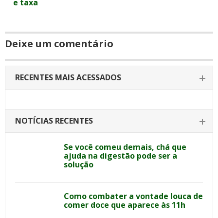
e taxa
Deixe um comentário
RECENTES MAIS ACESSADOS
NOTÍCIAS RECENTES
Se você comeu demais, chá que
ajuda na digestão pode ser a
solução
Como combater a vontade louca de
comer doce que aparece às 11h