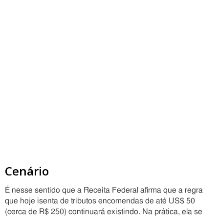
Cenário
É nesse sentido que a Receita Federal afirma que a regra
que hoje isenta de tributos encomendas de até US$ 50
(cerca de R$ 250) continuará existindo. Na prática, ela se