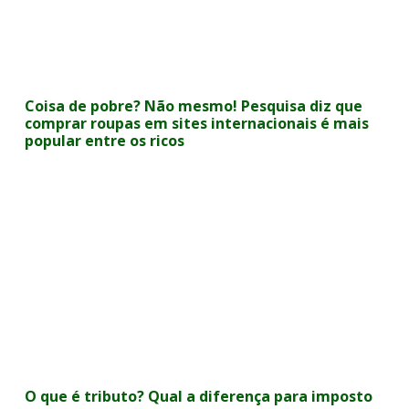
Coisa de pobre? Não mesmo! Pesquisa diz que
comprar roupas em sites internacionais é mais
popular entre os ricos
O que é tributo? Qual a diferença para imposto