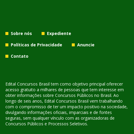
Sobre nós
Expediente
Políticas de Privacidade
Anuncie
Contato
Edital Concursos Brasil tem como objetivo principal oferecer
acesso gratuito a milhares de pessoas que tem interesse em
obter informações sobre Concursos Públicos no Brasil. Ao
longo de seis anos, Edital Concursos Brasil vem trabalhando
com o compromisso de ter um impacto positivo na sociedade,
divulgando informações oficiais, imparciais e de fontes
seguras, sem qualquer vínculo com as organizadoras de
Concursos Públicos e Processos Seletivos.