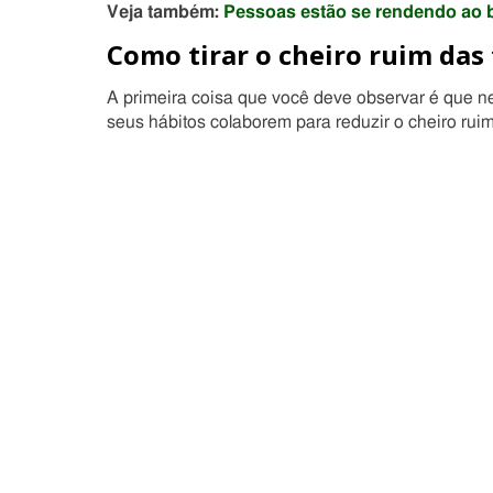
Veja também:
Pessoas estão se rendendo ao bo
Como tirar o cheiro ruim das
A primeira coisa que você deve observar é que n
seus hábitos colaborem para reduzir o cheiro rui