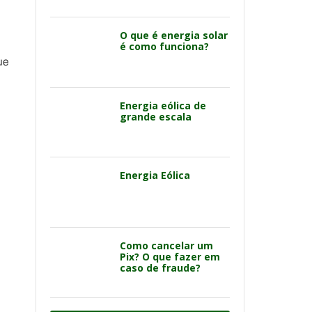
O que é energia solar
é como funciona?
ue
Energia eólica de
grande escala
Energia Eólica
Como cancelar um
Pix? O que fazer em
caso de fraude?