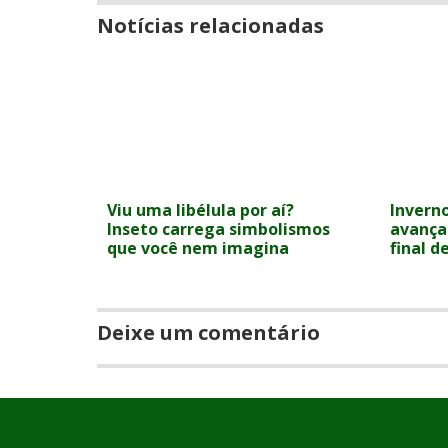
Notícias relacionadas
Viu uma libélula por aí?
Inverno
Inseto carrega simbolismos
avança
que você nem imagina
final 
Deixe um comentário