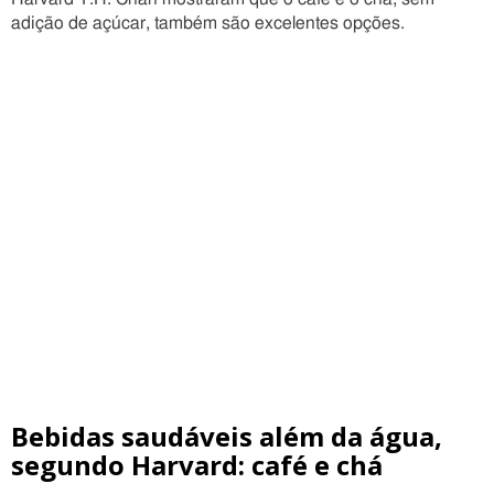
adição de açúcar, também são excelentes opções.
Bebidas saudáveis além da água,
segundo Harvard: café e chá