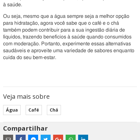
à saúde.
Ou seja, mesmo que a água sempre seja a melhor opção
para hidratação, agora você sabe que o café e o chá
também podem contribuir para a sua ingestão diária de
líquidos, trazendo benefícios à saúde quando consumidos
com moderação. Portanto, experimente essas alternativas
saudáveis e aproveite uma variedade de sabores enquanto
cuida do seu bem-estar.
Veja mais sobre
Água
Café
Chá
Compartilhar
Estes
são