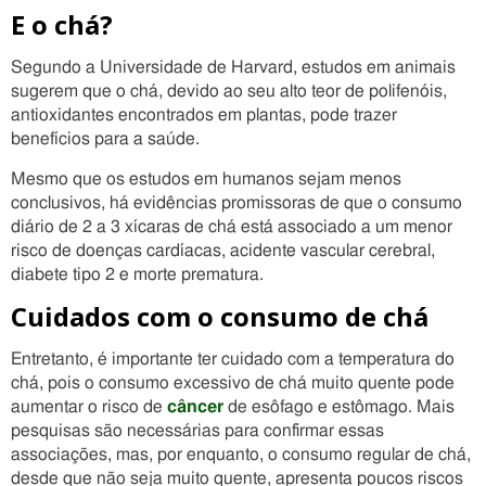
E o chá?
Segundo a Universidade de Harvard, estudos em animais
sugerem que o chá, devido ao seu alto teor de polifenóis,
antioxidantes encontrados em plantas, pode trazer
benefícios para a saúde.
Mesmo que os estudos em humanos sejam menos
conclusivos, há evidências promissoras de que o consumo
diário de 2 a 3 xícaras de chá está associado a um menor
risco de doenças cardíacas, acidente vascular cerebral,
diabete tipo 2 e morte prematura.
Cuidados com o consumo de chá
Entretanto, é importante ter cuidado com a temperatura do
chá, pois o consumo excessivo de chá muito quente pode
aumentar o risco de
câncer
de esôfago e estômago. Mais
pesquisas são necessárias para confirmar essas
associações, mas, por enquanto, o consumo regular de chá,
desde que não seja muito quente, apresenta poucos riscos