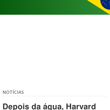
NOTÍCIAS
Depois da água, Harvard