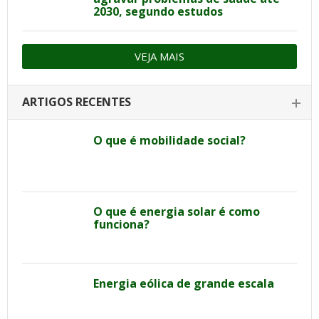
2030, segundo estudos
VEJA MAIS
ARTIGOS RECENTES
O que é mobilidade social?
O que é energia solar é como
funciona?
Energia eólica de grande escala