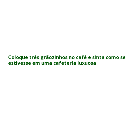
Coloque três grãozinhos no café e sinta como se
estivesse em uma cafeteria luxuosa