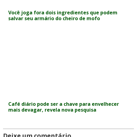
Você joga fora dois ingredientes que podem
salvar seu armário do cheiro de mofo
Café diário pode ser a chave para envelhecer
mais devagar, revela nova pesquisa
Deixe um comentário