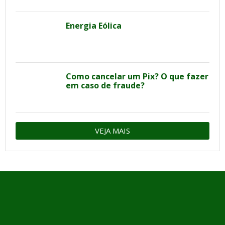
Energia Eólica
Como cancelar um Pix? O que fazer
em caso de fraude?
VEJA MAIS