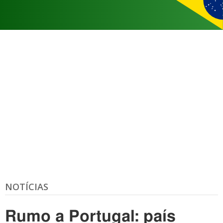
NOTÍCIAS
Rumo a Portugal: país