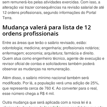
sem remunerá-los pelas atividades exercidas. Com isso, a
alteração vai trazer consequências na revisão salarial de até
12 ordens profissionais, segundo informações do Portal
Terra.
Mudança valerá para lista de 12
ordens profissionais
Entre as áreas que terão o salário revisado, estão:
odontologia; medicina; engenharia; profissionais notários;
enfermagem; economia; arquitetura; farmácia e direito.
Quem atua como engenheiro técnico, agente de execução e
revisor oficial de contas e solicitadores também poderá
observar as mudanças na remuneração.
Além disso, o salário mínimo nacional também será
modificado. Por lá, a população verá uma adição de 25%,
que representa cerca de 760 €. Ao converter para o real,
esse número chega a R$ 4 mil.
Outra mudança que será aplicada com a nova lei é a