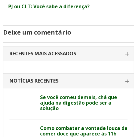
PJ ou CLT: Você sabe a diferença?
Deixe um comentário
RECENTES MAIS ACESSADOS
NOTÍCIAS RECENTES
Se você comeu demais, chá que
ajuda na digestão pode ser a
solução
Como combater a vontade louca de
comer doce que aparece às 11h