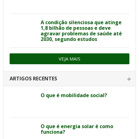
A condição silenciosa que atinge
1,8 bilhão de pessoas e deve
agravar problemas de saúde até
2030, segundo estudos
VEJA MAIS
ARTIGOS RECENTES
O que é mobilidade social?
O que é energia solar é como
funciona?