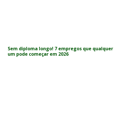
Sem diploma longo! 7 empregos que qualquer
um pode começar em 2026