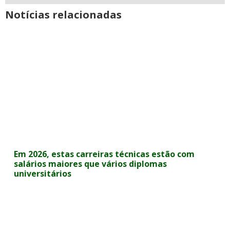
Notícias relacionadas
Em 2026, estas carreiras técnicas estão com
salários maiores que vários diplomas
universitários