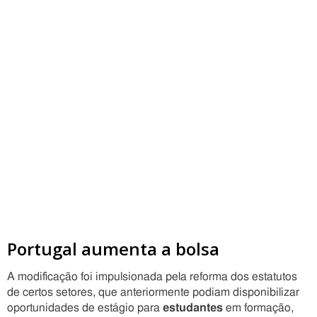
Portugal aumenta a bolsa
A modificação foi impulsionada pela reforma dos estatutos
de certos setores, que anteriormente podiam disponibilizar
oportunidades de estágio para
estudantes
em formação,