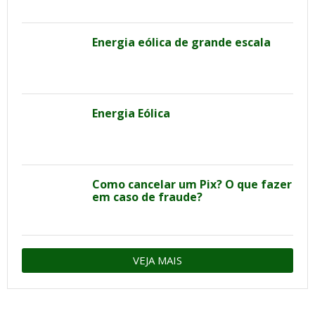
Energia eólica de grande escala
Energia Eólica
Como cancelar um Pix? O que fazer
em caso de fraude?
VEJA MAIS