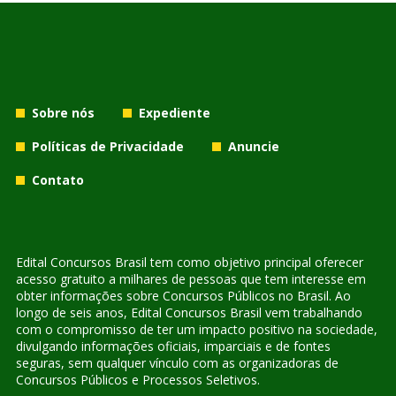
Sobre nós
Expediente
Políticas de Privacidade
Anuncie
Contato
Edital Concursos Brasil tem como objetivo principal oferecer
acesso gratuito a milhares de pessoas que tem interesse em
obter informações sobre Concursos Públicos no Brasil. Ao
longo de seis anos, Edital Concursos Brasil vem trabalhando
com o compromisso de ter um impacto positivo na sociedade,
divulgando informações oficiais, imparciais e de fontes
seguras, sem qualquer vínculo com as organizadoras de
Concursos Públicos e Processos Seletivos.