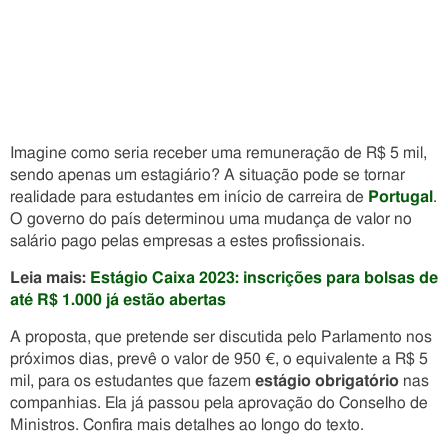
Imagine como seria receber uma remuneração de R$ 5 mil,
sendo apenas um estagiário? A situação pode se tornar
realidade para estudantes em início de carreira de
Portugal
.
O governo do país determinou uma mudança de valor no
salário pago pelas empresas a estes profissionais.
Leia mais:
Estágio Caixa 2023: inscrições para bolsas de
até R$ 1.000 já estão abertas
A proposta, que pretende ser discutida pelo Parlamento nos
próximos dias, prevê o valor de 950 €, o equivalente a R$ 5
mil, para os estudantes que fazem
estágio obrigatório
nas
companhias. Ela já passou pela aprovação do Conselho de
Ministros. Confira mais detalhes ao longo do texto.