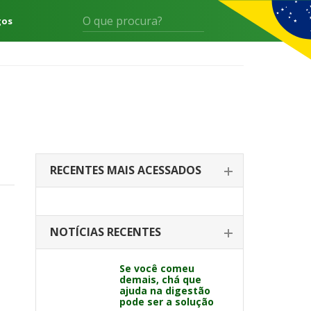
gos
RECENTES MAIS ACESSADOS
NOTÍCIAS RECENTES
Se você comeu
demais, chá que
ajuda na digestão
pode ser a solução