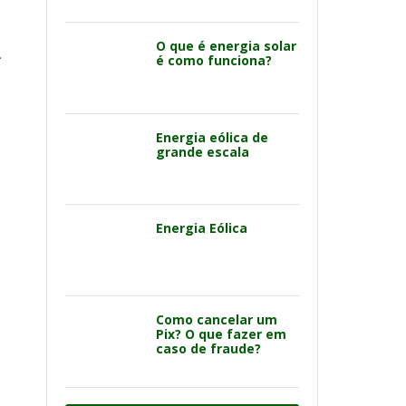
O que é energia solar
é como funciona?
r
Energia eólica de
grande escala
Energia Eólica
Como cancelar um
Pix? O que fazer em
caso de fraude?