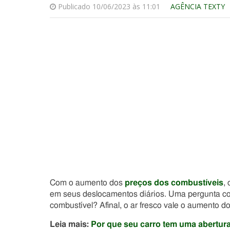
Publicado 10/06/2023 às 11:01
AGÊNCIA TEXTY
Com o aumento dos
preços dos combustíveis
,
em seus deslocamentos diários. Uma pergunta co
combustível? Afinal, o ar fresco vale o aumento 
Leia mais:
Por que seu carro tem uma abertura