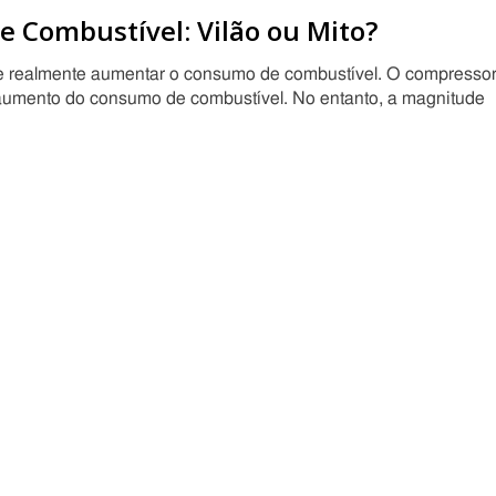
e Combustível: Vilão ou Mito?
de realmente aumentar o consumo de combustível. O compresso
 aumento do consumo de combustível. No entanto, a magnitude