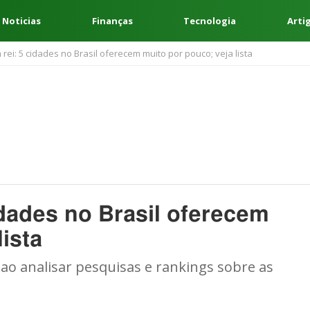
 Noticias
Finanças
Tecnologia
Arti
rei: 5 cidades no Brasil oferecem muito por pouco; veja lista
idades no Brasil oferecem
ista
ao analisar pesquisas e rankings sobre as