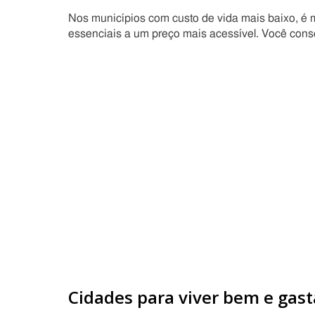
Nos municípios com custo de vida mais baixo, é ma
essenciais a um preço mais acessível. Você con
Cidades para viver bem e gas