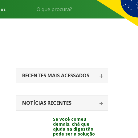
gos
RECENTES MAIS ACESSADOS
NOTÍCIAS RECENTES
Se você comeu
demais, chá que
ajuda na digestão
pode ser a solução