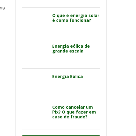
ens
O que é energia solar
é como funciona?
Energia eólica de
grande escala
Energia Eólica
Como cancelar um
Pix? O que fazer em
caso de fraude?