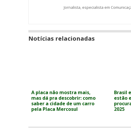
Jornalista, especialista em Comunica
Notícias relacionadas
A placa não mostra mais,
Brasil 
mas dá pra descobrir: como
estão 
saber a cidade de um carro
procur
pela Placa Mercosul
2025