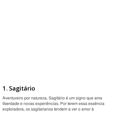
1. Sagitário
Aventureiro por natureza, Sagitário é um signo que ama
liberdade e novas experiências. Por terem essa essência
exploradora, os sagitarianos tendem a ver o amor à