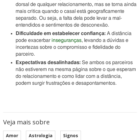
dorsal de qualquer relacionamento, mas se torna ainda
mais crítica quando o casal está geograficamente
separado. Ou seja, a falta dela pode levar a mal-
entendidos e sentimentos de desconexão.
Dificuldade em estabelecer confiança:
A distância
pode exacerbar
inseguranças
, levando a dúvidas e
incertezas sobre o compromisso e fidelidade do
parceiro.
Expectativas desalinhadas:
Se ambos os parceiros
não estiverem na mesma página sobre o que esperam
do relacionamento e como lidar com a distância,
podem surgir frustrações e desapontamentos.
Veja mais sobre
Amor
Astrologia
Signos