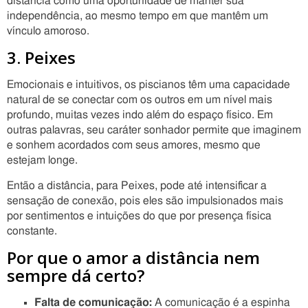
distância como uma oportunidade de manter sua
independência, ao mesmo tempo em que mantêm um
vínculo amoroso.
3. Peixes
Emocionais e intuitivos, os piscianos têm uma capacidade
natural de se conectar com os outros em um nível mais
profundo, muitas vezes indo além do espaço físico. Em
outras palavras, seu caráter sonhador permite que imaginem
e sonhem acordados com seus amores, mesmo que
estejam longe.
Então a distância, para Peixes, pode até intensificar a
sensação de conexão, pois eles são impulsionados mais
por sentimentos e intuições do que por presença física
constante.
Por que o amor a distância nem
sempre dá certo?
Falta de comunicação:
A comunicação é a espinha