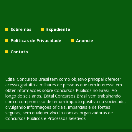
Sobre nós
Expediente
Políticas de Privacidade
Anuncie
Contato
Edital Concursos Brasil tem como objetivo principal oferecer
acesso gratuito a milhares de pessoas que tem interesse em
obter informações sobre Concursos Públicos no Brasil. Ao
longo de seis anos, Edital Concursos Brasil vem trabalhando
com o compromisso de ter um impacto positivo na sociedade,
divulgando informações oficiais, imparciais e de fontes
seguras, sem qualquer vínculo com as organizadoras de
Concursos Públicos e Processos Seletivos.