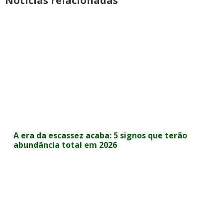
Notícias relacionadas
A era da escassez acaba: 5 signos que terão
abundância total em 2026