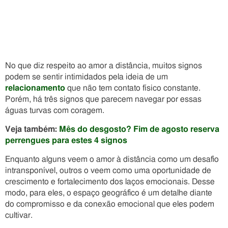
No que diz respeito ao amor a distância, muitos signos
podem se sentir intimidados pela ideia de um
relacionamento
que não tem contato físico constante.
Porém, há três signos que parecem navegar por essas
águas turvas com coragem.
Veja também:
Mês do desgosto? Fim de agosto reserva
perrengues para estes 4 signos
Enquanto alguns veem o amor à distância como um desafio
intransponível, outros o veem como uma oportunidade de
crescimento e fortalecimento dos laços emocionais. Desse
modo, para eles, o espaço geográfico é um detalhe diante
do compromisso e da conexão emocional que eles podem
cultivar.