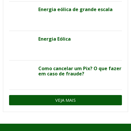
Energia eólica de grande escala
Energia Eólica
Como cancelar um Pix? O que fazer
em caso de fraude?
VEJA MAIS