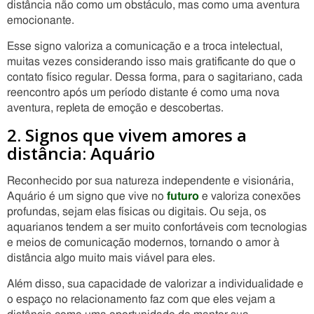
distância não como um obstáculo, mas como uma aventura
emocionante.
Esse signo valoriza a comunicação e a troca intelectual,
muitas vezes considerando isso mais gratificante do que o
contato físico regular. Dessa forma, para o sagitariano, cada
reencontro após um período distante é como uma nova
aventura, repleta de emoção e descobertas.
2. Signos que vivem amores a
distância: Aquário
Reconhecido por sua natureza independente e visionária,
Aquário é um signo que vive no
futuro
e valoriza conexões
profundas, sejam elas físicas ou digitais. Ou seja, os
aquarianos tendem a ser muito confortáveis com tecnologias
e meios de comunicação modernos, tornando o amor à
distância algo muito mais viável para eles.
Além disso, sua capacidade de valorizar a individualidade e
o espaço no relacionamento faz com que eles vejam a