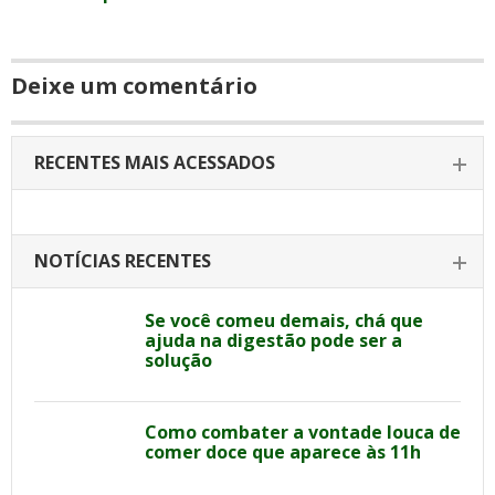
Deixe um comentário
RECENTES MAIS ACESSADOS
NOTÍCIAS RECENTES
Se você comeu demais, chá que
ajuda na digestão pode ser a
solução
Como combater a vontade louca de
comer doce que aparece às 11h