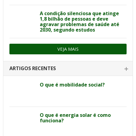
A condição silenciosa que atinge
1,8 bilhão de pessoas e deve
agravar problemas de saúde até
2030, segundo estudos
VEJA MAIS
ARTIGOS RECENTES
O que é mobilidade social?
O que é energia solar é como
funciona?