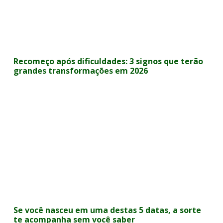
Recomeço após dificuldades: 3 signos que terão
grandes transformações em 2026
Se você nasceu em uma destas 5 datas, a sorte
te acompanha sem você saber