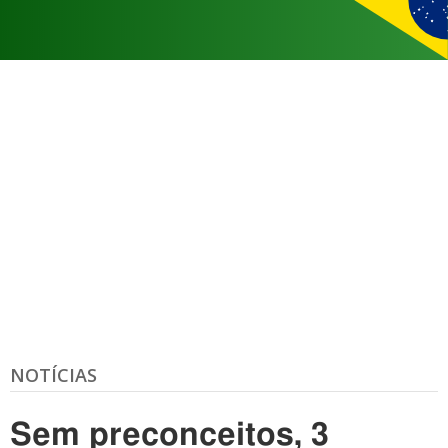
NOTÍCIAS
Sem preconceitos, 3