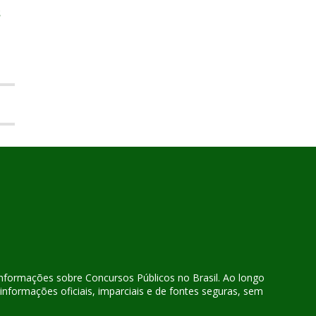
$
 informações sobre Concursos Públicos no Brasil. Ao longo
nformações oficiais, imparciais e de fontes seguras, sem