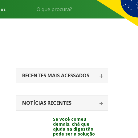
gos
RECENTES MAIS ACESSADOS
NOTÍCIAS RECENTES
Se você comeu
demais, chá que
ajuda na digestão
pode ser a solução