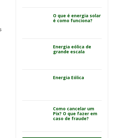
O que é energia solar
é como funciona?
s
Energia eólica de
grande escala
Energia Eólica
Como cancelar um
Pix? O que fazer em
caso de fraude?