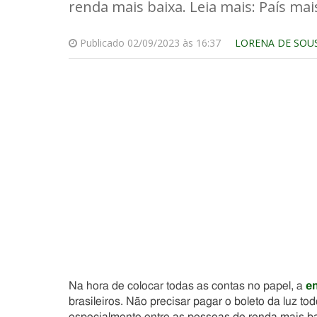
renda mais baixa. Leia mais: País mai
Publicado 02/09/2023 às 16:37
LORENA DE SOU
Na hora de colocar todas as contas no papel, a
en
brasileiros. Não precisar pagar o boleto da luz 