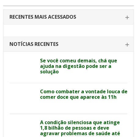
RECENTES MAIS ACESSADOS
NOTÍCIAS RECENTES
Se você comeu demais, chá que
ajuda na digestão pode ser a
solução
Como combater a vontade louca de
comer doce que aparece às 11h
A condição silenciosa que atinge
1,8 bilhão de pessoas e deve
agravar problemas de saúde até