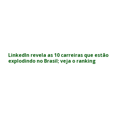
LinkedIn revela as 10 carreiras que estão
explodindo no Brasil; veja o ranking