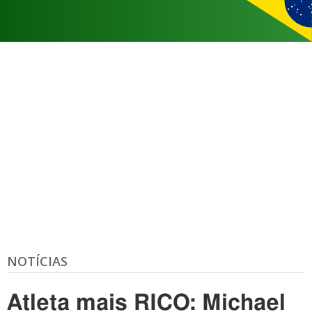
NOTÍCIAS
Atleta mais RICO: Michael