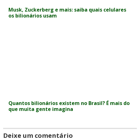
Musk, Zuckerberg e mais: saiba quais celulares
os bilionários usam
Quantos bilionários existem no Brasil? É mais do
que muita gente imagina
Deixe um comentário