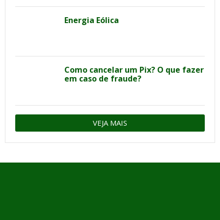
Energia Eólica
Como cancelar um Pix? O que fazer
em caso de fraude?
VEJA MAIS