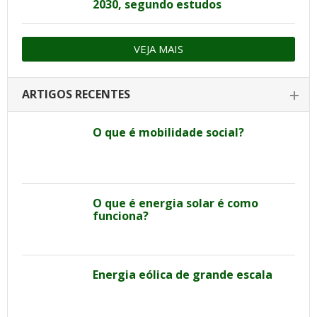
2030, segundo estudos
VEJA MAIS
ARTIGOS RECENTES
O que é mobilidade social?
O que é energia solar é como
funciona?
Energia eólica de grande escala