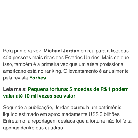
Pela primeira vez,
Michael Jordan
entrou para a lista das
400 pessoas mais ricas dos Estados Unidos. Mais do que
isso, também é a primeira vez que um atleta profissional
americano está no ranking. O levantamento é anualmente
pela revista
Forbes
.
Leia mais:
Pequena fortuna: 5 moedas de R$ 1 podem
valer até 10 mil vezes seu valor
Segundo a publicação, Jordan acumula um patrimônio
líquido estimado em aproximadamente US$ 3 bilhões.
Entretanto, a reportagem destaca que a fortuna não foi feita
apenas dentro das quadras.