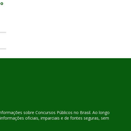
to
 informações sobre Concursos Públicos no Brasil. Ao longo
nformações oficiais, imparciais e de fontes seguras, sem