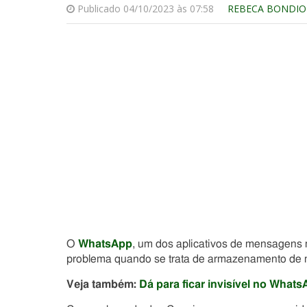
Publicado 04/10/2023 às 07:58
REBECA BONDIO
O
WhatsApp
, um dos aplicativos de mensagens
problema quando se trata de armazenamento de 
Veja também:
Dá para ficar invisível no Wha