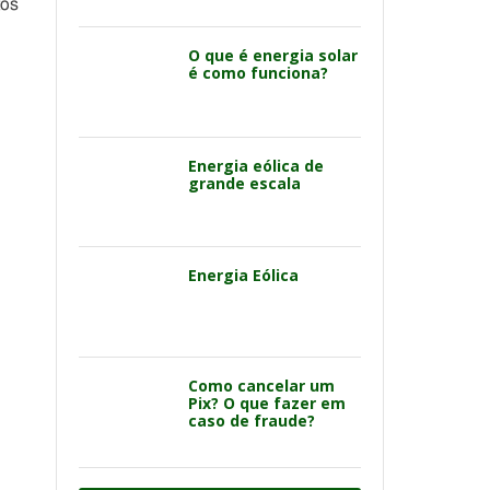
tos
O que é energia solar
é como funciona?
Energia eólica de
grande escala
Energia Eólica
Como cancelar um
Pix? O que fazer em
caso de fraude?