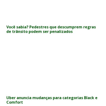
Você sabia? Pedestres que descumprem regras
de trânsito podem ser penalizados
Uber anuncia mudanças para categorias Black e
Comfort