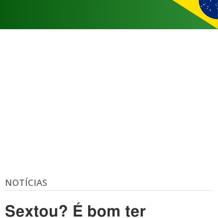
NOTÍCIAS
Sextou? É bom ter