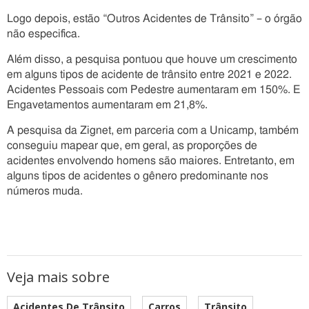
Logo depois, estão “Outros Acidentes de Trânsito” – o órgão
não especifica.
Além disso, a pesquisa pontuou que houve um crescimento
em alguns tipos de acidente de trânsito entre 2021 e 2022.
Acidentes Pessoais com Pedestre aumentaram em 150%. E
Engavetamentos aumentaram em 21,8%.
A pesquisa da Zignet, em parceria com a Unicamp, também
conseguiu mapear que, em geral, as proporções de
acidentes envolvendo homens são maiores. Entretanto, em
alguns tipos de acidentes o gênero predominante nos
números muda.
Veja mais sobre
Acidentes De Trânsito
Carros
Trânsito