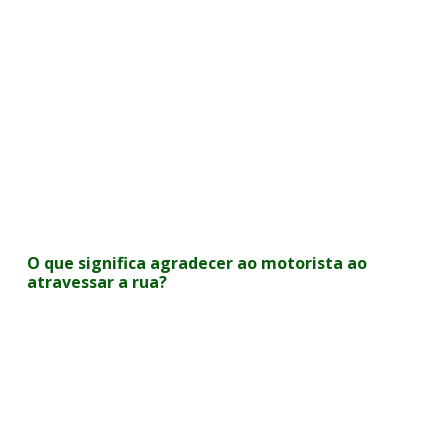
O que significa agradecer ao motorista ao
atravessar a rua?