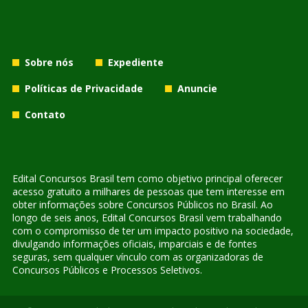
Sobre nós
Expediente
Políticas de Privacidade
Anuncie
Contato
Edital Concursos Brasil tem como objetivo principal oferecer
acesso gratuito a milhares de pessoas que tem interesse em
obter informações sobre Concursos Públicos no Brasil. Ao
longo de seis anos, Edital Concursos Brasil vem trabalhando
com o compromisso de ter um impacto positivo na sociedade,
divulgando informações oficiais, imparciais e de fontes
seguras, sem qualquer vínculo com as organizadoras de
Concursos Públicos e Processos Seletivos.