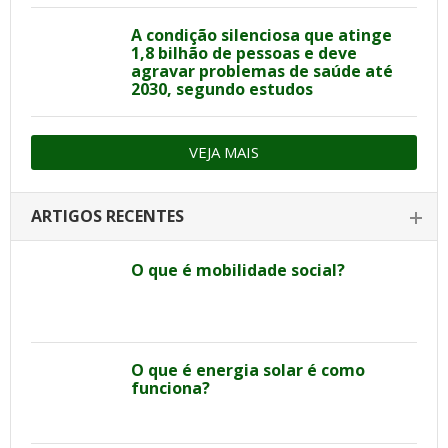
A condição silenciosa que atinge
1,8 bilhão de pessoas e deve
agravar problemas de saúde até
2030, segundo estudos
VEJA MAIS
ARTIGOS RECENTES
O que é mobilidade social?
O que é energia solar é como
funciona?