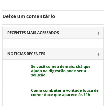
Deixe um comentário
RECENTES MAIS ACESSADOS
NOTÍCIAS RECENTES
Se você comeu demais, chá que
ajuda na digestão pode ser a
solução
Como combater a vontade louca de
comer doce que aparece às 11h