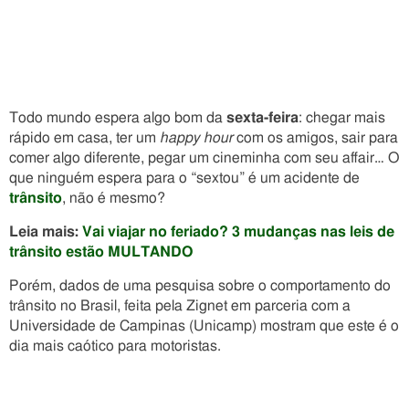
Todo mundo espera algo bom da
sexta-feira
: chegar mais
rápido em casa, ter um
happy hour
com os amigos, sair para
comer algo diferente, pegar um cineminha com seu affair… O
que ninguém espera para o “sextou” é um acidente de
trânsito
, não é mesmo?
Leia mais:
Vai viajar no feriado? 3 mudanças nas leis de
trânsito estão MULTANDO
Porém, dados de uma pesquisa sobre o comportamento do
trânsito no Brasil, feita pela Zignet em parceria com a
Universidade de Campinas (Unicamp) mostram que este é o
dia mais caótico para motoristas.