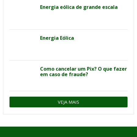
Energia eólica de grande escala
Energia Eólica
Como cancelar um Pix? O que fazer
em caso de fraude?
VEJA MAIS