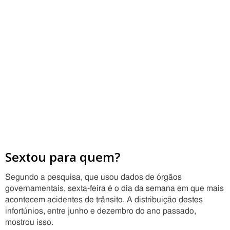
Sextou para quem?
Segundo a pesquisa, que usou dados de órgãos
governamentais, sexta-feira é o dia da semana em que mais
acontecem acidentes de trânsito. A distribuição destes
infortúnios, entre junho e dezembro do ano passado,
mostrou isso.