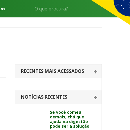
gos
RECENTES MAIS ACESSADOS
NOTÍCIAS RECENTES
Se você comeu
demais, chá que
ajuda na digestão
pode ser a solução