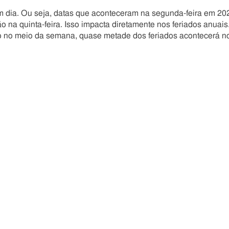
 um dia. Ou seja, datas que aconteceram na segunda-feira em 20
 na quinta-feira. Isso impacta diretamente nos feriados anuais
ro no meio da semana, quase metade dos feriados acontecerá n