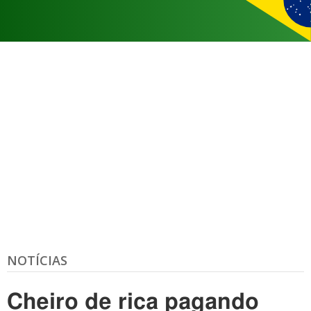
NOTÍCIAS
Cheiro de rica pagando