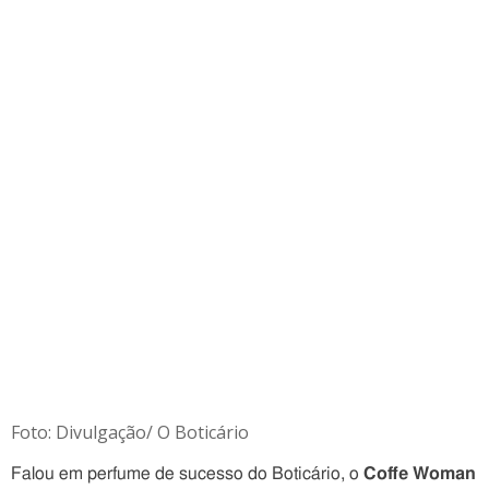
Foto: Divulgação/ O Boticário
Falou em perfume de sucesso do Boticário, o
Coffe Woman