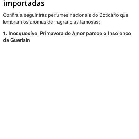
importadas
Confira a seguir três perfumes nacionais do Boticário que
lembram os aromas de fragrâncias famosas:
1. Inesquecível Primavera de Amor parece o Insolence
da Guerlain