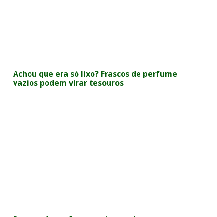
Achou que era só lixo? Frascos de perfume
vazios podem virar tesouros