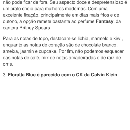
não pode ficar de fora. Seu aspecto doce e despretensioso é
um prato cheio para mulheres modernas. Com uma
excelente fixação, principalmente em dias mais frios e de
outono, a opção remete bastante ao perfume
Fantasy
, da
cantora Britney Spears.
Para as notas de topo, destacam-se lichia, marmelo e kiwi,
enquanto as notas de coração são de chocolate branco,
ameixa, jasmin e cupcake. Por fim, não podemos esquecer
das notas de café, mix de notas amadeiradas e de raiz de
orris.
3.
Floratta Blue é parecido com o CK da Calvin Klein