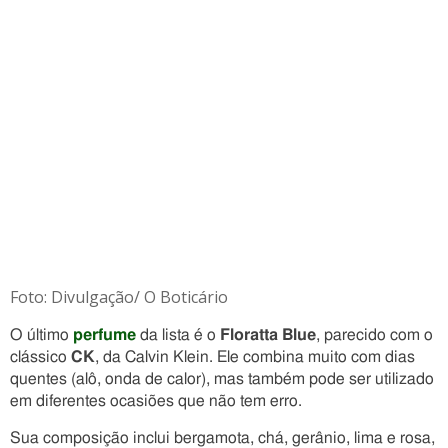
Foto: Divulgação/ O Boticário
O último
perfume
da lista é o
Floratta Blue
, parecido com o
clássico
CK
, da Calvin Klein. Ele combina muito com dias
quentes (alô, onda de calor), mas também pode ser utilizado
em diferentes ocasiões que não tem erro.
Sua composição inclui bergamota, chá, gerânio, lima e rosa,