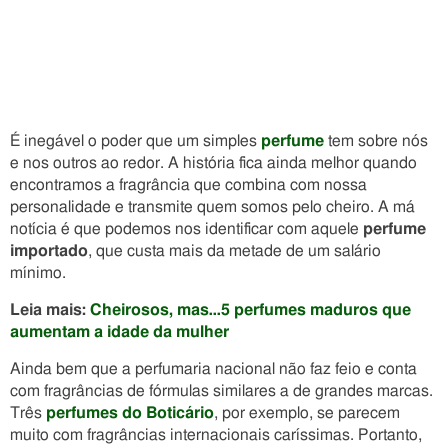
É inegável o poder que um simples
perfume
tem sobre nós
e nos outros ao redor. A história fica ainda melhor quando
encontramos a fragrância que combina com nossa
personalidade e transmite quem somos pelo cheiro. A má
notícia é que podemos nos identificar com aquele
perfume
importado
, que custa mais da metade de um salário
mínimo.
Leia mais:
Cheirosos, mas…5 perfumes maduros que
aumentam a idade da mulher
Ainda bem que a perfumaria nacional não faz feio e conta
com fragrâncias de fórmulas similares a de grandes marcas.
Três
perfumes do Boticário
, por exemplo, se parecem
muito com fragrâncias internacionais caríssimas. Portanto,