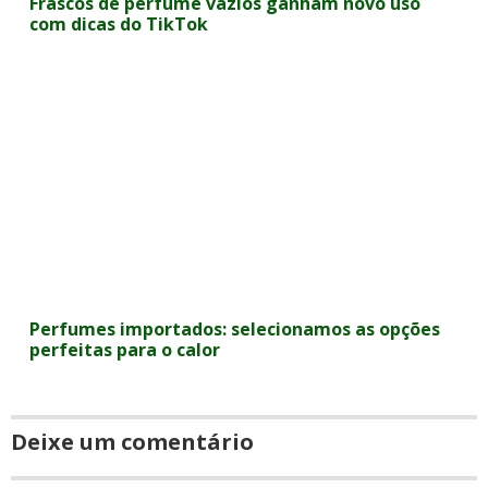
Frascos de perfume vazios ganham novo uso
com dicas do TikTok
Perfumes importados: selecionamos as opções
perfeitas para o calor
Deixe um comentário