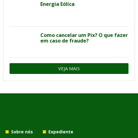
Energia Eólica
Como cancelar um Pix? O que fazer
em caso de fraude?
VEJA MAIS
Sobre nós
Expediente