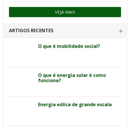
VEJA MAIS
ARTIGOS RECENTES
O que é mobilidade social?
O que é energia solar é como
funciona?
Energia eólica de grande escala