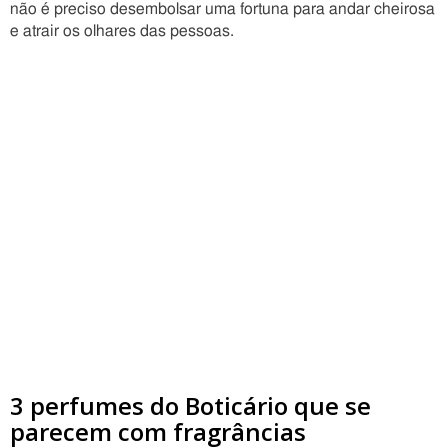
não é preciso desembolsar uma fortuna para andar cheirosa
e atrair os olhares das pessoas.
3 perfumes do Boticário que se
parecem com fragrâncias