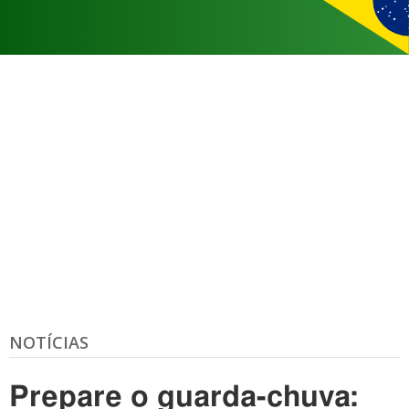
NOTÍCIAS
Prepare o guarda-chuva: