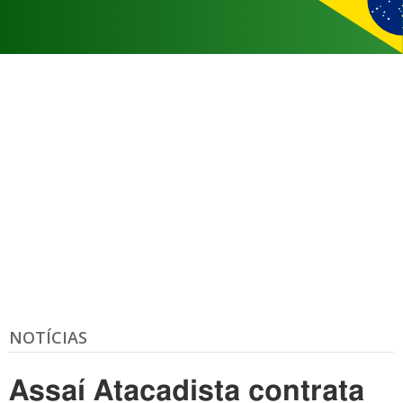
NOTÍCIAS
Assaí Atacadista contrata