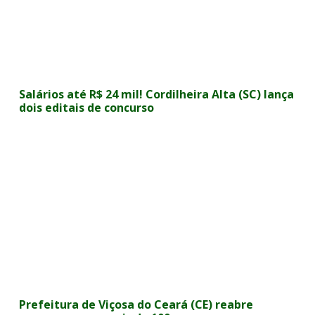
Salários até R$ 24 mil! Cordilheira Alta (SC) lança
dois editais de concurso
Prefeitura de Viçosa do Ceará (CE) reabre