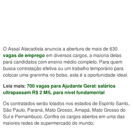
O Assaí Atacadista anuncia a abertura de mais de 630
vagas de emprego
em diversos cargos, a maioria delas
para candidatos com ensino médio completo. Para quem
busca contratação efetiva ou um trabalho temporário para
colocar uma graninha no bolso, esta é a oportunidade ideal.
Leia mais:
700 vagas para Ajudante Geral: salários
ultrapassam R$ 2 MIL para nível fundamental
Os contratados serão lotados nos estados de Espírito Santo,
São Paulo, Paraná, Mato Grosso, Amapá, Mato Grosso do
Sul e Pernambuco. Confira os cargos abertos em uma das
maiores redes de supermercado do mundo: