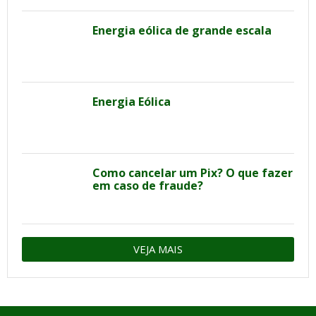
Energia eólica de grande escala
Energia Eólica
Como cancelar um Pix? O que fazer
em caso de fraude?
VEJA MAIS