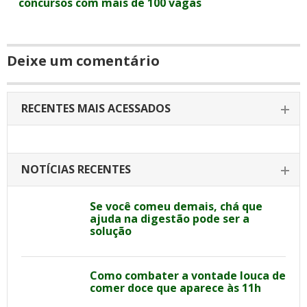
concursos com mais de 100 vagas
Deixe um comentário
RECENTES MAIS ACESSADOS
NOTÍCIAS RECENTES
Se você comeu demais, chá que
ajuda na digestão pode ser a
solução
Como combater a vontade louca de
comer doce que aparece às 11h