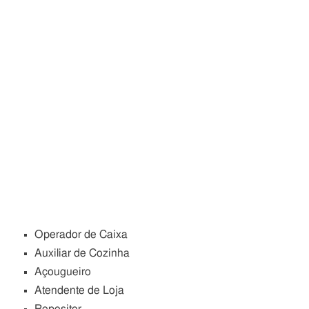
Operador de Caixa
Auxiliar de Cozinha
Açougueiro
Atendente de Loja