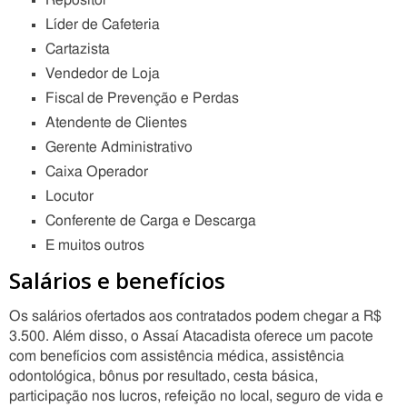
Repositor
Líder de Cafeteria
Cartazista
Vendedor de Loja
Fiscal de Prevenção e Perdas
Atendente de Clientes
Gerente Administrativo
Caixa Operador
Locutor
Conferente de Carga e Descarga
E muitos outros
Salários e benefícios
Os salários ofertados aos contratados podem chegar a R$
3.500. Além disso, o Assaí Atacadista oferece um pacote
com benefícios com assistência médica, assistência
odontológica, bônus por resultado, cesta básica,
participação nos lucros, refeição no local, seguro de vida e