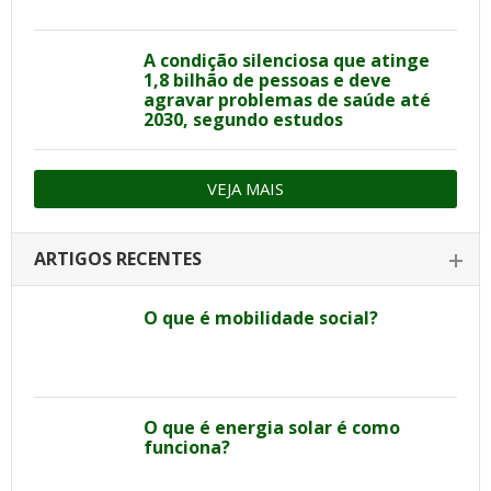
A condição silenciosa que atinge
1,8 bilhão de pessoas e deve
agravar problemas de saúde até
2030, segundo estudos
VEJA MAIS
ARTIGOS RECENTES
O que é mobilidade social?
O que é energia solar é como
funciona?