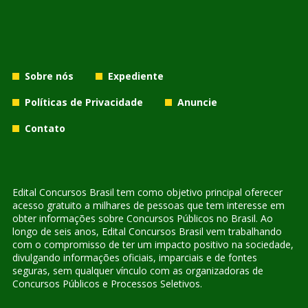
Sobre nós
Expediente
Políticas de Privacidade
Anuncie
Contato
Edital Concursos Brasil tem como objetivo principal oferecer
acesso gratuito a milhares de pessoas que tem interesse em
obter informações sobre Concursos Públicos no Brasil. Ao
longo de seis anos, Edital Concursos Brasil vem trabalhando
com o compromisso de ter um impacto positivo na sociedade,
divulgando informações oficiais, imparciais e de fontes
seguras, sem qualquer vínculo com as organizadoras de
Concursos Públicos e Processos Seletivos.