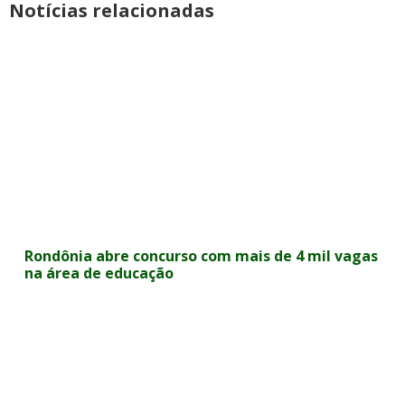
Notícias relacionadas
Rondônia abre concurso com mais de 4 mil vagas
na área de educação