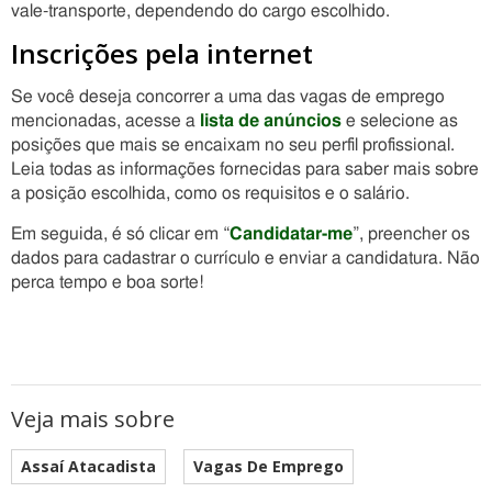
vale-transporte, dependendo do cargo escolhido.
Inscrições pela internet
Se você deseja concorrer a uma das vagas de emprego
mencionadas, acesse a
lista de anúncios
e selecione as
posições que mais se encaixam no seu perfil profissional.
Leia todas as informações fornecidas para saber mais sobre
a posição escolhida, como os requisitos e o salário.
Em seguida, é só clicar em “
Candidatar-me
”, preencher os
dados para cadastrar o currículo e enviar a candidatura. Não
perca tempo e boa sorte!
Veja mais sobre
Assaí Atacadista
Vagas De Emprego