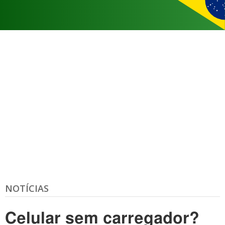
NOTÍCIAS
Celular sem carregador?