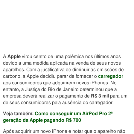
A
Apple
virou centro de uma polêmica nos últimos anos
devido a uma medida aplicada na venda de seus novos
aparelhos. Com a justificativa de diminuir as emissões de
carbono, a Apple decidiu parar de fornecer o
carregador
aos consumidores que adquirirem novos iPhones. No
entanto, a Justiça do Rio de Janeiro determinou que a
empresa deverá realizar o pagamento de
R$ 3 mil
para um
de seus consumidores pela ausência do carregador.
Veja também:
Como conseguir um AirPod Pro 2ª
geração da Apple pagando R$ 700
Após adquirir um novo iPhone e notar que o aparelho não