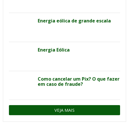
Energia eólica de grande escala
Energia Eólica
Como cancelar um Pix? O que fazer
em caso de fraude?
VEJA MAIS