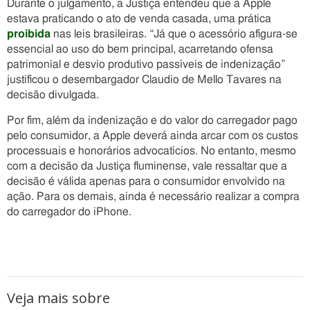
Durante o julgamento, a Justiça entendeu que a Apple
estava praticando o ato de venda casada, uma prática
proibida
nas leis brasileiras. “Já que o acessório afigura-se
essencial ao uso do bem principal, acarretando ofensa
patrimonial e desvio produtivo passíveis de indenização”
justificou o desembargador Claudio de Mello Tavares na
decisão divulgada.
Por fim, além da indenização e do valor do carregador pago
pelo consumidor, a Apple deverá ainda arcar com os custos
processuais e honorários advocatícios. No entanto, mesmo
com a decisão da Justiça fluminense, vale ressaltar que a
decisão é válida apenas para o consumidor envolvido na
ação. Para os demais, ainda é necessário realizar a compra
do carregador do iPhone.
Veja mais sobre