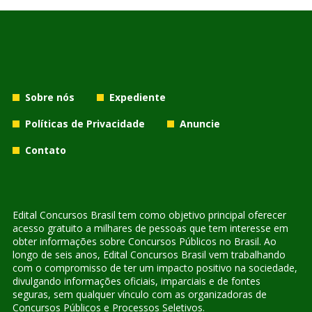
Sobre nós
Expediente
Políticas de Privacidade
Anuncie
Contato
Edital Concursos Brasil tem como objetivo principal oferecer
acesso gratuito a milhares de pessoas que tem interesse em
obter informações sobre Concursos Públicos no Brasil. Ao
longo de seis anos, Edital Concursos Brasil vem trabalhando
com o compromisso de ter um impacto positivo na sociedade,
divulgando informações oficiais, imparciais e de fontes
seguras, sem qualquer vínculo com as organizadoras de
Concursos Públicos e Processos Seletivos.