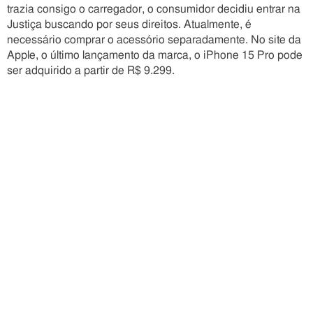
trazia consigo o carregador, o consumidor decidiu entrar na
Justiça buscando por seus direitos. Atualmente, é
necessário comprar o acessório separadamente. No site da
Apple, o último lançamento da marca, o iPhone 15 Pro pode
ser adquirido a partir de R$ 9.299.