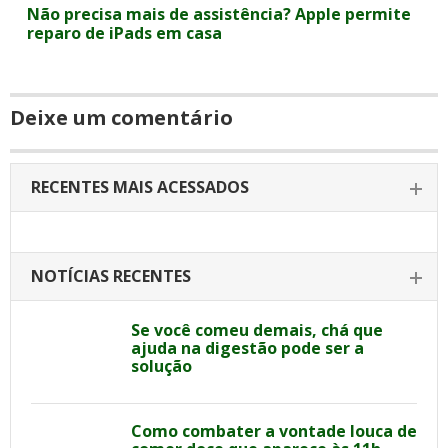
Não precisa mais de assistência? Apple permite
reparo de iPads em casa
Deixe um comentário
RECENTES MAIS ACESSADOS
NOTÍCIAS RECENTES
Se você comeu demais, chá que
ajuda na digestão pode ser a
solução
Como combater a vontade louca de