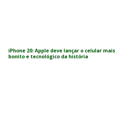
iPhone 20: Apple deve lançar o celular mais
bonito e tecnológico da história