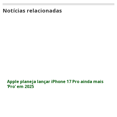
Notícias relacionadas
Apple planeja lançar iPhone 17 Pro ainda mais
‘Pro’ em 2025