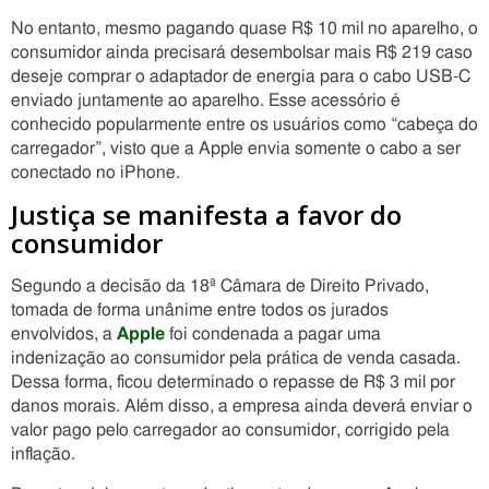
No entanto, mesmo pagando quase R$ 10 mil no aparelho, o
consumidor ainda precisará desembolsar mais R$ 219 caso
deseje comprar o adaptador de energia para o cabo USB-C
enviado juntamente ao aparelho. Esse acessório é
conhecido popularmente entre os usuários como “cabeça do
carregador”, visto que a Apple envia somente o cabo a ser
conectado no iPhone.
Justiça se manifesta a favor do
consumidor
Segundo a decisão da 18ª Câmara de Direito Privado,
tomada de forma unânime entre todos os jurados
envolvidos, a
Apple
foi condenada a pagar uma
indenização ao consumidor pela prática de venda casada.
Dessa forma, ficou determinado o repasse de R$ 3 mil por
danos morais. Além disso, a empresa ainda deverá enviar o
valor pago pelo carregador ao consumidor, corrigido pela
inflação.