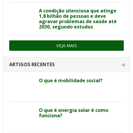
A condição silenciosa que atinge
1,8 bilhão de pessoas e deve
agravar problemas de saúde até
2030, segundo estudos
VEJA MAIS
ARTIGOS RECENTES
O que é mobilidade social?
O que é energia solar é como
funciona?