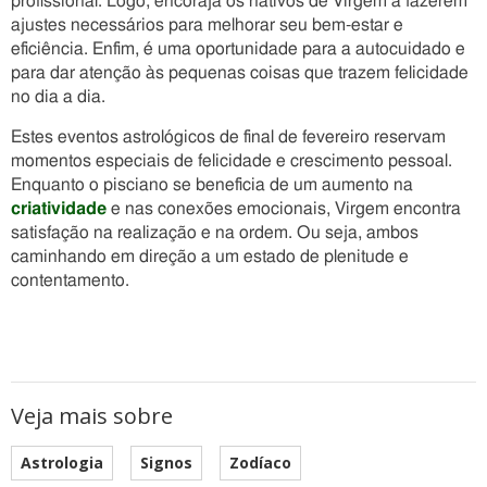
profissional. Logo, encoraja os nativos de Virgem a fazerem
ajustes necessários para melhorar seu bem-estar e
eficiência. Enfim, é uma oportunidade para a autocuidado e
para dar atenção às pequenas coisas que trazem felicidade
no dia a dia.
Estes eventos astrológicos de final de fevereiro reservam
momentos especiais de felicidade e crescimento pessoal.
Enquanto o pisciano se beneficia de um aumento na
criatividade
e nas conexões emocionais, Virgem encontra
satisfação na realização e na ordem. Ou seja, ambos
caminhando em direção a um estado de plenitude e
contentamento.
Veja mais sobre
Astrologia
Signos
Zodíaco