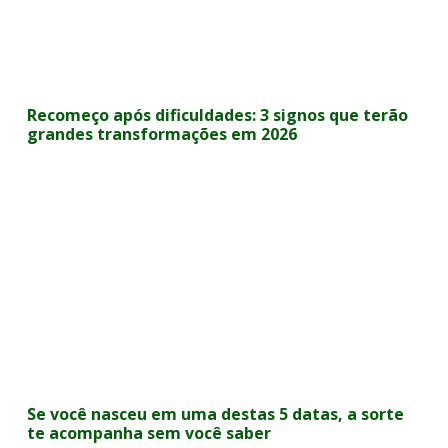
Recomeço após dificuldades: 3 signos que terão
grandes transformações em 2026
Se você nasceu em uma destas 5 datas, a sorte
te acompanha sem você saber