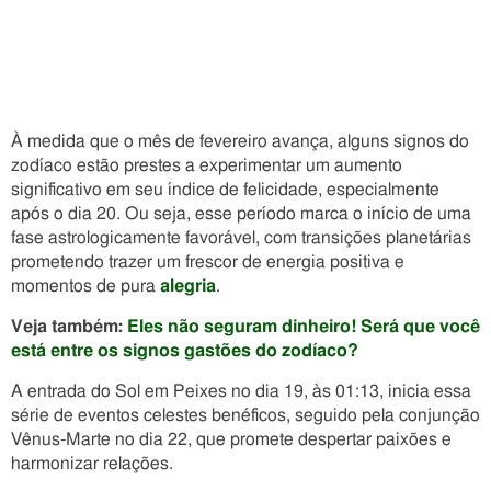
À medida que o mês de fevereiro avança, alguns signos do
zodíaco estão prestes a experimentar um aumento
significativo em seu índice de felicidade, especialmente
após o dia 20. Ou seja, esse período marca o início de uma
fase astrologicamente favorável, com transições planetárias
prometendo trazer um frescor de energia positiva e
momentos de pura
alegria
.
Veja também:
Eles não seguram dinheiro! Será que você
está entre os signos gastões do zodíaco?
A entrada do Sol em Peixes no dia 19, às 01:13, inicia essa
série de eventos celestes benéficos, seguido pela conjunção
Vênus-Marte no dia 22, que promete despertar paixões e
harmonizar relações.