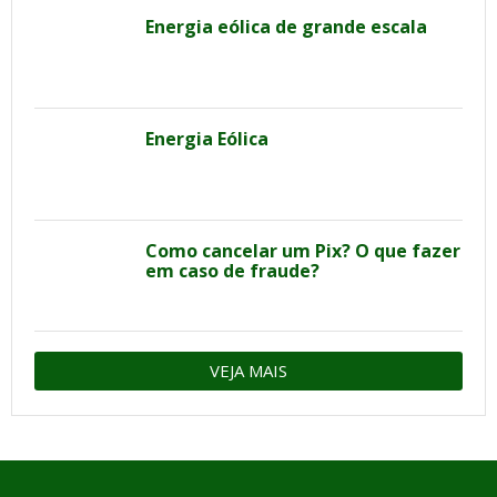
Energia eólica de grande escala
Energia Eólica
Como cancelar um Pix? O que fazer
em caso de fraude?
VEJA MAIS