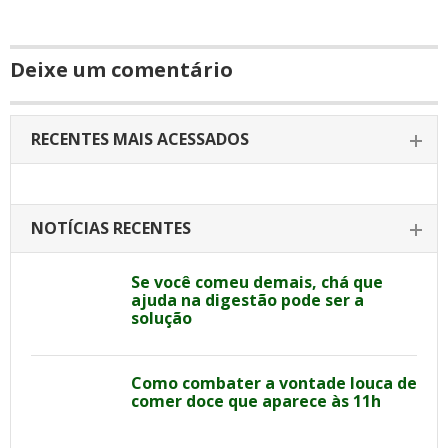
Deixe um comentário
RECENTES MAIS ACESSADOS
NOTÍCIAS RECENTES
Se você comeu demais, chá que
ajuda na digestão pode ser a
solução
Como combater a vontade louca de
comer doce que aparece às 11h