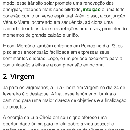
modo, esse trânsito solar promete uma renovação das
energias, trazendo mais sensibilidade,
intuição
e uma forte
conexão com o universo espiritual. Além disso, a conjunção
Vênus-Marte, ocorrendo em sequência, adiciona uma
camada de intensidade nas relações amorosas, prometendo
momentos de grande paixão e união.
E com Mercúrio também entrando em Peixes no dia 23, os
piscianos encontrarão facilidade em expressar seus
sentimentos e ideias. Logo, é um período excelente para a
comunicação afetiva e a compreensão emocional.
2. Virgem
Já para os virginianos, a Lua Cheia em Virgem no dia 24 de
fevereiro é o destaque. Afinal, esse fenômeno ilumina o
caminho para uma maior clareza de objetivos e a finalização
de projetos.
A energia da Lua Cheia em seu signo oferece uma
oportunidade única para refletir sobre a vida pessoal e