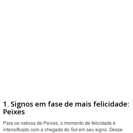
1. Signos em fase de mais felicidade:
Peixes
Para os nativos de Peixes, o momento de felicidade é
intensificado com a chegada do Sol em seu signo. Desse