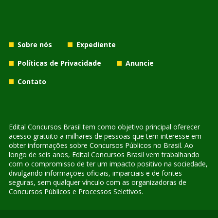
Sobre nós
Expediente
Políticas de Privacidade
Anuncie
Contato
Edital Concursos Brasil tem como objetivo principal oferecer
acesso gratuito a milhares de pessoas que tem interesse em
obter informações sobre Concursos Públicos no Brasil. Ao
longo de seis anos, Edital Concursos Brasil vem trabalhando
com o compromisso de ter um impacto positivo na sociedade,
divulgando informações oficiais, imparciais e de fontes
seguras, sem qualquer vínculo com as organizadoras de
Concursos Públicos e Processos Seletivos.