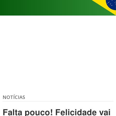
NOTÍCIAS
Falta pouco! Felicidade vai