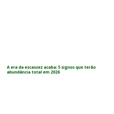
A era da escassez acaba: 5 signos que terão
abundância total em 2026