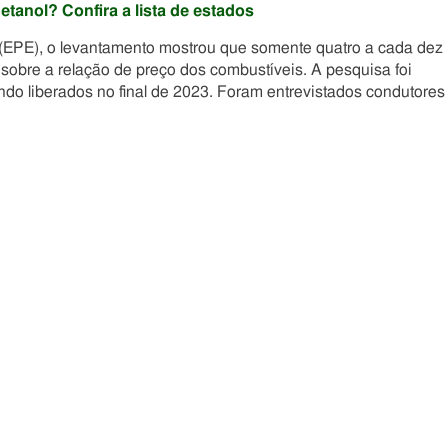
anol? Confira a lista de estados
(EPE), o levantamento mostrou que somente quatro a cada dez
 sobre a relação de preço dos combustíveis. A pesquisa foi
ndo liberados no final de 2023. Foram entrevistados condutores