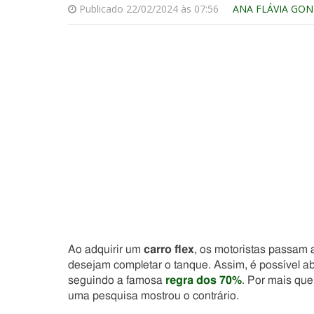
Publicado 22/02/2024 às 07:56
ANA FLÁVIA GO
Ao adquirir um
carro flex
, os motoristas passam 
desejam completar o tanque. Assim, é possível ab
seguindo a famosa
regra dos 70%
. Por mais qu
uma pesquisa mostrou o contrário.