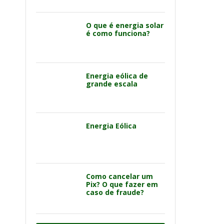
O que é energia solar
é como funciona?
Energia eólica de
grande escala
Energia Eólica
Como cancelar um
Pix? O que fazer em
caso de fraude?