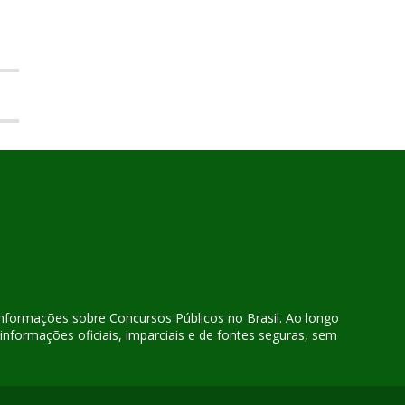
 informações sobre Concursos Públicos no Brasil. Ao longo
nformações oficiais, imparciais e de fontes seguras, sem