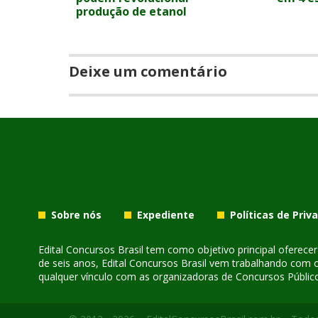
produção de etanol
Deixe um comentário
Sobre nós
Expediente
Políticas de Priv
Edital Concursos Brasil tem como objetivo principal oferec
de seis anos, Edital Concursos Brasil vem trabalhando com 
qualquer vínculo com as organizadoras de Concursos Público