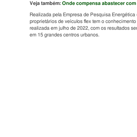
Veja também:
Onde compensa abastecer com et
Realizada pela Empresa de Pesquisa Energética 
proprietários de veículos flex tem o conhecimento
realizada em julho de 2022, com os resultados se
em 15 grandes centros urbanos.