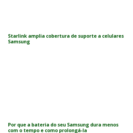
Starlink amplia cobertura de suporte a celulares
Samsung
Por que a bateria do seu Samsung dura menos
com o tempo e como prolongá-la