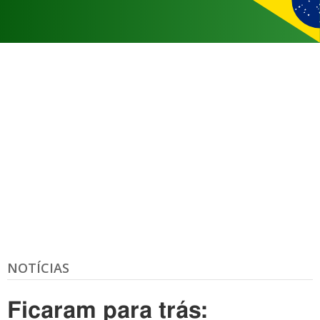
NOTÍCIAS
Ficaram para trás: