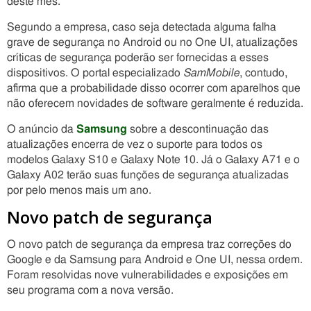
deste mês.
Segundo a empresa, caso seja detectada alguma falha
grave de segurança no Android ou no One UI, atualizações
críticas de segurança poderão ser fornecidas a esses
dispositivos. O portal especializado
SamMobile
, contudo,
afirma que a probabilidade disso ocorrer com aparelhos que
não oferecem novidades de software geralmente é reduzida.
O anúncio da
Samsung
sobre a descontinuação das
atualizações encerra de vez o suporte para todos os
modelos Galaxy S10 e Galaxy Note 10. Já o Galaxy A71 e o
Galaxy A02 terão suas funções de segurança atualizadas
por pelo menos mais um ano.
Novo patch de segurança
O novo patch de segurança da empresa traz correções do
Google e da Samsung para Android e One UI, nessa ordem.
Foram resolvidas nove vulnerabilidades e exposições em
seu programa com a nova versão.