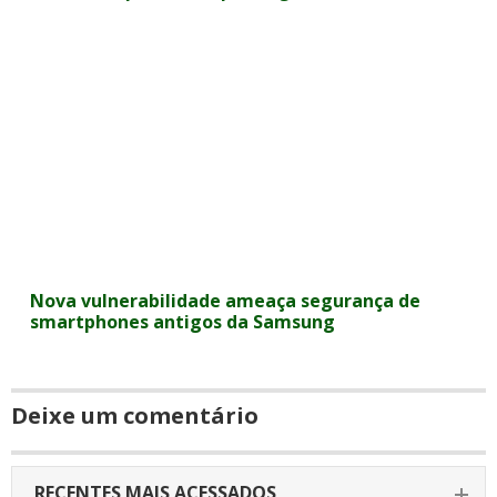
Nova vulnerabilidade ameaça segurança de
smartphones antigos da Samsung
Deixe um comentário
RECENTES MAIS ACESSADOS