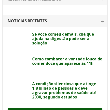
NOTÍCIAS RECENTES
Se você comeu demais, chá que
ajuda na digestão pode ser a
solução
Como combater a vontade louca de
comer doce que aparece às 11h
A condição silenciosa que atinge
1,8 bilhão de pessoas e deve
agravar problemas de saúde até
2030, segundo estudos