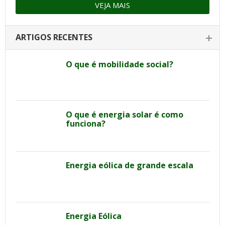
VEJA MAIS
ARTIGOS RECENTES
O que é mobilidade social?
O que é energia solar é como
funciona?
Energia eólica de grande escala
Energia Eólica