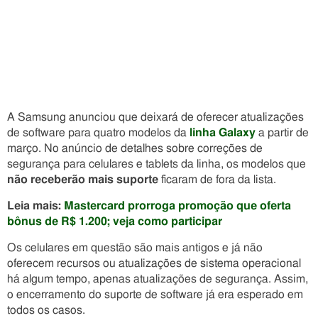
A Samsung anunciou que deixará de oferecer atualizações
de software para quatro modelos da
linha Galaxy
a partir de
março. No anúncio de detalhes sobre correções de
segurança para celulares e tablets da linha, os modelos que
não receberão mais suporte
ficaram de fora da lista.
Leia mais:
Mastercard prorroga promoção que oferta
bônus de R$ 1.200; veja como participar
Os celulares em questão são mais antigos e já não
oferecem recursos ou atualizações de sistema operacional
há algum tempo, apenas atualizações de segurança. Assim,
o encerramento do suporte de software já era esperado em
todos os casos.