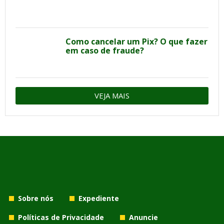
Como cancelar um Pix? O que fazer
em caso de fraude?
VEJA MAIS
Sobre nós
Expediente
Políticas de Privacidade
Anuncie