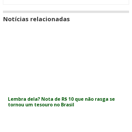
Notícias relacionadas
Lembra dela? Nota de R$ 10 que não rasga se
tornou um tesouro no Brasil