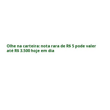
Olhe na carteira: nota rara de R$ 5 pode valer
até R$ 3.500 hoje em dia