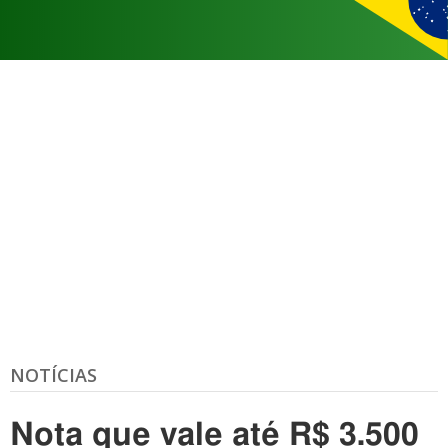
NOTÍCIAS
Nota que vale até R$ 3.500