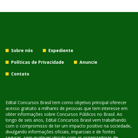
Sobre nós
Expediente
Políticas de Privacidade
Anuncie
Contato
Edital Concursos Brasil tem como objetivo principal oferecer
acesso gratuito a milhares de pessoas que tem interesse em
obter informações sobre Concursos Públicos no Brasil. Ao
longo de seis anos, Edital Concursos Brasil vem trabalhando
com o compromisso de ter um impacto positivo na sociedade,
divulgando informações oficiais, imparciais e de fontes
seguras, sem qualquer vínculo com as organizadoras de