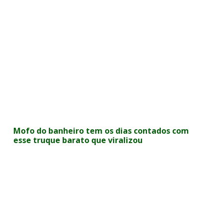
Mofo do banheiro tem os dias contados com
esse truque barato que viralizou