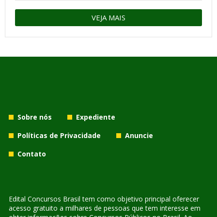
VEJA MAIS
Sobre nós
Expediente
Políticas de Privacidade
Anuncie
Contato
Edital Concursos Brasil tem como objetivo principal oferecer
acesso gratuito a milhares de pessoas que tem interesse em