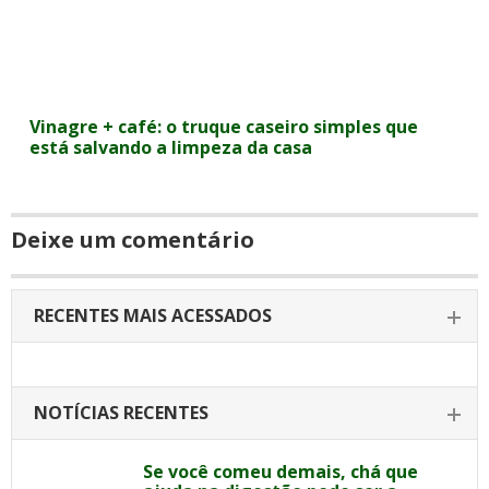
Vinagre + café: o truque caseiro simples que
está salvando a limpeza da casa
Deixe um comentário
RECENTES MAIS ACESSADOS
NOTÍCIAS RECENTES
Se você comeu demais, chá que