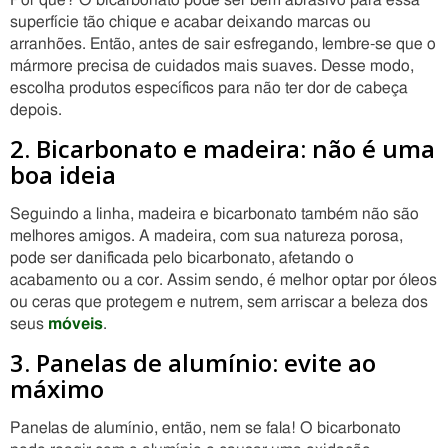
superfície tão chique e acabar deixando marcas ou
arranhões. Então, antes de sair esfregando, lembre-se que o
mármore precisa de cuidados mais suaves. Desse modo,
escolha produtos específicos para não ter dor de cabeça
depois.
2. Bicarbonato e madeira: não é uma
boa ideia
Seguindo a linha, madeira e bicarbonato também não são
melhores amigos. A madeira, com sua natureza porosa,
pode ser danificada pelo bicarbonato, afetando o
acabamento ou a cor. Assim sendo, é melhor optar por óleos
ou ceras que protegem e nutrem, sem arriscar a beleza dos
seus
móveis
.
3. Panelas de alumínio: evite ao
máximo
Panelas de alumínio, então, nem se fala! O bicarbonato