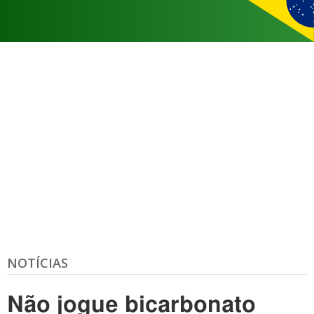
NOTÍCIAS
Não jogue bicarbonato