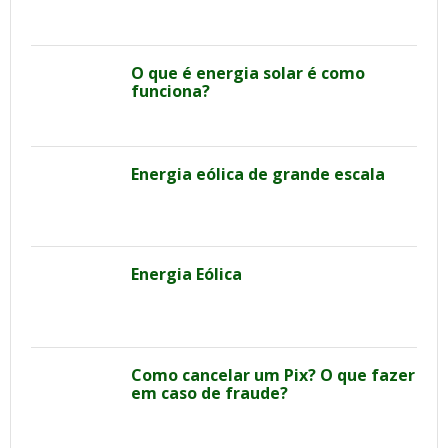
O que é energia solar é como
funciona?
Energia eólica de grande escala
Energia Eólica
Como cancelar um Pix? O que fazer
em caso de fraude?