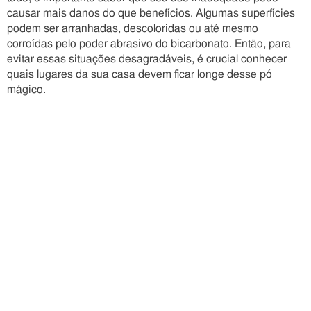
causar mais danos do que benefícios. Algumas superfícies
podem ser arranhadas, descoloridas ou até mesmo
corroídas pelo poder abrasivo do bicarbonato. Então, para
evitar essas situações desagradáveis, é crucial conhecer
quais lugares da sua casa devem ficar longe desse pó
mágico.