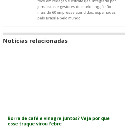
foco em redação e estratégias, integrada por
jornalistas e gestores de marketing. Já são
mais de 60 empresas atendidas, espalhadas
pelo Brasil e pelo mundo.
Notícias relacionadas
Borra de café e vinagre juntos? Veja por que
esse truque virou febre