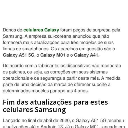
Donos de
celulares Galaxy
foram pegos de surpresa pela
Samsung. A empresa sul-coreana anunciou que não
fornecerá mais atualizações para três modelos de suas
linhas de smartphones. Os aparelhos em questão são o
Galaxy A51 5G
, o
Galaxy M01
e o
Galaxy A41
.
De acordo com a fabricante, os dispositivos não receberão
os patches, ou seja, as correções em seus sistemas
operacionais e de segurança a partir deste mês. A medida
parte de uma decisão da marca de oferecer suporte a
determinados modelos por apenas 4 anos.
Fim das atualizações para estes
celulares Samsung
Lançado no final de abril de 2020, o Galaxy A51 5G recebeu
atualizações até o Android 13. Já o Galaxy M01, lançado em