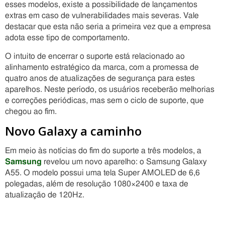
esses modelos, existe a possibilidade de lançamentos
extras em caso de vulnerabilidades mais severas. Vale
destacar que esta não seria a primeira vez que a empresa
adota esse tipo de comportamento.
O intuito de encerrar o suporte está relacionado ao
alinhamento estratégico da marca, com a promessa de
quatro anos de atualizações de segurança para estes
aparelhos. Neste período, os usuários receberão melhorias
e correções periódicas, mas sem o ciclo de suporte, que
chegou ao fim.
Novo Galaxy a caminho
Em meio às notícias do fim do suporte a três modelos, a
Samsung
revelou um novo aparelho: o Samsung Galaxy
A55. O modelo possui uma tela Super AMOLED de 6,6
polegadas, além de resolução 1080×2400 e taxa de
atualização de 120Hz.