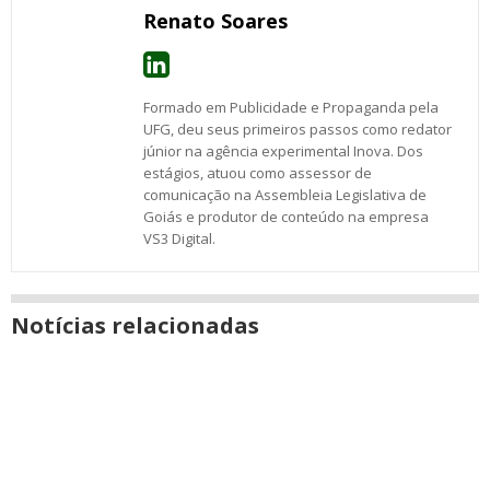
Renato Soares
Formado em Publicidade e Propaganda pela
UFG, deu seus primeiros passos como redator
júnior na agência experimental Inova. Dos
estágios, atuou como assessor de
comunicação na Assembleia Legislativa de
Goiás e produtor de conteúdo na empresa
VS3 Digital.
Notícias relacionadas