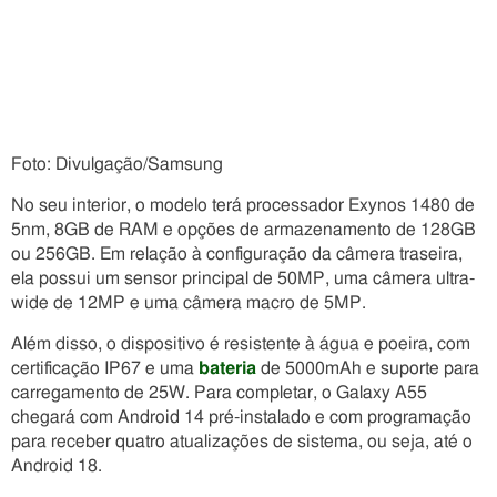
Foto: Divulgação/Samsung
No seu interior, o modelo terá processador Exynos 1480 de
5nm, 8GB de RAM e opções de armazenamento de 128GB
ou 256GB. Em relação à configuração da câmera traseira,
ela possui um sensor principal de 50MP, uma câmera ultra-
wide de 12MP e uma câmera macro de 5MP.
Além disso, o dispositivo é resistente à água e poeira, com
certificação IP67 e uma
bateria
de 5000mAh e suporte para
carregamento de 25W. Para completar, o Galaxy A55
chegará com Android 14 pré-instalado e com programação
para receber quatro atualizações de sistema, ou seja, até o
Android 18.