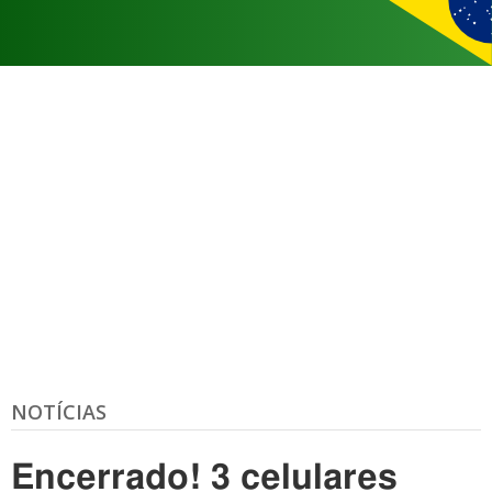
NOTÍCIAS
Encerrado! 3 celulares