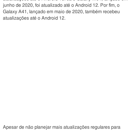
junho de 2020, foi atualizado até o Android 12. Por fim, o
Galaxy A41, lançado em maio de 2020, também recebeu
atualizações até o Android 12.
Apesar de não planejar mais atualizações regulares para