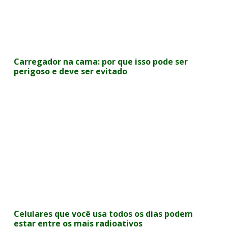
Carregador na cama: por que isso pode ser
perigoso e deve ser evitado
Celulares que você usa todos os dias podem
estar entre os mais radioativos