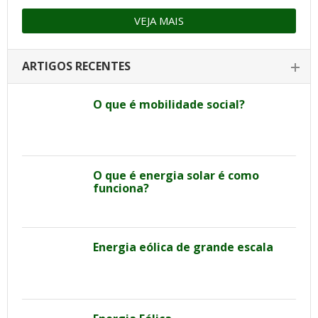
VEJA MAIS
ARTIGOS RECENTES
O que é mobilidade social?
O que é energia solar é como
funciona?
Energia eólica de grande escala