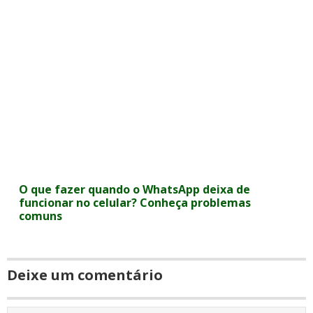
O que fazer quando o WhatsApp deixa de
funcionar no celular? Conheça problemas
comuns
Deixe um comentário