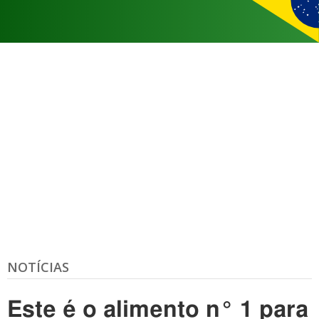
NOTÍCIAS
Este é o alimento n° 1 para