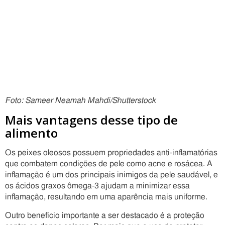
Foto: Sameer Neamah Mahdi/Shutterstock
Mais vantagens desse tipo de
alimento
Os peixes oleosos possuem propriedades anti-inflamatórias
que combatem condições de pele como acne e rosácea. A
inflamação é um dos principais inimigos da pele saudável, e
os ácidos graxos ômega-3 ajudam a minimizar essa
inflamação, resultando em uma aparência mais uniforme.
Outro benefício importante a ser destacado é a proteção