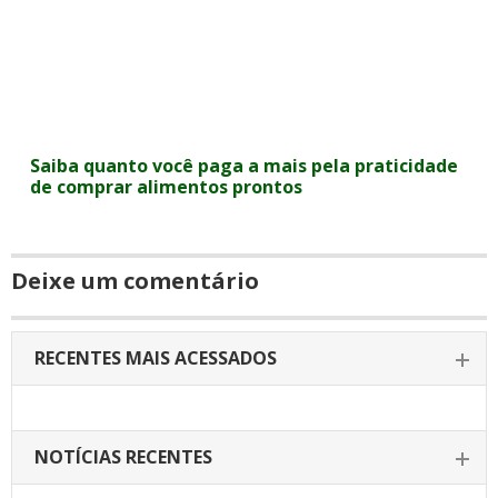
Saiba quanto você paga a mais pela praticidade
de comprar alimentos prontos
Deixe um comentário
RECENTES MAIS ACESSADOS
NOTÍCIAS RECENTES