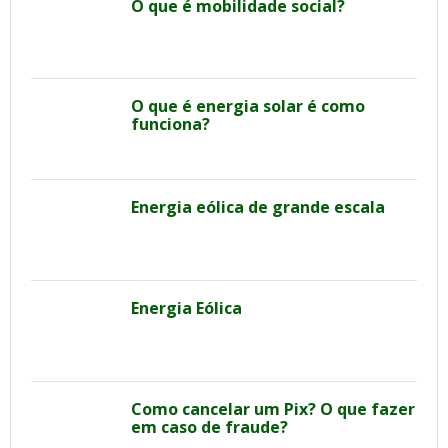
O que é mobilidade social?
O que é energia solar é como
funciona?
Energia eólica de grande escala
Energia Eólica
Como cancelar um Pix? O que fazer
em caso de fraude?