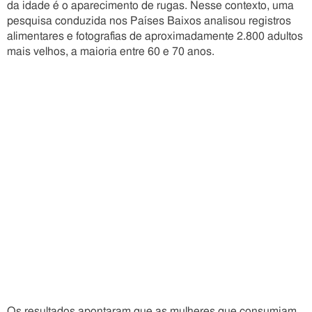
da idade é o aparecimento de rugas. Nesse contexto, uma
pesquisa conduzida nos Países Baixos analisou registros
alimentares e fotografias de aproximadamente 2.800 adultos
mais velhos, a maioria entre 60 e 70 anos.
Os resultados apontaram que as mulheres que consumiam