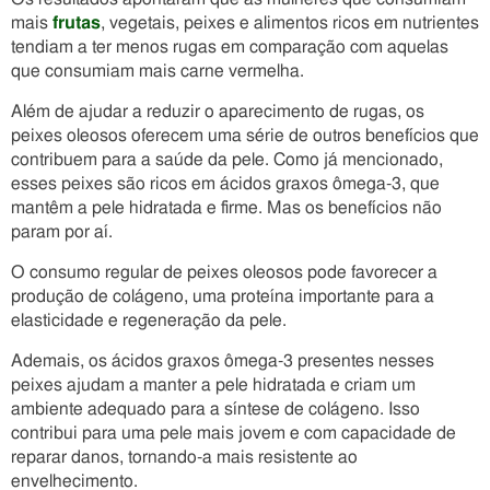
mais
frutas
, vegetais, peixes e alimentos ricos em nutrientes
tendiam a ter menos rugas em comparação com aquelas
que consumiam mais carne vermelha.
Além de ajudar a reduzir o aparecimento de rugas, os
peixes oleosos oferecem uma série de outros benefícios que
contribuem para a saúde da pele. Como já mencionado,
esses peixes são ricos em ácidos graxos ômega-3, que
mantêm a pele hidratada e firme. Mas os benefícios não
param por aí.
O consumo regular de peixes oleosos pode favorecer a
produção de colágeno, uma proteína importante para a
elasticidade e regeneração da pele.
Ademais, os ácidos graxos ômega-3 presentes nesses
peixes ajudam a manter a pele hidratada e criam um
ambiente adequado para a síntese de colágeno. Isso
contribui para uma pele mais jovem e com capacidade de
reparar danos, tornando-a mais resistente ao
envelhecimento.