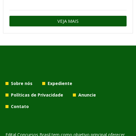
VEJA MAIS
Sobre nós
Expediente
Políticas de Privacidade
Anuncie
Contato
Edital Concursos Brasil tem como objetivo principal oferecer