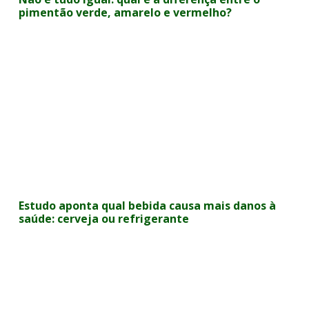
pimentão verde, amarelo e vermelho?
Estudo aponta qual bebida causa mais danos à
saúde: cerveja ou refrigerante