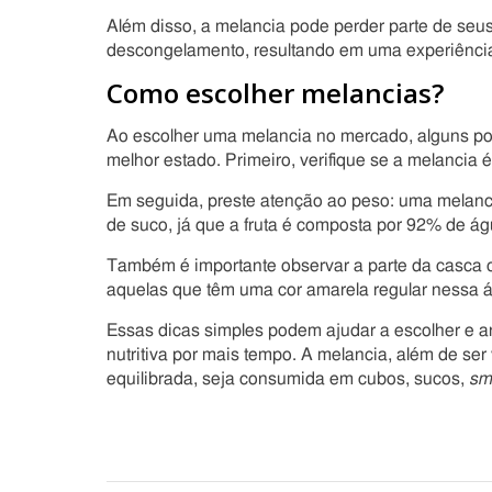
Além disso, a melancia pode perder parte de seu
descongelamento, resultando em uma experiência
Como escolher melancias?
Ao escolher uma melancia no mercado, alguns pon
melhor estado. Primeiro, verifique se a melancia
Em seguida, preste atenção ao peso: uma melanc
de suco, já que a fruta é composta por 92% de ág
Também é importante observar a parte da casca 
aquelas que têm uma cor amarela regular nessa 
Essas dicas simples podem ajudar a escolher e 
nutritiva por mais tempo. A melancia, além de ser 
equilibrada, seja consumida em cubos, sucos,
sm