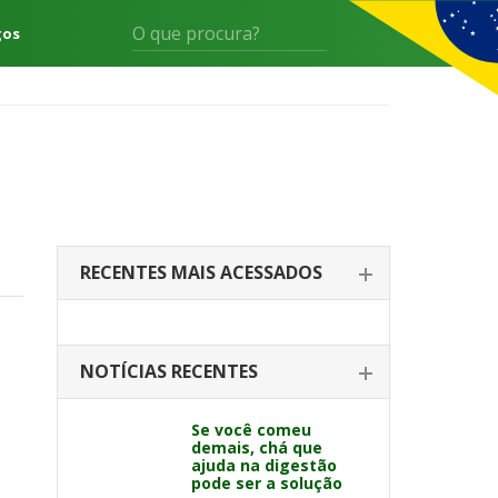
gos
RECENTES MAIS ACESSADOS
NOTÍCIAS RECENTES
Se você comeu
demais, chá que
ajuda na digestão
pode ser a solução