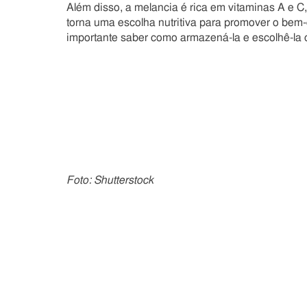
Além disso, a melancia é rica em vitaminas A e C
torna uma escolha nutritiva para promover o bem-
importante saber como armazená-la e escolhê-la 
Foto: Shutterstock