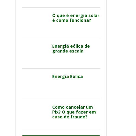
O que é energia solar
é como funciona?
Energia eólica de
grande escala
Energia Eólica
Como cancelar um
Pix? O que fazer em
caso de fraude?