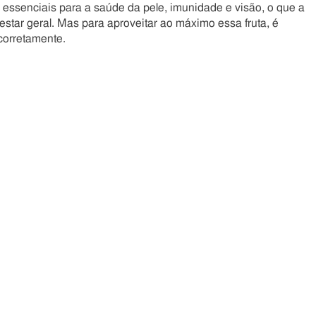
, essenciais para a saúde da pele, imunidade e visão, o que a
estar geral. Mas para aproveitar ao máximo essa fruta, é
corretamente.