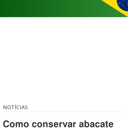
NOTÍCIAS
Como conservar abacate