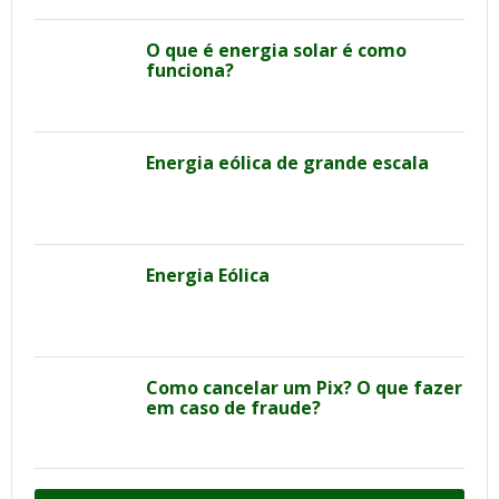
O que é energia solar é como
funciona?
Energia eólica de grande escala
Energia Eólica
Como cancelar um Pix? O que fazer
em caso de fraude?