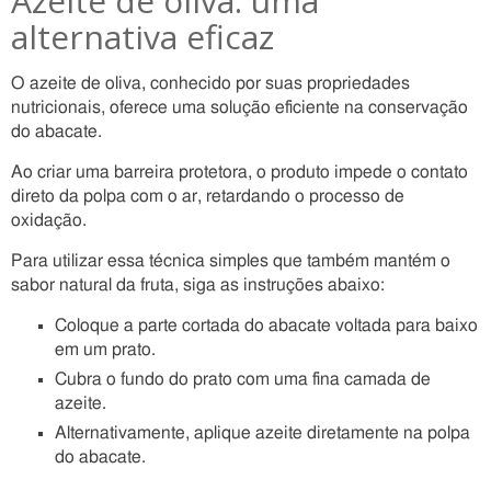
Azeite de oliva: uma
alternativa eficaz
O azeite de oliva, conhecido por suas propriedades
nutricionais, oferece uma solução eficiente na conservação
do abacate.
Ao criar uma barreira protetora, o produto impede o contato
direto da polpa com o ar, retardando o processo de
oxidação.
Para utilizar essa técnica simples que também mantém o
sabor natural da fruta, siga as instruções abaixo:
Coloque a parte cortada do abacate voltada para baixo
em um prato.
Cubra o fundo do prato com uma fina camada de
azeite.
Alternativamente, aplique azeite diretamente na polpa
do abacate.