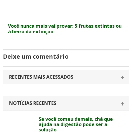
Você nunca mais vai provar: 5 frutas extintas ou
à beira da extinção
Deixe um comentário
RECENTES MAIS ACESSADOS
NOTÍCIAS RECENTES
Se você comeu demais, chá que
ajuda na digestão pode ser a
solução