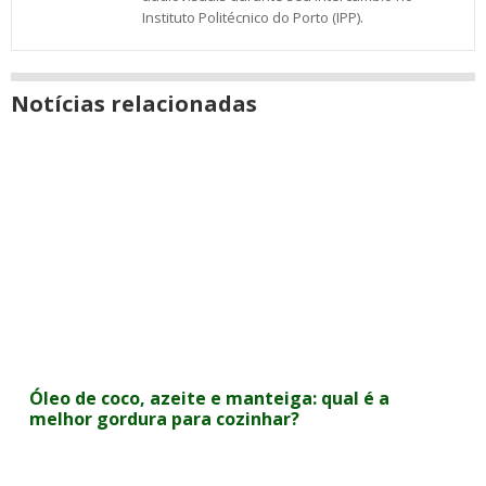
Instituto Politécnico do Porto (IPP).
Notícias relacionadas
Óleo de coco, azeite e manteiga: qual é a
melhor gordura para cozinhar?