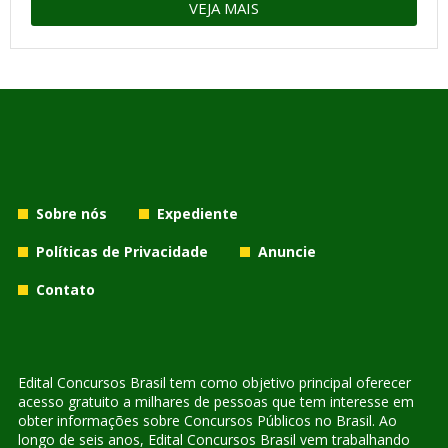
VEJA MAIS
Sobre nós
Expediente
Políticas de Privacidade
Anuncie
Contato
Edital Concursos Brasil tem como objetivo principal oferecer
acesso gratuito a milhares de pessoas que tem interesse em
obter informações sobre Concursos Públicos no Brasil. Ao
longo de seis anos, Edital Concursos Brasil vem trabalhando