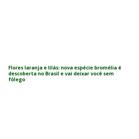
Flores laranja e lilás: nova espécie bromélia é
descoberta no Brasil e vai deixar você sem
fôlego