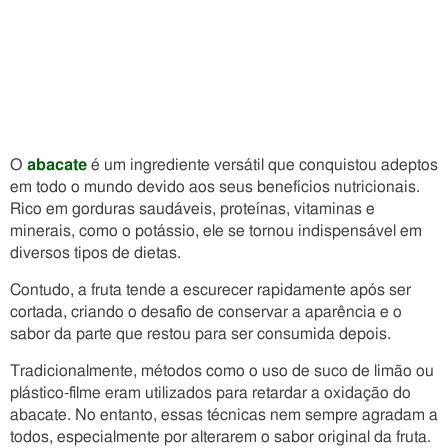
O
abacate
é um ingrediente versátil que conquistou adeptos
em todo o mundo devido aos seus benefícios nutricionais.
Rico em gorduras saudáveis, proteínas, vitaminas e
minerais, como o potássio, ele se tornou indispensável em
diversos tipos de dietas.
Contudo, a fruta tende a escurecer rapidamente após ser
cortada, criando o desafio de conservar a aparência e o
sabor da parte que restou para ser consumida depois.
Tradicionalmente, métodos como o uso de suco de limão ou
plástico-filme eram utilizados para retardar a oxidação do
abacate. No entanto, essas técnicas nem sempre agradam a
todos, especialmente por alterarem o sabor original da fruta.