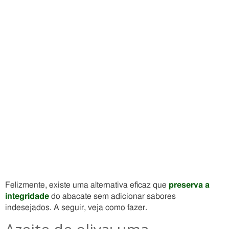
Felizmente, existe uma alternativa eficaz que
preserva a
integridade
do abacate sem adicionar sabores
indesejados. A seguir, veja como fazer.