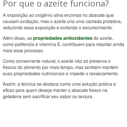
Por que o azeite funciona?
A exposição ao oxigênio ativa enzimas no abacate que
causam oxidação, mas o azeite cria uma camada protetora,
reduzindo essa exposição e evitando o escurecimento.
Além disso, as
propriedades antioxidantes
do azeite,
como polifenóis e vitamina E, contribuem para retardar ainda
mais esse processo.
Como conservante natural, o azeite não só preserva o
frescor do alimento por mais tempo, mas também mantém
suas propriedades nutricionais e impede o ressecamento.
Assim, a técnica se destaca como uma solução prática e
eficaz para quem deseja manter o abacate fresco na
geladeira sem sacrificar seu sabor ou textura.