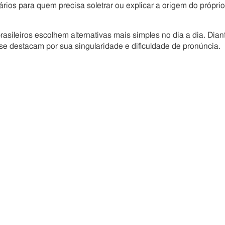
ários para quem precisa soletrar ou explicar a origem do próprio
ileiros escolhem alternativas mais simples no dia a dia. Dian
e destacam por sua singularidade e dificuldade de pronúncia.