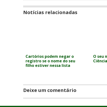
Notícias relacionadas
Cartórios podem negar o
O seu 
registro se o nome do seu
Ciência
filho estiver nessa lista
Deixe um comentário