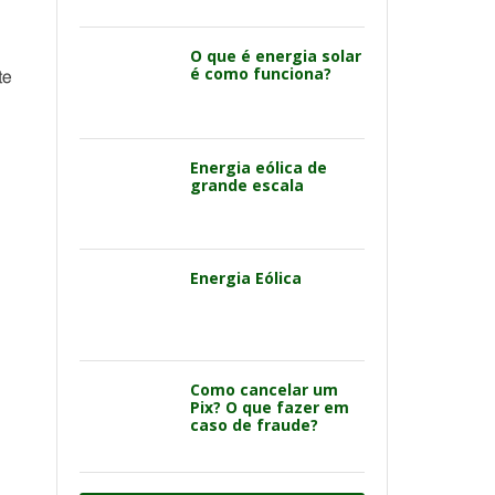
O que é energia solar
é como funciona?
te
Energia eólica de
grande escala
Energia Eólica
Como cancelar um
Pix? O que fazer em
caso de fraude?