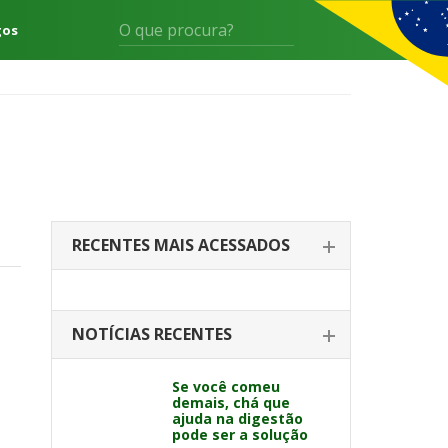
gos
RECENTES MAIS ACESSADOS
NOTÍCIAS RECENTES
Se você comeu
demais, chá que
ajuda na digestão
pode ser a solução