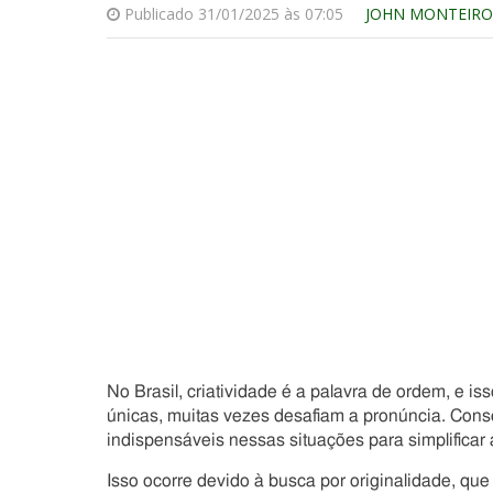
Publicado 31/01/2025 às 07:05
JOHN MONTEIRO
No Brasil, criatividade é a palavra de ordem, e is
únicas, muitas vezes desafiam a pronúncia. Con
indispensáveis nessas situações para simplificar
Isso ocorre devido à busca por originalidade, qu