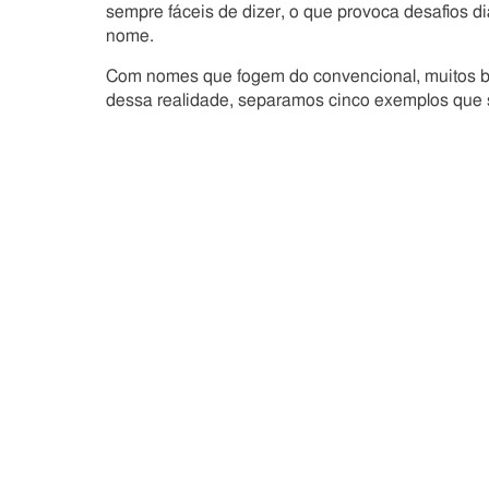
sempre fáceis de dizer, o que provoca desafios di
nome.
Com nomes que fogem do convencional, muitos bras
dessa realidade, separamos cinco exemplos que s