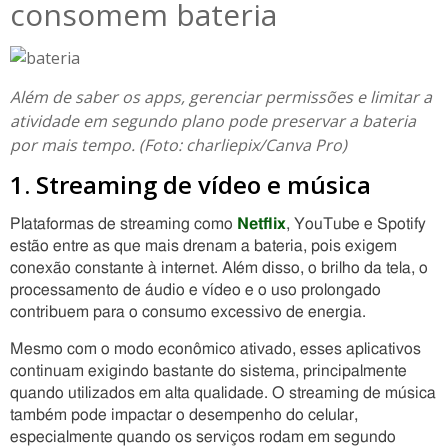
consomem bateria
Além de saber os apps, gerenciar permissões e limitar a
atividade em segundo plano pode preservar a bateria
por mais tempo. (Foto: charliepix/Canva Pro)
1. Streaming de vídeo e música
Plataformas de streaming como
Netflix
, YouTube e Spotify
estão entre as que mais drenam a bateria, pois exigem
conexão constante à internet. Além disso, o brilho da tela, o
processamento de áudio e vídeo e o uso prolongado
contribuem para o consumo excessivo de energia.
Mesmo com o modo econômico ativado, esses aplicativos
continuam exigindo bastante do sistema, principalmente
quando utilizados em alta qualidade. O streaming de música
também pode impactar o desempenho do celular,
especialmente quando os serviços rodam em segundo