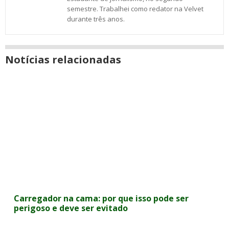
semestre. Trabalhei como redator na Velvet
durante três anos.
Notícias relacionadas
Carregador na cama: por que isso pode ser
perigoso e deve ser evitado