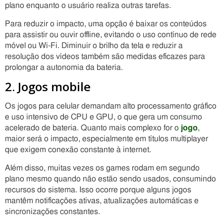
plano enquanto o usuário realiza outras tarefas.
Para reduzir o impacto, uma opção é baixar os conteúdos
para assistir ou ouvir offline, evitando o uso contínuo de rede
móvel ou Wi-Fi. Diminuir o brilho da tela e reduzir a
resolução dos vídeos também são medidas eficazes para
prolongar a autonomia da bateria.
2. Jogos mobile
Os jogos para celular demandam alto processamento gráfico
e uso intensivo de CPU e GPU, o que gera um consumo
acelerado de bateria. Quanto mais complexo for o
jogo
,
maior será o impacto, especialmente em títulos multiplayer
que exigem conexão constante à internet.
Além disso, muitas vezes os games rodam em segundo
plano mesmo quando não estão sendo usados, consumindo
recursos do sistema. Isso ocorre porque alguns jogos
mantêm notificações ativas, atualizações automáticas e
sincronizações constantes.