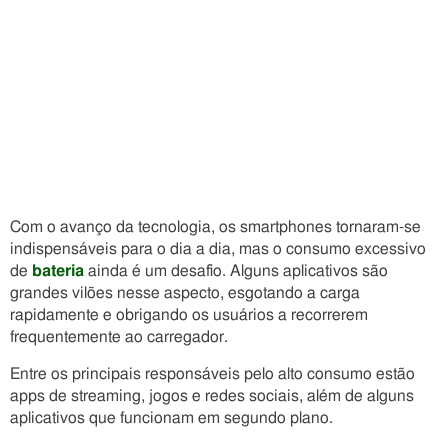
Com o avanço da tecnologia, os smartphones tornaram-se
indispensáveis para o dia a dia, mas o consumo excessivo
de
bateria
ainda é um desafio. Alguns aplicativos são
grandes vilões nesse aspecto, esgotando a carga
rapidamente e obrigando os usuários a recorrerem
frequentemente ao carregador.
Entre os principais responsáveis pelo alto consumo estão
apps de streaming, jogos e redes sociais, além de alguns
aplicativos que funcionam em segundo plano.