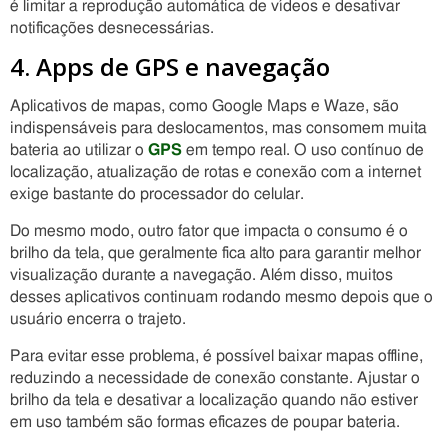
é limitar a reprodução automática de vídeos e desativar
notificações desnecessárias.
4. Apps de GPS e navegação
Aplicativos de mapas, como Google Maps e Waze, são
indispensáveis para deslocamentos, mas consomem muita
bateria ao utilizar o
GPS
em tempo real. O uso contínuo de
localização, atualização de rotas e conexão com a internet
exige bastante do processador do celular.
Do mesmo modo, outro fator que impacta o consumo é o
brilho da tela, que geralmente fica alto para garantir melhor
visualização durante a navegação. Além disso, muitos
desses aplicativos continuam rodando mesmo depois que o
usuário encerra o trajeto.
Para evitar esse problema, é possível baixar mapas offline,
reduzindo a necessidade de conexão constante. Ajustar o
brilho da tela e desativar a localização quando não estiver
em uso também são formas eficazes de poupar bateria.