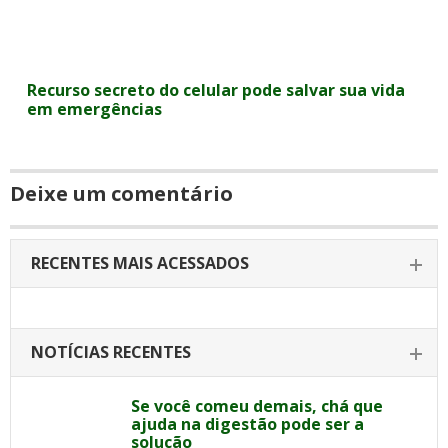
Recurso secreto do celular pode salvar sua vida
em emergências
Deixe um comentário
RECENTES MAIS ACESSADOS
NOTÍCIAS RECENTES
Se você comeu demais, chá que
ajuda na digestão pode ser a
solução