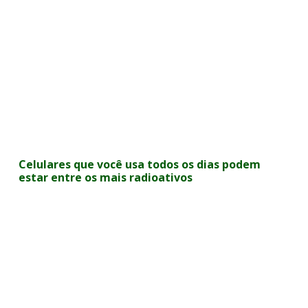
Celulares que você usa todos os dias podem
estar entre os mais radioativos