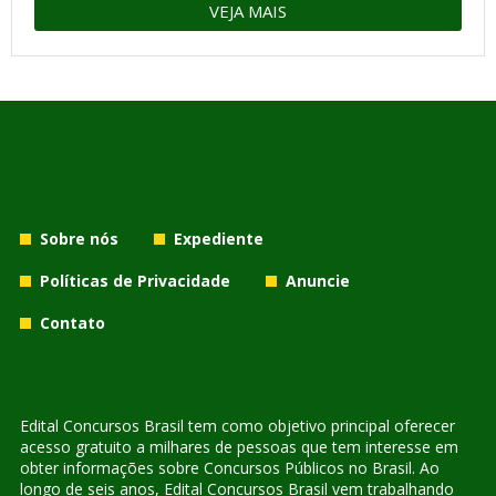
VEJA MAIS
Sobre nós
Expediente
Políticas de Privacidade
Anuncie
Contato
Edital Concursos Brasil tem como objetivo principal oferecer
acesso gratuito a milhares de pessoas que tem interesse em
obter informações sobre Concursos Públicos no Brasil. Ao
longo de seis anos, Edital Concursos Brasil vem trabalhando