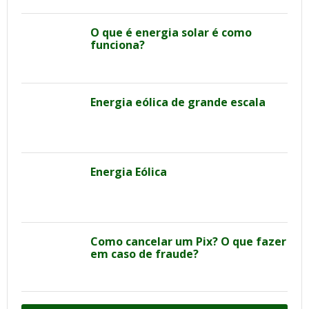
O que é energia solar é como
funciona?
Energia eólica de grande escala
Energia Eólica
Como cancelar um Pix? O que fazer
em caso de fraude?