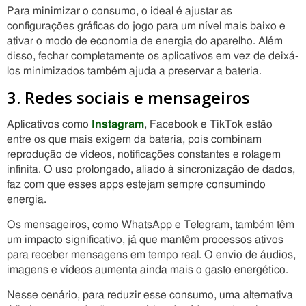
Para minimizar o consumo, o ideal é ajustar as
configurações gráficas do jogo para um nível mais baixo e
ativar o modo de economia de energia do aparelho. Além
disso, fechar completamente os aplicativos em vez de deixá-
los minimizados também ajuda a preservar a bateria.
3. Redes sociais e mensageiros
Aplicativos como
Instagram
, Facebook e TikTok estão
entre os que mais exigem da bateria, pois combinam
reprodução de vídeos, notificações constantes e rolagem
infinita. O uso prolongado, aliado à sincronização de dados,
faz com que esses apps estejam sempre consumindo
energia.
Os mensageiros, como WhatsApp e Telegram, também têm
um impacto significativo, já que mantêm processos ativos
para receber mensagens em tempo real. O envio de áudios,
imagens e vídeos aumenta ainda mais o gasto energético.
Nesse cenário, para reduzir esse consumo, uma alternativa