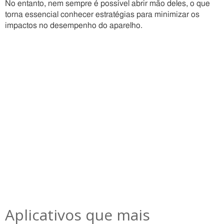
No entanto, nem sempre é possível abrir mão deles, o que
torna essencial conhecer estratégias para minimizar os
impactos no desempenho do aparelho.
Aplicativos que mais