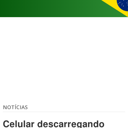
NOTÍCIAS
Celular descarregando