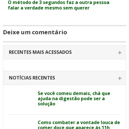
O método de 3 segundos faz a outra pessoa
falar a verdade mesmo sem querer
Deixe um comentário
RECENTES MAIS ACESSADOS
NOTÍCIAS RECENTES
Se você comeu demais, chá que
ajuda na digestão pode ser a
solução
Como combater a vontade louca de
comer doce que aparece às 11h