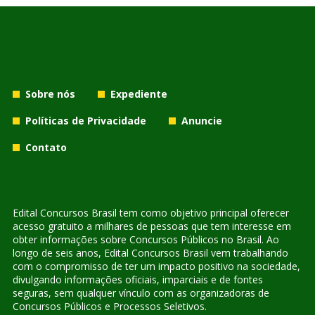
Sobre nós
Expediente
Políticas de Privacidade
Anuncie
Contato
Edital Concursos Brasil tem como objetivo principal oferecer
acesso gratuito a milhares de pessoas que tem interesse em
obter informações sobre Concursos Públicos no Brasil. Ao
longo de seis anos, Edital Concursos Brasil vem trabalhando
com o compromisso de ter um impacto positivo na sociedade,
divulgando informações oficiais, imparciais e de fontes
seguras, sem qualquer vínculo com as organizadoras de
Concursos Públicos e Processos Seletivos.