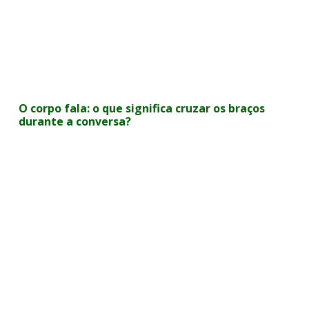
O corpo fala: o que significa cruzar os braços
durante a conversa?