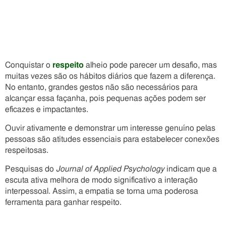
Conquistar o
respeito
alheio pode parecer um desafio, mas
muitas vezes são os hábitos diários que fazem a diferença.
No entanto, grandes gestos não são necessários para
alcançar essa façanha, pois pequenas ações podem ser
eficazes e impactantes.
Ouvir ativamente e demonstrar um interesse genuíno pelas
pessoas são atitudes essenciais para estabelecer conexões
respeitosas.
Pesquisas do
Journal of Applied Psychology
indicam que a
escuta ativa melhora de modo significativo a interação
interpessoal. Assim, a empatia se torna uma poderosa
ferramenta para ganhar respeito.