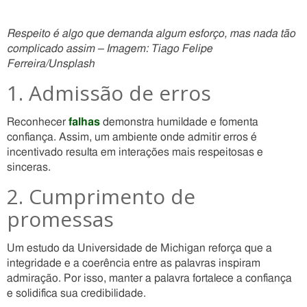
Respeito é algo que demanda algum esforço, mas nada tão
complicado assim – Imagem: Tiago Felipe
Ferreira/Unsplash
1. Admissão de erros
Reconhecer
falhas
demonstra humildade e fomenta
confiança. Assim, um ambiente onde admitir erros é
incentivado resulta em interações mais respeitosas e
sinceras.
2. Cumprimento de
promessas
Um estudo da Universidade de Michigan reforça que a
integridade e a coerência entre as palavras inspiram
admiração. Por isso, manter a palavra fortalece a confiança
e solidifica sua credibilidade.