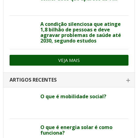
A condição silenciosa que atinge
1,8 bilhão de pessoas e deve
agravar problemas de saúde até
2030, segundo estudos
VEJA MAIS
ARTIGOS RECENTES
O que é mobilidade social?
O que é energia solar é como
funciona?