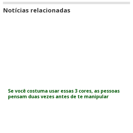
Notícias relacionadas
Se você costuma usar essas 3 cores, as pessoas
pensam duas vezes antes de te manipular