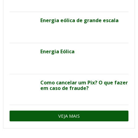
Energia eólica de grande escala
Energia Eólica
Como cancelar um Pix? O que fazer
em caso de fraude?
VEJA MAIS