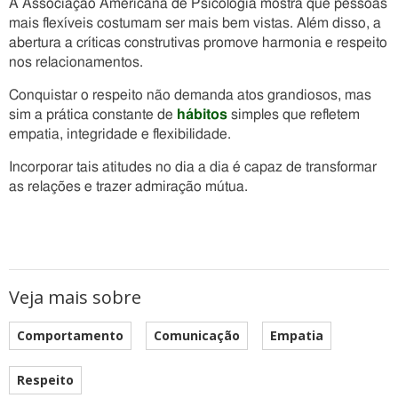
A Associação Americana de Psicologia mostra que pessoas
mais flexíveis costumam ser mais bem vistas. Além disso, a
abertura a críticas construtivas promove harmonia e respeito
nos relacionamentos.
Conquistar o respeito não demanda atos grandiosos, mas
sim a prática constante de
hábitos
simples que refletem
empatia, integridade e flexibilidade.
Incorporar tais atitudes no dia a dia é capaz de transformar
as relações e trazer admiração mútua.
Veja mais sobre
Comportamento
Comunicação
Empatia
Respeito