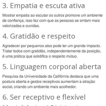
3. Empatia e escuta ativa
Mostrar empatia ao escutar os outros promove um ambiente
de confiança, isso faz com que as pessoas se sintam mais
valorizadas e ouvidas.
4. Gratidão e respeito
Agradecer por pequenos atos pode ter um grande impacto.
Tratar todos com gratidão, independentemente da posição,
é uma prática que solidifica o respeito mútuo.
5. Linguagem corporal aberta
Pesquisa da Universidade da Califórnia destaca que uma
postura aberta e gestos receptivos aumentam a atração
social, criando um ambiente mais acolhedor.
6. Ser receptivo e flexível