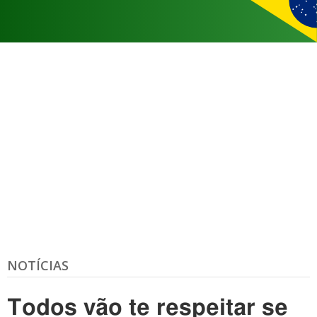
NOTÍCIAS
Todos vão te respeitar se