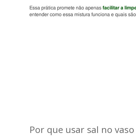
Essa prática promete não apenas
facilitar a limp
entender como essa mistura funciona e quais são
Por que usar sal no vaso 