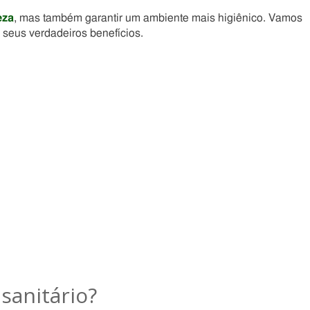
eza
, mas também garantir um ambiente mais higiênico. Vamos
 seus verdadeiros benefícios.
sanitário?