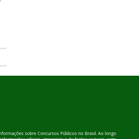
 informações sobre Concursos Públicos no Brasil. Ao longo