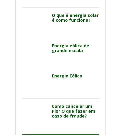
O que é energia solar
é como funciona?
Energia eólica de
grande escala
Energia Eólica
Como cancelar um
Pix? O que fazer em
caso de fraude?