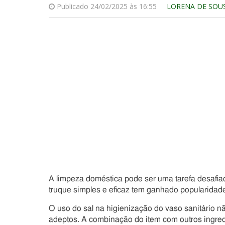
Publicado 24/02/2025 às 16:55
LORENA DE SOU
A limpeza doméstica pode ser uma tarefa desafia
truque simples e eficaz tem ganhado popularidad
O uso do sal na higienização do vaso sanitário 
adeptos. A combinação do item com outros ingredi