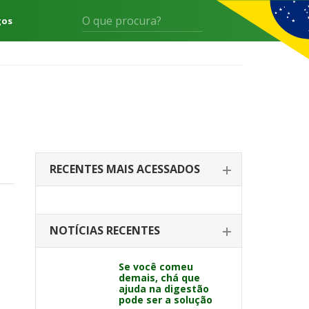
gos
RECENTES MAIS ACESSADOS
NOTÍCIAS RECENTES
Se você comeu
demais, chá que
ajuda na digestão
pode ser a solução