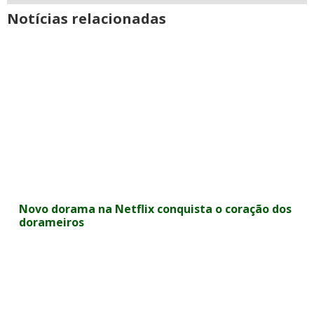
Notícias relacionadas
Novo dorama na Netflix conquista o coração dos
dorameiros