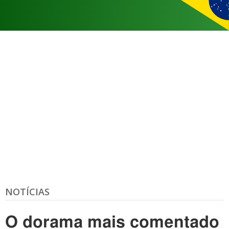
NOTÍCIAS
O dorama mais comentado