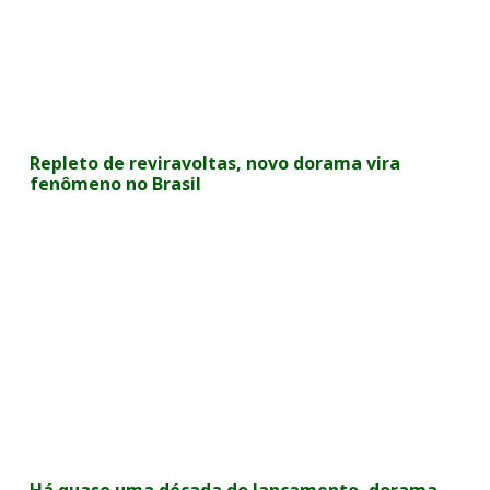
Repleto de reviravoltas, novo dorama vira
fenômeno no Brasil