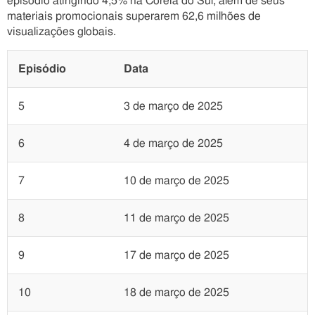
episódio atingindo 4,5% na Coreia do Sul, além de seus
materiais promocionais superarem 62,6 milhões de
visualizações globais.
Episódio
Data
5
3 de março de 2025
6
4 de março de 2025
7
10 de março de 2025
8
11 de março de 2025
9
17 de março de 2025
10
18 de março de 2025