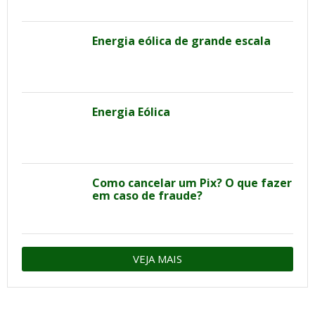
Energia eólica de grande escala
Energia Eólica
Como cancelar um Pix? O que fazer
em caso de fraude?
VEJA MAIS