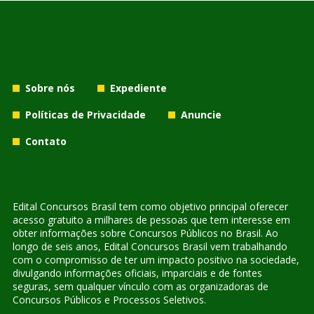
Sobre nós
Expediente
Políticas de Privacidade
Anuncie
Contato
Edital Concursos Brasil tem como objetivo principal oferecer
acesso gratuito a milhares de pessoas que tem interesse em
obter informações sobre Concursos Públicos no Brasil. Ao
longo de seis anos, Edital Concursos Brasil vem trabalhando
com o compromisso de ter um impacto positivo na sociedade,
divulgando informações oficiais, imparciais e de fontes
seguras, sem qualquer vínculo com as organizadoras de
Concursos Públicos e Processos Seletivos.