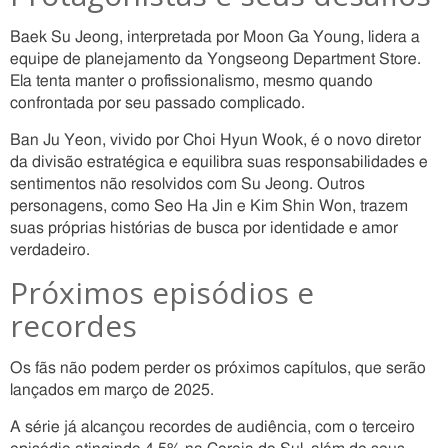
Baek Su Jeong, interpretada por Moon Ga Young, lidera a
equipe de planejamento da Yongseong Department Store.
Ela tenta manter o profissionalismo, mesmo quando
confrontada por seu passado complicado.
Ban Ju Yeon, vivido por Choi Hyun Wook, é o novo diretor
da divisão estratégica e equilibra suas responsabilidades e
sentimentos não resolvidos com Su Jeong. Outros
personagens, como Seo Ha Jin e Kim Shin Won, trazem
suas próprias histórias de busca por identidade e amor
verdadeiro.
Próximos episódios e
recordes
Os fãs não podem perder os próximos capítulos, que serão
lançados em março de 2025.
A série já alcançou recordes de audiência, com o terceiro