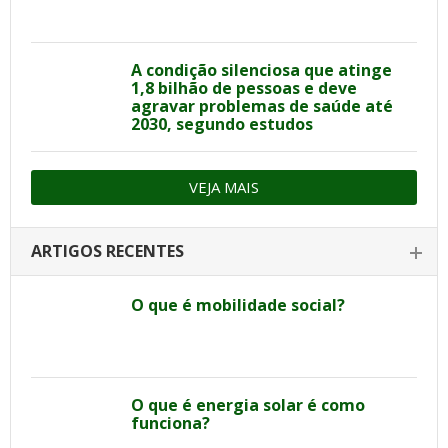
A condição silenciosa que atinge
1,8 bilhão de pessoas e deve
agravar problemas de saúde até
2030, segundo estudos
VEJA MAIS
ARTIGOS RECENTES
O que é mobilidade social?
O que é energia solar é como
funciona?