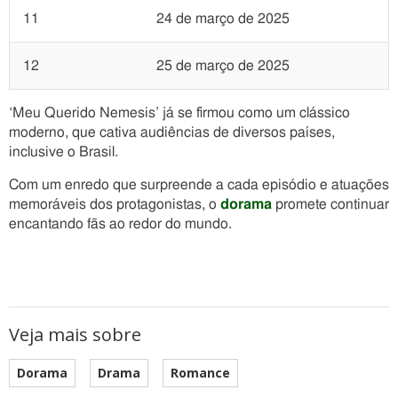
11
24 de março de 2025
12
25 de março de 2025
‘Meu Querido Nemesis’ já se firmou como um clássico
moderno, que cativa audiências de diversos países,
inclusive o Brasil.
Com um enredo que surpreende a cada episódio e atuações
memoráveis dos protagonistas, o
dorama
promete continuar
encantando fãs ao redor do mundo.
Veja mais sobre
Dorama
Drama
Romance