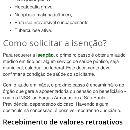
Hepatopatia grave;
Neoplasia maligna (câncer);
Paralisia irreversível e incapacitante;
Tuberculose ativa.
Como solicitar a isenção?
Para requerer a
isenção
, o primeiro passo é obter um laudo
médico emitido por algum serviço de saúde público, seja
municipal, estadual ou federal. Este documento deve
confirmar a condição de saúde do solicitante.
Com o laudo em mãos, o próximo passo é encaminhá-lo ao
órgão que gere a aposentadoria ou pensão do beneficiário –
como o INSS, as Forças Armadas ou a São Paulo
Previdência, dependendo do caso. Havendo algum
obstáculo na concessão, é possível recorrer ao Judiciário.
Recebimento de valores retroativos