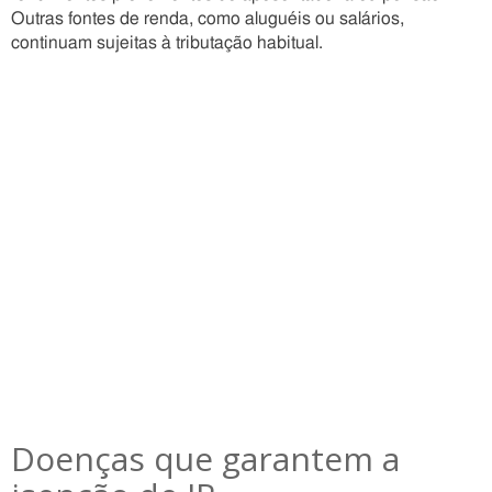
Outras fontes de renda, como aluguéis ou salários,
continuam sujeitas à tributação habitual.
Doenças que garantem a