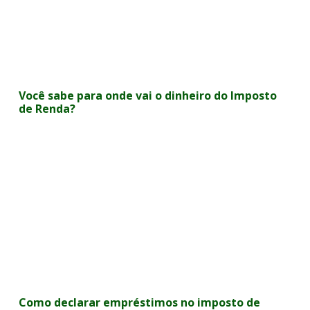
Você sabe para onde vai o dinheiro do Imposto
de Renda?
Como declarar empréstimos no imposto de