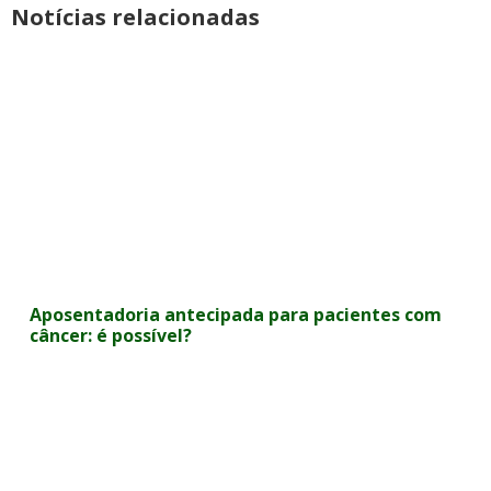
Notícias relacionadas
Aposentadoria antecipada para pacientes com
câncer: é possível?