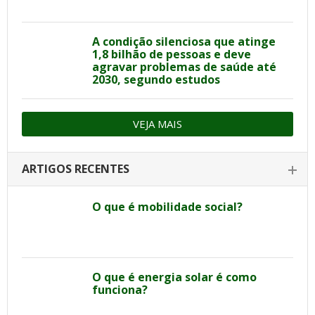
A condição silenciosa que atinge
1,8 bilhão de pessoas e deve
agravar problemas de saúde até
2030, segundo estudos
VEJA MAIS
ARTIGOS RECENTES
O que é mobilidade social?
O que é energia solar é como
funciona?