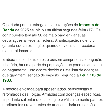
O período para a entrega das declarações do
Imposto de
Renda
de 2025 se iniciou na última segunda-feira (17). Os
contribuintes têm até 30 de maio para enviar suas
declarações à Receita Federal. A antecipação no envio
garante que a restituição, quando devida, seja recebida
mais rapidamente.
Embora muitos brasileiros precisem cumprir essa obrigação
tributária, há uma parte da população que pode estar isenta
do pagamento. Isso ocorre devido a uma lista de doenças
que garantem isenção de imposto, segundo a
Lei 7.713 de
1988
.
A medida é voltada para aposentados, pensionistas e
reformados das Forças Armadas com doenças específicas.
Importante salientar que a isenção é válida somente para os
rendimentos provenientes de aposentadoria ou pensão.