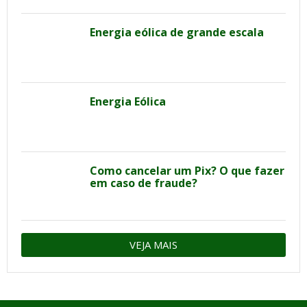
Energia eólica de grande escala
Energia Eólica
Como cancelar um Pix? O que fazer
em caso de fraude?
VEJA MAIS