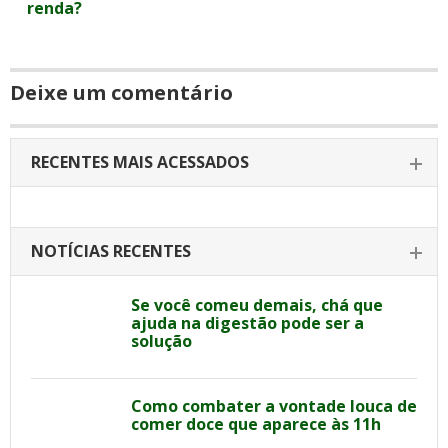
renda?
Deixe um comentário
RECENTES MAIS ACESSADOS
NOTÍCIAS RECENTES
Se você comeu demais, chá que
ajuda na digestão pode ser a
solução
Como combater a vontade louca de
comer doce que aparece às 11h