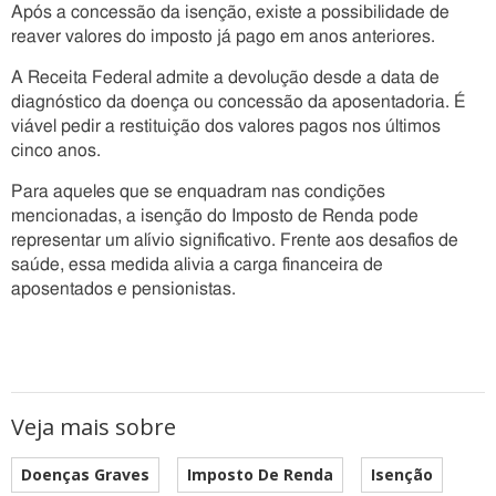
Após a concessão da isenção, existe a possibilidade de
reaver valores do imposto já pago em anos anteriores.
A Receita Federal admite a devolução desde a data de
diagnóstico da doença ou concessão da aposentadoria. É
viável pedir a restituição dos valores pagos nos últimos
cinco anos.
Para aqueles que se enquadram nas condições
mencionadas, a isenção do Imposto de Renda pode
representar um alívio significativo. Frente aos desafios de
saúde, essa medida alivia a carga financeira de
aposentados e pensionistas.
Veja mais sobre
Doenças Graves
Imposto De Renda
Isenção