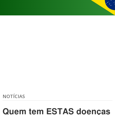
NOTÍCIAS
Quem tem ESTAS doenças