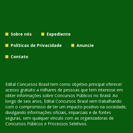
Sobre nós
Expediente
Políticas de Privacidade
Anuncie
Contato
Edital Concursos Brasil tem como objetivo principal oferecer
acesso gratuito a milhares de pessoas que tem interesse em
obter informações sobre Concursos Públicos no Brasil. Ao
longo de seis anos, Edital Concursos Brasil vem trabalhando
com o compromisso de ter um impacto positivo na sociedade,
divulgando informações oficiais, imparciais e de fontes
seguras, sem qualquer vínculo com as organizadoras de
Concursos Públicos e Processos Seletivos.