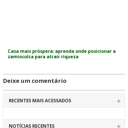
Casa mais próspera: aprenda onde posicionar a
zamioculca para atrair riqueza
Deixe um comentário
RECENTES MAIS ACESSADOS
NOTÍCIAS RECENTES