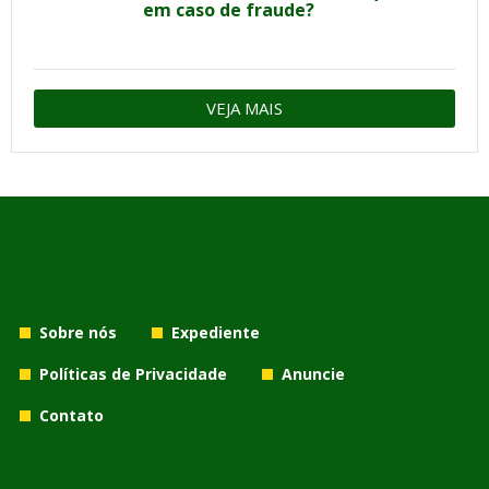
em caso de fraude?
VEJA MAIS
Sobre nós
Expediente
Políticas de Privacidade
Anuncie
Contato