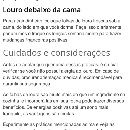
Louro debaixo da cama
Para atrair dinheiro, coloque folhas de louro frescas sob a
cama, do lado em que você dorme. Faça isso diariamente
por um mês e troque os lençóis semanalmente para trazer
mudanças financeiras positivas.
Cuidados e considerações
Antes de adotar qualquer uma dessas práticas, é crucial
verificar se você não possui alergia ao louro. Em caso de
dúvidas, procurar orientação médica é recomendável para
garantir sua segurança.
As folhas de louro são muito mais do que um ingrediente na
cozinha, e incorporá-las em sua rotina pode trazer diversos
benefícios. De energias positivas até um sono mais
tranquilo, as vantagens são muitas.
Experimente as práticas mencionadas acima e veja as