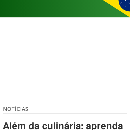
NOTÍCIAS
Além da culinária: aprenda