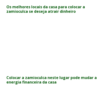
Os melhores locais da casa para colocar a
zamioculca se deseja atrair dinheiro
Colocar a zamioculca neste lugar pode mudar a
energia financeira da casa