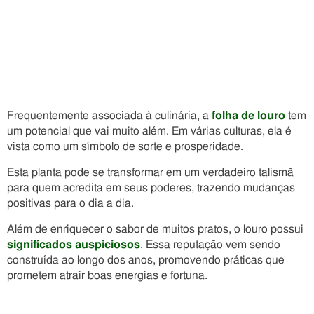
Frequentemente associada à culinária, a
folha de louro
tem
um potencial que vai muito além. Em várias culturas, ela é
vista como um símbolo de sorte e prosperidade.
Esta planta pode se transformar em um verdadeiro talismã
para quem acredita em seus poderes, trazendo mudanças
positivas para o dia a dia.
Além de enriquecer o sabor de muitos pratos, o louro possui
significados auspiciosos
. Essa reputação vem sendo
construída ao longo dos anos, promovendo práticas que
prometem atrair boas energias e fortuna.