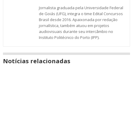
Jornalista graduada pela Universidade Federal
de Goiás (UFG), integra o time Edital Concursos
Brasil desde 2016. Apaixonada por redação
jornalística, também atuou em projetos
audiovisuais durante seu intercâmbio no
Instituto Politécnico do Porto (IPP).
Notícias relacionadas