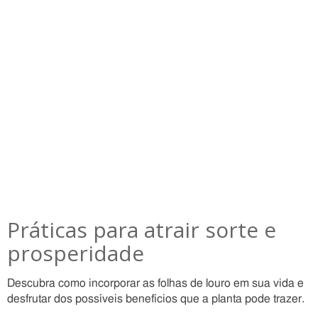
Práticas para atrair sorte e
prosperidade
Descubra como incorporar as folhas de louro em sua vida e
desfrutar dos possíveis benefícios que a planta pode trazer.