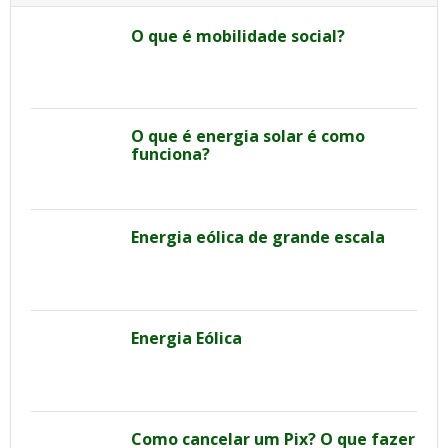
O que é mobilidade social?
O que é energia solar é como
funciona?
Energia eólica de grande escala
Energia Eólica
Como cancelar um Pix? O que fazer