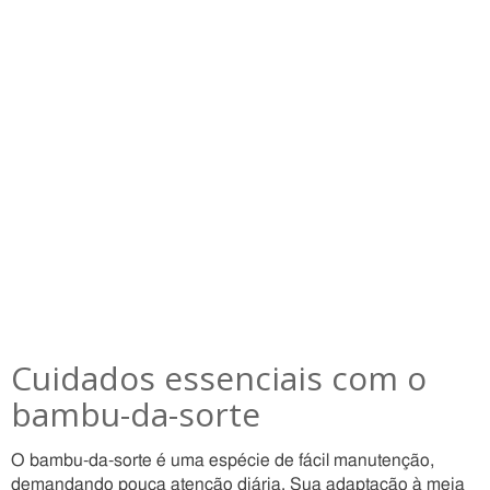
Cuidados essenciais com o
bambu-da-sorte
O bambu-da-sorte é uma espécie de fácil manutenção,
demandando pouca atenção diária. Sua adaptação à meia