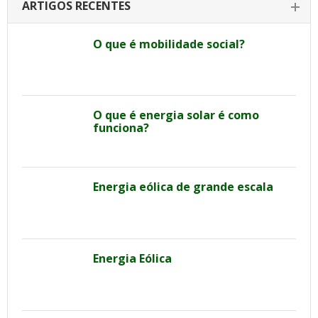
ARTIGOS RECENTES
O que é mobilidade social?
O que é energia solar é como
funciona?
Energia eólica de grande escala
Energia Eólica