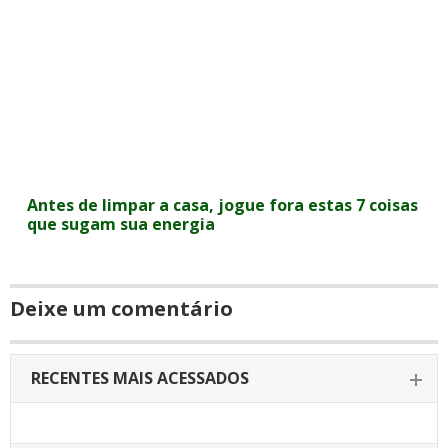
Antes de limpar a casa, jogue fora estas 7 coisas
que sugam sua energia
Deixe um comentário
RECENTES MAIS ACESSADOS