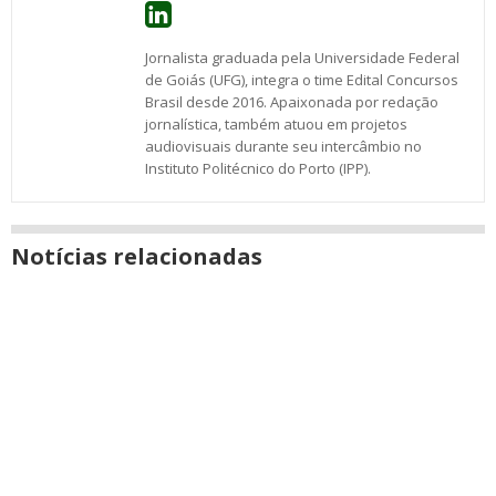
Jornalista graduada pela Universidade Federal
de Goiás (UFG), integra o time Edital Concursos
Brasil desde 2016. Apaixonada por redação
jornalística, também atuou em projetos
audiovisuais durante seu intercâmbio no
Instituto Politécnico do Porto (IPP).
Notícias relacionadas