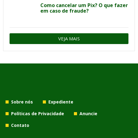
Como cancelar um Pix? O que fazer
em caso de fraude?
VEJA MAIS
Sobre nós
Expediente
Políticas de Privacidade
Anuncie
Contato