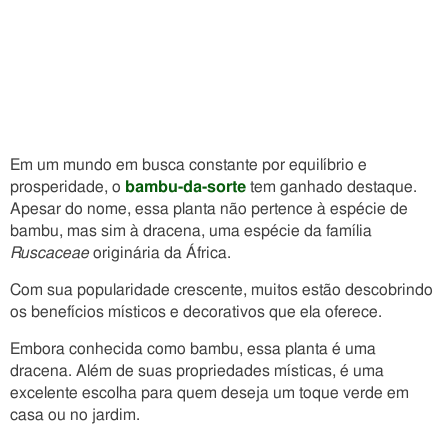
Em um mundo em busca constante por equilíbrio e
prosperidade, o
bambu-da-sorte
tem ganhado destaque.
Apesar do nome, essa planta não pertence à espécie de
bambu, mas sim à dracena, uma espécie da família
Ruscaceae
originária da África.
Com sua popularidade crescente, muitos estão descobrindo
os benefícios místicos e decorativos que ela oferece.
Embora conhecida como bambu, essa planta é uma
dracena. Além de suas propriedades místicas, é uma
excelente escolha para quem deseja um toque verde em
casa ou no jardim.