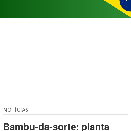
NOTÍCIAS
Bambu-da-sorte: planta