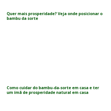
Quer mais prosperidade? Veja onde posicionar o
bambu da sorte
Como cuidar do bambu-da-sorte em casa e ter
um ímã de prosperidade natural em casa