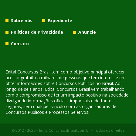
Sobre nós
Expediente
Políticas de Privacidade
Anuncie
Contato
Edital Concursos Brasil tem como objetivo principal oferecer
acesso gratuito a milhares de pessoas que tem interesse em
obter informações sobre Concursos Públicos no Brasil. Ao
longo de seis anos, Edital Concursos Brasil vem trabalhando
com o compromisso de ter um impacto positivo na sociedade,
divulgando informações oficiais, imparciais e de fontes
seguras, sem qualquer vínculo com as organizadoras de
Concursos Públicos e Processos Seletivos.
© 2012 - 2026 – EditalConcursosBrasil.com.br – Todos os direitos