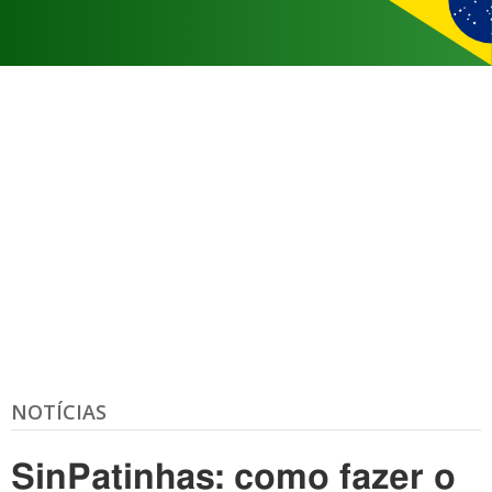
NOTÍCIAS
SinPatinhas: como fazer o