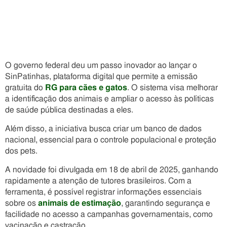
O governo federal deu um passo inovador ao lançar o
SinPatinhas, plataforma digital que permite a emissão
gratuita do
RG para cães e gatos
. O sistema visa melhorar
a identificação dos animais e ampliar o acesso às políticas
de saúde pública destinadas a eles.
Além disso, a iniciativa busca criar um banco de dados
nacional, essencial para o controle populacional e proteção
dos pets.
A novidade foi divulgada em 18 de abril de 2025, ganhando
rapidamente a atenção de tutores brasileiros. Com a
ferramenta, é possível registrar informações essenciais
sobre os
animais de estimação
, garantindo segurança e
facilidade no acesso a campanhas governamentais, como
vacinação e castração.