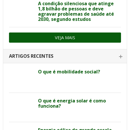
A condição silenciosa que atinge
1,8 bilhão de pessoas e deve
agravar problemas de saúde até
2030, segundo estudos
VEJA MAIS
ARTIGOS RECENTES
O que é mobilidade social?
O que é energia solar é como
funciona?