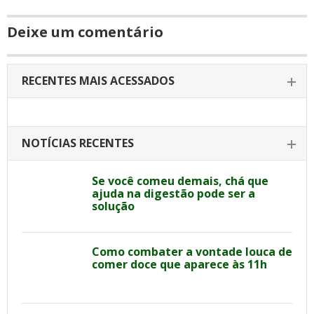
Deixe um comentário
RECENTES MAIS ACESSADOS
NOTÍCIAS RECENTES
Se você comeu demais, chá que
ajuda na digestão pode ser a
solução
Como combater a vontade louca de
comer doce que aparece às 11h