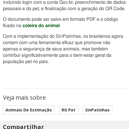
incluindo login com a conta Gov.br, preenchimento de dados
pessoais e do pet, e finalização com a geração do QR Code.
O documento pode ser salvo em formato PDF e o código
fixado na
coleira do animal
.
Com a implementação do SinPatinhas, os brasileiros agora
contam com uma ferramenta eficaz que promove não
apenas a segurança de seus animais, mas também
contribui significativamente para o bem-estar geral da
população pet no país.
Veja mais sobre
Animais De Estimação
RG Pet
SinPatinhas
Compartilhar