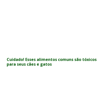
Cuidado! Esses alimentos comuns são tóxicos
para seus cães e gatos