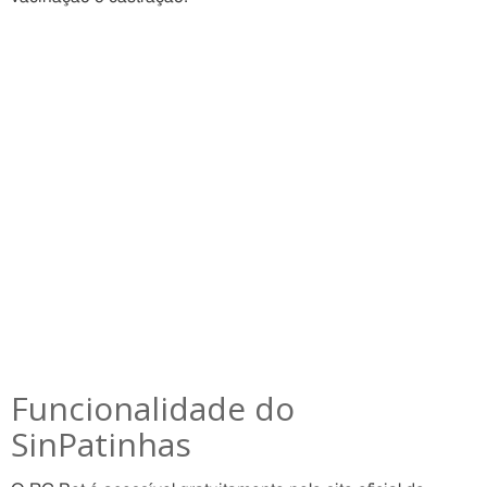
Funcionalidade do
SinPatinhas