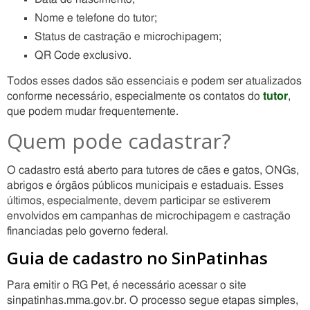
Nome e telefone do tutor;
Status de castração e microchipagem;
QR Code exclusivo.
Todos esses dados são essenciais e podem ser atualizados
conforme necessário, especialmente os contatos do
tutor
,
que podem mudar frequentemente.
Quem pode cadastrar?
O cadastro está aberto para tutores de cães e gatos, ONGs,
abrigos e órgãos públicos municipais e estaduais. Esses
últimos, especialmente, devem participar se estiverem
envolvidos em campanhas de microchipagem e castração
financiadas pelo governo federal.
Guia de cadastro no SinPatinhas
Para emitir o RG Pet, é necessário acessar o site
sinpatinhas.mma.gov.br. O processo segue etapas simples,