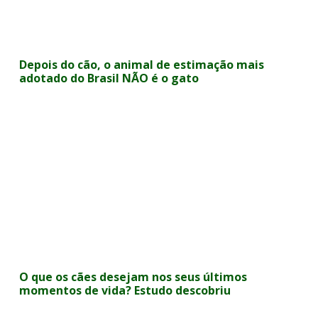
Depois do cão, o animal de estimação mais
adotado do Brasil NÃO é o gato
O que os cães desejam nos seus últimos
momentos de vida? Estudo descobriu