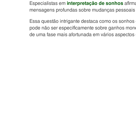
Especialistas em
interpretação de sonhos
afirm
mensagens profundas sobre mudanças pessoais e
Essa questão intrigante destaca como os sonhos 
pode não ser especificamente sobre ganhos mone
de uma fase mais afortunada em vários aspectos 