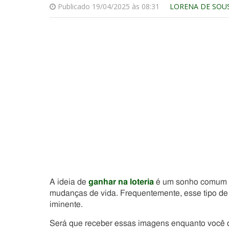
Publicado 19/04/2025 às 08:31
LORENA DE SOU
A ideia de
ganhar na loteria
é um sonho comum d
mudanças de vida. Frequentemente, esse tipo de 
iminente.
Será que receber essas imagens enquanto você d