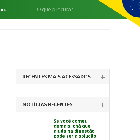
gos
RECENTES MAIS ACESSADOS
NOTÍCIAS RECENTES
Se você comeu
demais, chá que
ajuda na digestão
pode ser a solução