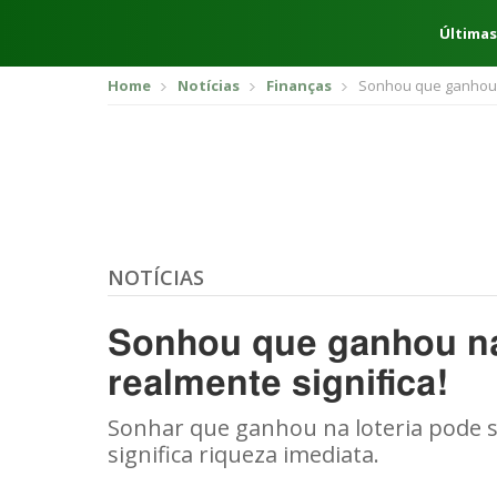
Últimas
Home
Notícias
Finanças
Sonhou que ganhou na
NOTÍCIAS
Sonhou que ganhou na 
realmente significa!
Sonhar que ganhou na loteria pode s
significa riqueza imediata.