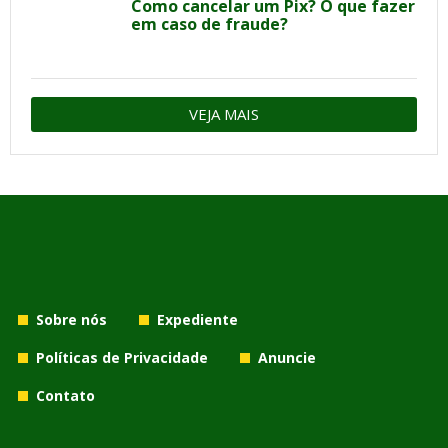
Como cancelar um Pix? O que fazer
em caso de fraude?
VEJA MAIS
Sobre nós
Expediente
Políticas de Privacidade
Anuncie
Contato