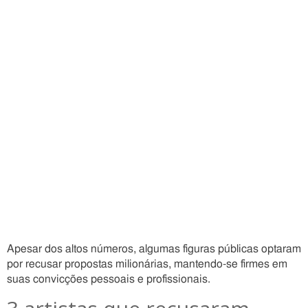
Apesar dos altos números, algumas figuras públicas optaram
por recusar propostas milionárias, mantendo-se firmes em
suas convicções pessoais e profissionais.