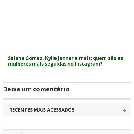
Selena Gomez, Kylie Jenner e mais: quem são as
mulheres mais seguidas no Instagram?
Deixe um comentário
RECENTES MAIS ACESSADOS