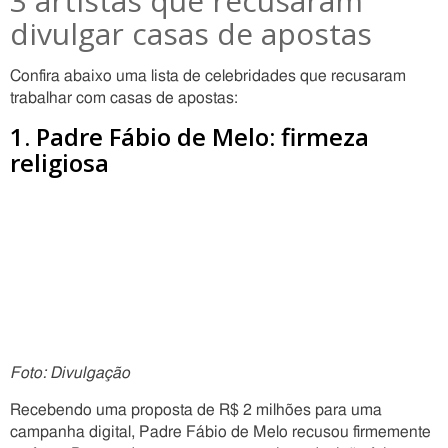
3 artistas que recusaram
divulgar casas de apostas
Confira abaixo uma lista de celebridades que recusaram
trabalhar com casas de apostas:
1. Padre Fábio de Melo: firmeza
religiosa
Foto: Divulgação
Recebendo uma proposta de R$ 2 milhões para uma
campanha digital, Padre Fábio de Melo recusou firmemente