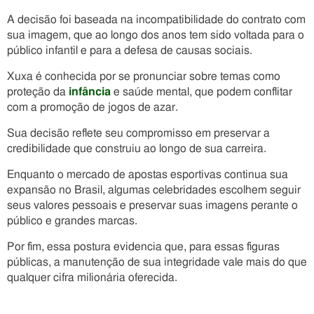
A decisão foi baseada na incompatibilidade do contrato com
sua imagem, que ao longo dos anos tem sido voltada para o
público infantil e para a defesa de causas sociais.
Xuxa é conhecida por se pronunciar sobre temas como
proteção da
infância
e saúde mental, que podem conflitar
com a promoção de jogos de azar.
Sua decisão reflete seu compromisso em preservar a
credibilidade que construiu ao longo de sua carreira.
Enquanto o mercado de apostas esportivas continua sua
expansão no Brasil, algumas celebridades escolhem seguir
seus valores pessoais e preservar suas imagens perante o
público e grandes marcas.
Por fim, essa postura evidencia que, para essas figuras
públicas, a manutenção de sua integridade vale mais do que
qualquer cifra milionária oferecida.