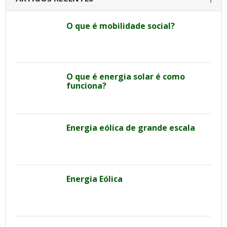
O que é mobilidade social?
O que é energia solar é como
funciona?
Energia eólica de grande escala
Energia Eólica