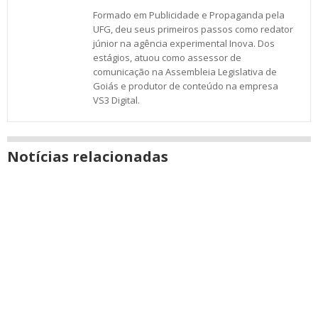
Formado em Publicidade e Propaganda pela
UFG, deu seus primeiros passos como redator
júnior na agência experimental Inova. Dos
estágios, atuou como assessor de
comunicação na Assembleia Legislativa de
Goiás e produtor de conteúdo na empresa
VS3 Digital.
Notícias relacionadas