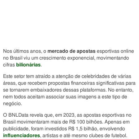
Nos últimos anos, o
mercado de apostas
esportivas online
no Brasil viu um crescimento exponencial, movimentando
cifras
bilionárias
.
Este setor tem atraído a atenção de celebridades de várias
áreas, que recebem propostas financeiras significativas para
se tornarem embaixadores dessas plataformas. No entanto,
nem todos aceitam associar suas imagens a este tipo de
negócio.
O BNLData revela que, em 2023, as apostas esportivas no
Brasil movimentaram mais de R$ 100 bilhões. Apenas em
publicidade, foram investidos R$ 1,5 bilhão, envolvendo
influenciadores
, artistas e até mesmo clubes de futebol.