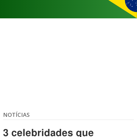
NOTÍCIAS
3 celebridades que