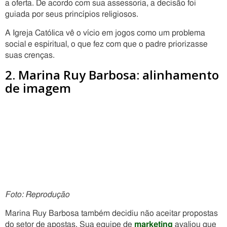
a oferta. De acordo com sua assessoria, a decisão foi
guiada por seus princípios religiosos.
A Igreja Católica vê o vício em jogos como um problema
social e espiritual, o que fez com que o padre priorizasse
suas crenças.
2. Marina Ruy Barbosa: alinhamento
de imagem
Foto: Reprodução
Marina Ruy Barbosa também decidiu não aceitar propostas
do setor de apostas. Sua equipe de
marketing
avaliou que