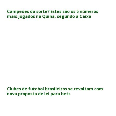
Campeões da sorte? Estes são os 5 números
mais jogados na Quina, segundo a Caixa
Clubes de futebol brasileiros se revoltam com
nova proposta de lei para bets