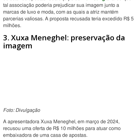
tal associação poderia prejudicar sua imagem junto a
marcas de luxo e moda, com as quais a atriz mantém
parcerias valiosas. A proposta recusada teria excedido R$ 5
milhões.
3. Xuxa Meneghel: preservação da
imagem
Foto: Divulgação
A apresentadora Xuxa Meneghel, em março de 2024,
recusou uma oferta de R$ 10 milhões para atuar como
embaixadora de uma casa de apostas.