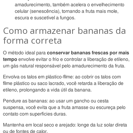
amadurecimento, também acelera o envelhecimento
celular (senescência), tornando a fruta mais mole,
escura e suscetível a fungos.
Como armazenar bananas da
forma correta
O método ideal para
conservar bananas frescas por mais
tempo
envolve evitar o frio e controlar a liberação de etileno,
um gás natural responsável pelo amadurecimento da fruta.
Envolva os talos em plástico-filme: ao cobrir os talos com
filme plástico ou saco lacrado, você retarda a liberação de
etileno, prolongando a vida útil da banana.
Pendure as bananas: ao usar um gancho ou cesta
suspensa, você evita que a fruta amasse ou escureça pelo
contato com superfícies duras.
Mantenha em local seco e arejado: longe da luz solar direta
ou de fontes de calor.