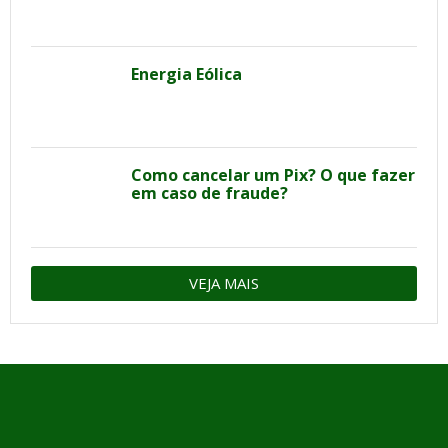
Energia Eólica
Como cancelar um Pix? O que fazer
em caso de fraude?
VEJA MAIS