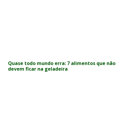
Quase todo mundo erra: 7 alimentos que não
devem ficar na geladeira