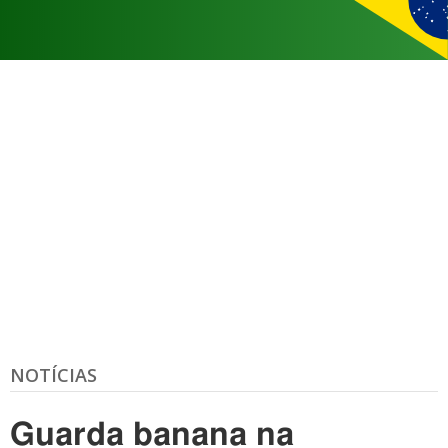
NOTÍCIAS
Guarda banana na