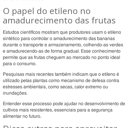
O papel do etileno no
amadurecimento das frutas
Estudos científicos mostram que produtores usam o etileno
sintético para controlar o amadurecimento das bananas
durante o transporte e armazenamento, colhendo-as verdes
e amadurecendo-as de forma gradual. Esse conhecimento
permite que as frutas cheguem ao mercado no ponto ideal
para o consumo.
Pesquisas mais recentes também indicam que o etileno é
utilizado pelas plantas como mecanismo de defesa contra
estresses ambientais, como secas, calor extremo ou
inundações.
Entender esse processo pode ajudar no desenvolvimento de
cultivos mais resistentes, essenciais para a segurança
alimentar no futuro.