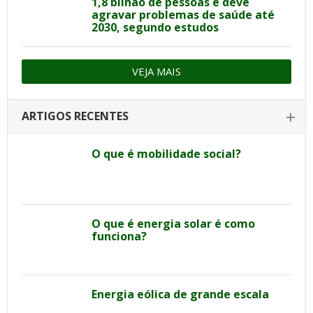
1,8 bilhão de pessoas e deve
agravar problemas de saúde até
2030, segundo estudos
VEJA MAIS
ARTIGOS RECENTES
O que é mobilidade social?
O que é energia solar é como
funciona?
Energia eólica de grande escala