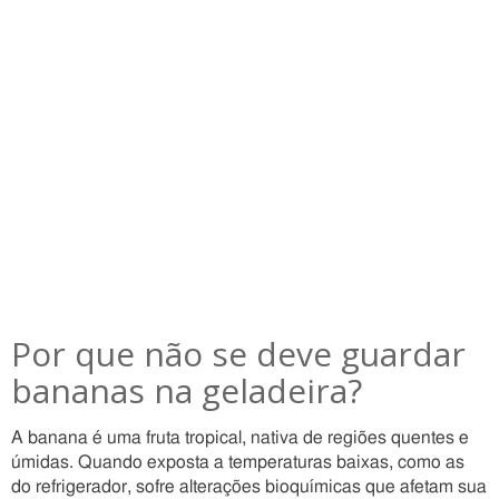
Por que não se deve guardar
bananas na geladeira?
A banana é uma fruta tropical, nativa de regiões quentes e
úmidas. Quando exposta a temperaturas baixas, como as
do refrigerador, sofre alterações bioquímicas que afetam sua