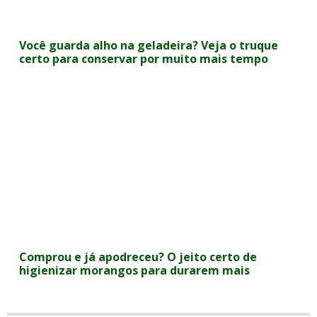
Você guarda alho na geladeira? Veja o truque
certo para conservar por muito mais tempo
Comprou e já apodreceu? O jeito certo de
higienizar morangos para durarem mais