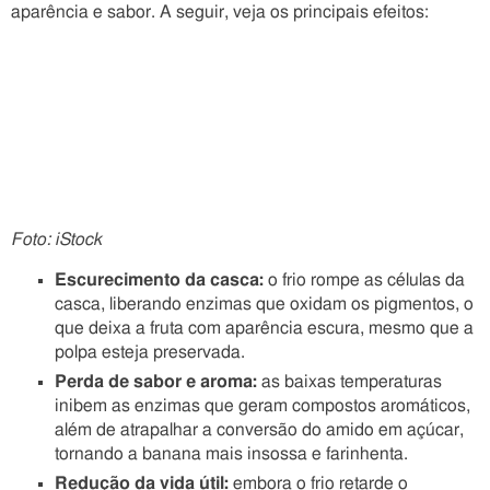
aparência e sabor. A seguir, veja os principais efeitos:
Foto: iStock
Escurecimento da casca:
o frio rompe as células da
casca, liberando enzimas que oxidam os pigmentos, o
que deixa a fruta com aparência escura, mesmo que a
polpa esteja preservada.
Perda de sabor e aroma:
as baixas temperaturas
inibem as enzimas que geram compostos aromáticos,
além de atrapalhar a conversão do amido em açúcar,
tornando a banana mais insossa e farinhenta.
Redução da vida útil:
embora o frio retarde o