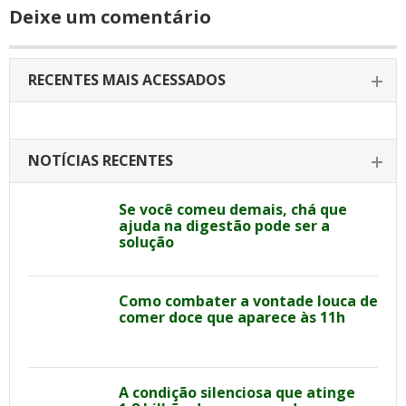
Deixe um comentário
RECENTES MAIS ACESSADOS
NOTÍCIAS RECENTES
Se você comeu demais, chá que
ajuda na digestão pode ser a
solução
Como combater a vontade louca de
comer doce que aparece às 11h
A condição silenciosa que atinge