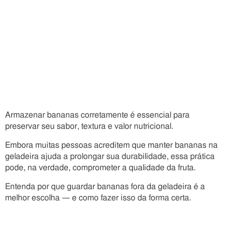
Armazenar bananas corretamente é essencial para
preservar seu sabor, textura e valor nutricional.
Embora muitas pessoas acreditem que manter bananas na
geladeira ajuda a prolongar sua durabilidade, essa prática
pode, na verdade, comprometer a qualidade da fruta.
Entenda por que guardar bananas fora da geladeira é a
melhor escolha — e como fazer isso da forma certa.