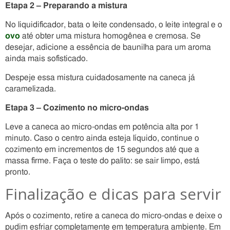
Etapa 2 – Preparando a mistura
No liquidificador, bata o leite condensado, o leite integral e o
ovo
até obter uma mistura homogênea e cremosa. Se
desejar, adicione a essência de baunilha para um aroma
ainda mais sofisticado.
Despeje essa mistura cuidadosamente na caneca já
caramelizada.
Etapa 3 – Cozimento no micro-ondas
Leve a caneca ao micro-ondas em potência alta por 1
minuto. Caso o centro ainda esteja líquido, continue o
cozimento em incrementos de 15 segundos até que a
massa firme. Faça o teste do palito: se sair limpo, está
pronto.
Finalização e dicas para servir
Após o cozimento, retire a caneca do micro-ondas e deixe o
pudim esfriar completamente em temperatura ambiente. Em