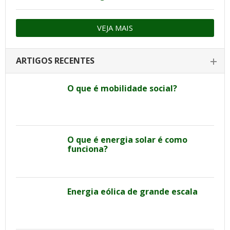
VEJA MAIS
ARTIGOS RECENTES
O que é mobilidade social?
O que é energia solar é como
funciona?
Energia eólica de grande escala