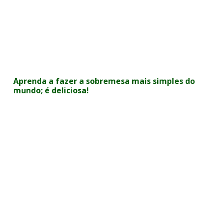
Aprenda a fazer a sobremesa mais simples do
mundo; é deliciosa!