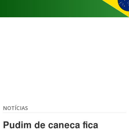
NOTÍCIAS
Pudim de caneca fica