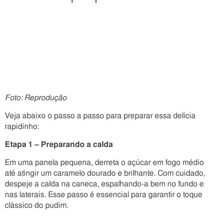
Foto: Reprodução
Veja abaixo o passo a passo para preparar essa delícia
rapidinho:
Etapa 1 – Preparando a calda
Em uma panela pequena, derreta o açúcar em fogo médio
até atingir um caramelo dourado e brilhante. Com cuidado,
despeje a calda na caneca, espalhando-a bem no fundo e
nas laterais. Esse passo é essencial para garantir o toque
clássico do pudim.