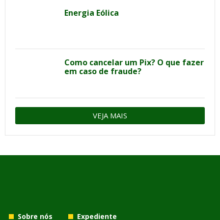
Energia Eólica
Como cancelar um Pix? O que fazer
em caso de fraude?
VEJA MAIS
Sobre nós
Expediente