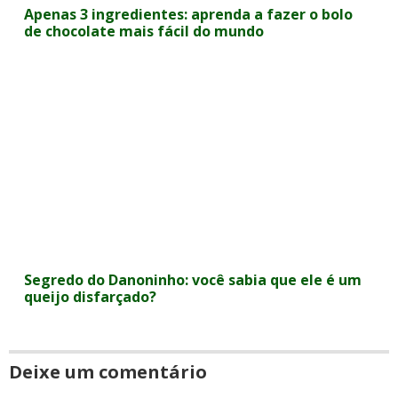
Apenas 3 ingredientes: aprenda a fazer o bolo
de chocolate mais fácil do mundo
Segredo do Danoninho: você sabia que ele é um
queijo disfarçado?
Deixe um comentário