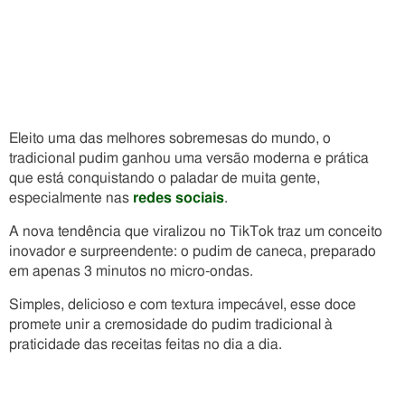
Eleito uma das melhores sobremesas do mundo, o
tradicional pudim ganhou uma versão moderna e prática
que está conquistando o paladar de muita gente,
especialmente nas
redes sociais
.
A nova tendência que viralizou no TikTok traz um conceito
inovador e surpreendente: o pudim de caneca, preparado
em apenas 3 minutos no micro-ondas.
Simples, delicioso e com textura impecável, esse doce
promete unir a cremosidade do pudim tradicional à
praticidade das receitas feitas no dia a dia.