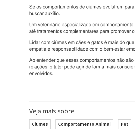
Se os comportamentos de ciúmes evoluírem para 
buscar auxílio.
Um veterinário especializado em comportamento a
até tratamentos complementares para promover o 
Lidar com ciúmes em cães e gatos é mais do que
empatia e responsabilidade com o bem-estar em
Ao entender que esses comportamentos não são b
relações, o tutor pode agir de forma mais conscie
envolvidos.
Veja mais sobre
Ciumes
Comportamento Animal
Pet