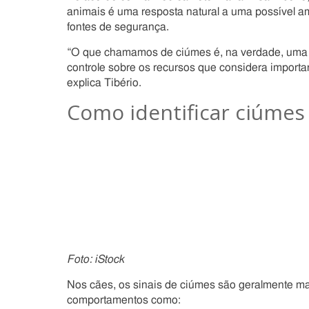
animais é uma resposta natural a uma possível am
fontes de segurança.
“O que chamamos de ciúmes é, na verdade, uma ma
controle sobre os recursos que considera importa
explica Tibério.
Como identificar ciúmes
Foto: iStock
Nos cães, os sinais de ciúmes são geralmente ma
comportamentos como: