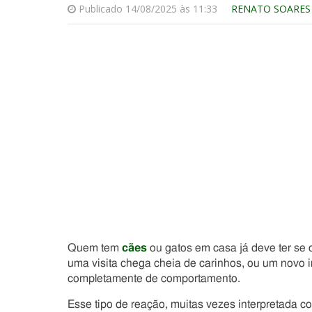
Publicado 14/08/2025 às 11:33
RENATO SOARES
Quem tem
cães
ou gatos em casa já deve ter se 
uma visita chega cheia de carinhos, ou um novo in
completamente de comportamento.
Esse tipo de reação, muitas vezes interpretada