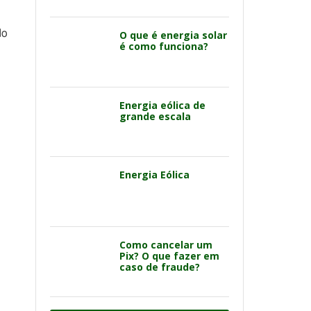
do
O que é energia solar
é como funciona?
Energia eólica de
grande escala
Energia Eólica
Como cancelar um
Pix? O que fazer em
caso de fraude?