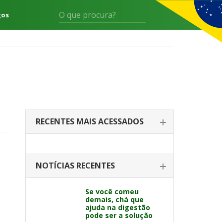
gos
RECENTES MAIS ACESSADOS
NOTÍCIAS RECENTES
Se você comeu
demais, chá que
ajuda na digestão
pode ser a solução