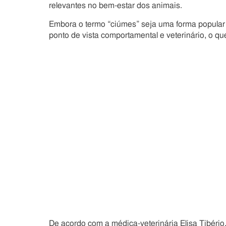
relevantes no bem-estar dos animais.
Embora o termo “ciúmes” seja uma forma popular 
ponto de vista comportamental e veterinário, o que
De acordo com a médica-veterinária Elisa Tibér