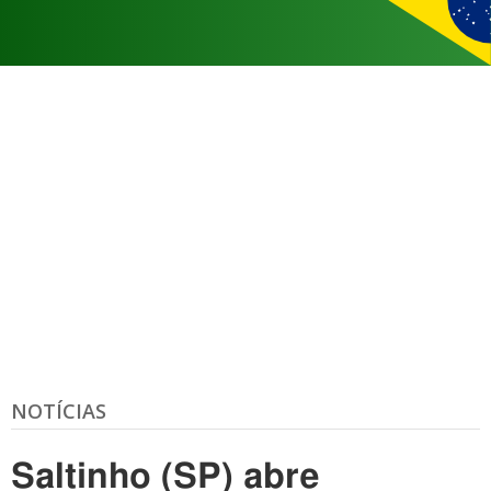
NOTÍCIAS
Saltinho (SP) abre