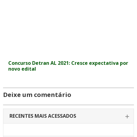
Concurso Detran AL 2021: Cresce expectativa por
novo edital
Deixe um comentário
RECENTES MAIS ACESSADOS