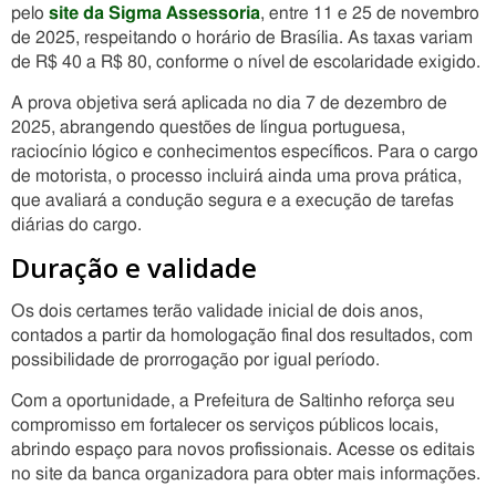
pelo
site da Sigma Assessoria
, entre 11 e 25 de novembro
de 2025, respeitando o horário de Brasília. As taxas variam
de R$ 40 a R$ 80, conforme o nível de escolaridade exigido.
A prova objetiva será aplicada no dia 7 de dezembro de
2025, abrangendo questões de língua portuguesa,
raciocínio lógico e conhecimentos específicos. Para o cargo
de motorista, o processo incluirá ainda uma prova prática,
que avaliará a condução segura e a execução de tarefas
diárias do cargo.
Duração e validade
Os dois certames terão validade inicial de dois anos,
contados a partir da homologação final dos resultados, com
possibilidade de prorrogação por igual período.
Com a oportunidade, a Prefeitura de Saltinho reforça seu
compromisso em fortalecer os serviços públicos locais,
abrindo espaço para novos profissionais. Acesse os editais
no site da banca organizadora para obter mais informações.