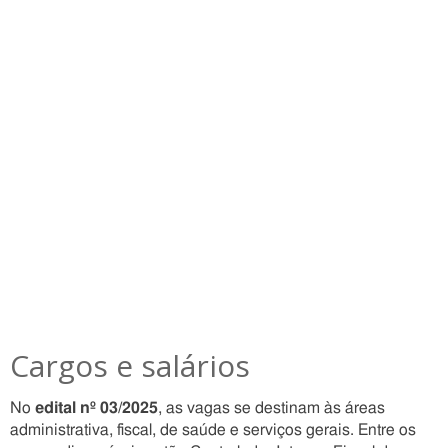
Cargos e salários
No
edital nº 03/2025
, as vagas se destinam às áreas
administrativa, fiscal, de saúde e serviços gerais. Entre os