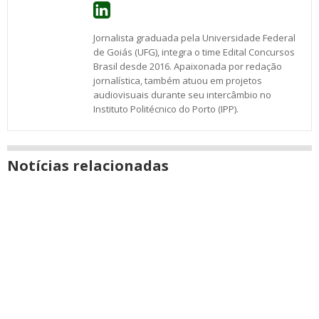
Jornalista graduada pela Universidade Federal
de Goiás (UFG), integra o time Edital Concursos
Brasil desde 2016. Apaixonada por redação
jornalística, também atuou em projetos
audiovisuais durante seu intercâmbio no
Instituto Politécnico do Porto (IPP).
Notícias relacionadas