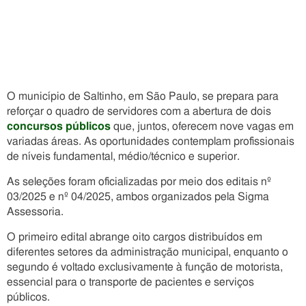
O município de Saltinho, em São Paulo, se prepara para
reforçar o quadro de servidores com a abertura de dois
concursos públicos
que, juntos, oferecem nove vagas em
variadas áreas. As oportunidades contemplam profissionais
de níveis fundamental, médio/técnico e superior.
As seleções foram oficializadas por meio dos editais nº
03/2025 e nº 04/2025, ambos organizados pela Sigma
Assessoria.
O primeiro edital abrange oito cargos distribuídos em
diferentes setores da administração municipal, enquanto o
segundo é voltado exclusivamente à função de motorista,
essencial para o transporte de pacientes e serviços
públicos.