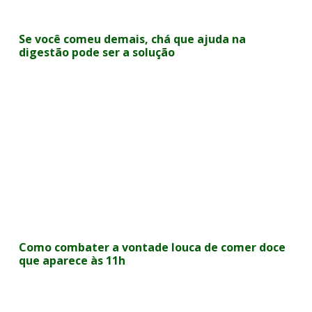
Se você comeu demais, chá que ajuda na
digestão pode ser a solução
Como combater a vontade louca de comer doce
que aparece às 11h