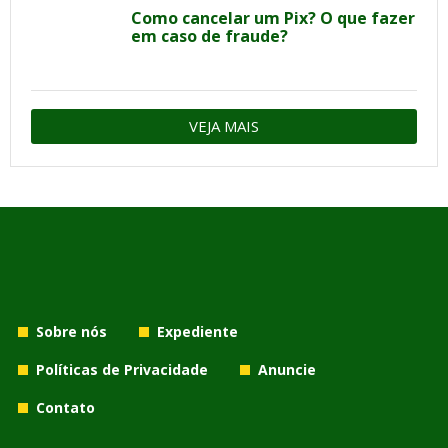
Como cancelar um Pix? O que fazer
em caso de fraude?
VEJA MAIS
Sobre nós
Expediente
Políticas de Privacidade
Anuncie
Contato