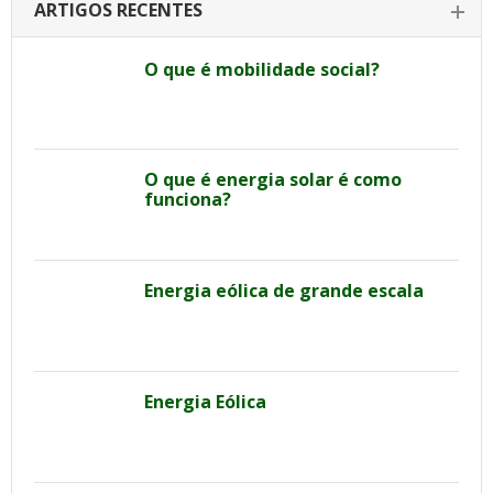
ARTIGOS RECENTES
O que é mobilidade social?
O que é energia solar é como
funciona?
Energia eólica de grande escala
Energia Eólica