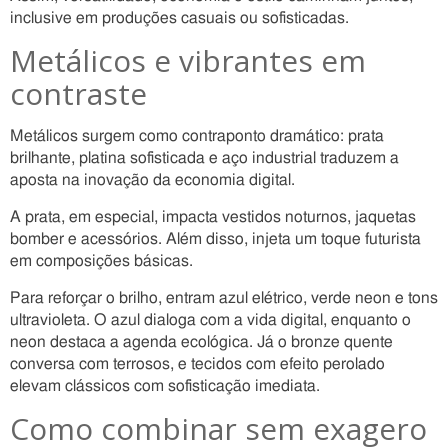
inclusive em produções casuais ou sofisticadas.
Metálicos e vibrantes em
contraste
Metálicos surgem como contraponto dramático: prata
brilhante, platina sofisticada e aço industrial traduzem a
aposta na inovação da economia digital.
A prata, em especial, impacta vestidos noturnos, jaquetas
bomber e acessórios. Além disso, injeta um toque futurista
em composições básicas.
Para reforçar o brilho, entram azul elétrico, verde neon e tons
ultravioleta. O azul dialoga com a vida digital, enquanto o
neon destaca a agenda ecológica. Já o bronze quente
conversa com terrosos, e tecidos com efeito perolado
elevam clássicos com sofisticação imediata.
Como combinar sem exagero