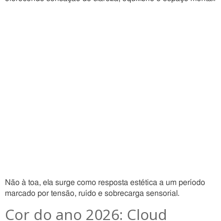
Não à toa, ela surge como resposta estética a um período
marcado por tensão, ruído e sobrecarga sensorial.
Cor do ano 2026: Cloud