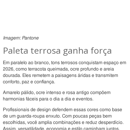
Imagem: Pantone
Paleta terrosa ganha força
Em paralelo ao branco, tons terrosos conquistam espaço em
2026, como terracota queimada, ocre profundo e areia
dourada. Eles remetem a paisagens áridas e transmitem
conforto, paz e confiança.
Amarelo pálido, ocre intenso e rosa antigo compõem
harmonias fáceis para o dia a dia e eventos.
Profissionais de design defendem essas cores como base
de um guarda-roupa enxuto. Com poucas peças bem
escolhidas, você amplia combinações e reduz desperdício.
Assim, versatilidade, economia e estilo caminham juntos,