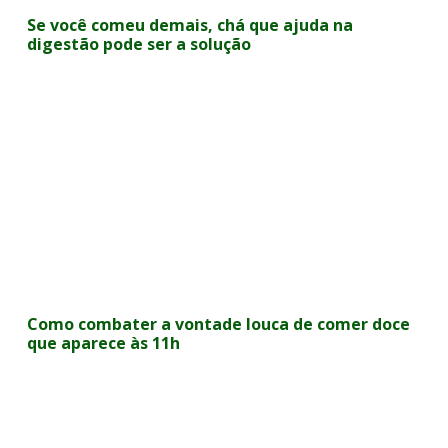
Se você comeu demais, chá que ajuda na
digestão pode ser a solução
Como combater a vontade louca de comer doce
que aparece às 11h