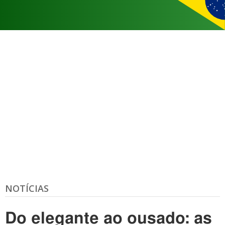
NOTÍCIAS
Do elegante ao ousado: as