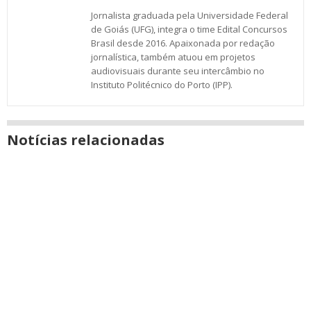
Jornalista graduada pela Universidade Federal
de Goiás (UFG), integra o time Edital Concursos
Brasil desde 2016. Apaixonada por redação
jornalística, também atuou em projetos
audiovisuais durante seu intercâmbio no
Instituto Politécnico do Porto (IPP).
Notícias relacionadas