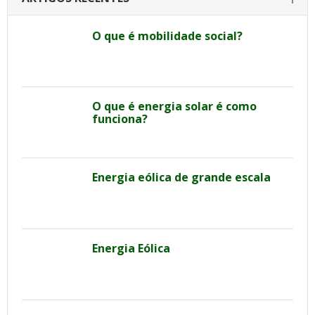
O que é mobilidade social?
O que é energia solar é como
funciona?
Energia eólica de grande escala
Energia Eólica