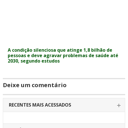
A condição silenciosa que atinge 1,8 bilhão de
pessoas e deve agravar problemas de saúde até
2030, segundo estudos
Deixe um comentário
RECENTES MAIS ACESSADOS