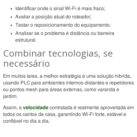
Identificar onde o sinal Wi-Fi é mais fraco;
Avaliar a posição atual do roteador;
Testar o reposicionamento do equipamento;
Analisar se o problema é distância ou barreira
estrutural.
Combinar tecnologias, se
necessário
Em muitos lares, a melhor estratégia é uma solução híbrida,
usando PLC para ambientes internos distantes e repetidores
ou pontos mesh para áreas externas, como varanda e
jardim.
Assim, a
velocidade
contratada é realmente aproveitada em
todos os cantos da casa, garantindo Wi-Fi forte, estável e
confiável no dia a dia.