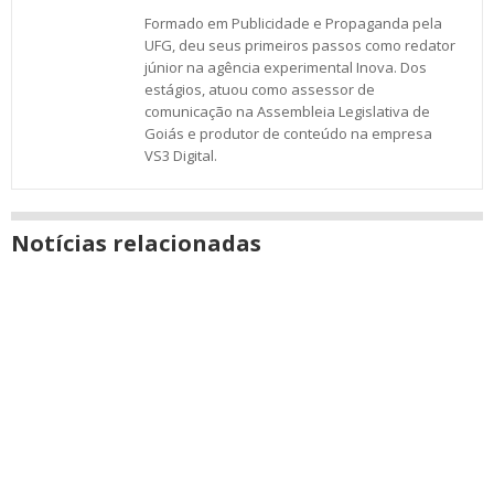
Formado em Publicidade e Propaganda pela
UFG, deu seus primeiros passos como redator
júnior na agência experimental Inova. Dos
estágios, atuou como assessor de
comunicação na Assembleia Legislativa de
Goiás e produtor de conteúdo na empresa
VS3 Digital.
Notícias relacionadas