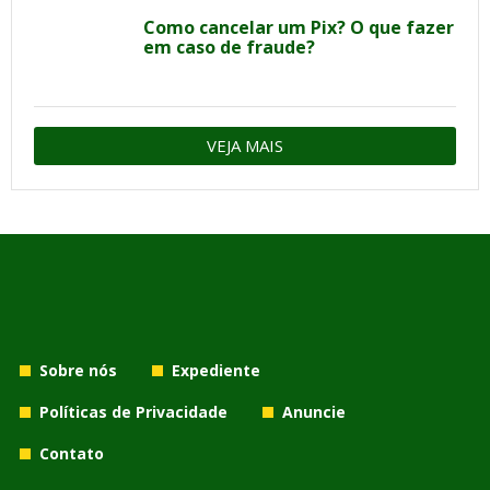
Como cancelar um Pix? O que fazer
em caso de fraude?
VEJA MAIS
Sobre nós
Expediente
Políticas de Privacidade
Anuncie
Contato