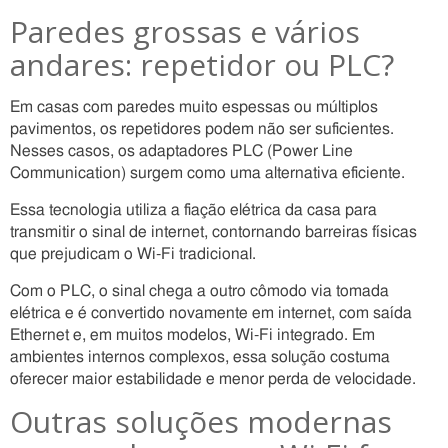
Paredes grossas e vários
andares: repetidor ou PLC?
Em casas com paredes muito espessas ou múltiplos
pavimentos, os repetidores podem não ser suficientes.
Nesses casos, os adaptadores PLC (Power Line
Communication) surgem como uma alternativa eficiente.
Essa tecnologia utiliza a fiação elétrica da casa para
transmitir o sinal de internet, contornando barreiras físicas
que prejudicam o Wi-Fi tradicional.
Com o PLC, o sinal chega a outro cômodo via tomada
elétrica e é convertido novamente em internet, com saída
Ethernet e, em muitos modelos, Wi-Fi integrado. Em
ambientes internos complexos, essa solução costuma
oferecer maior estabilidade e menor perda de velocidade.
Outras soluções modernas