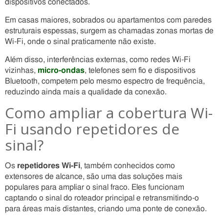
dispositivos conectados.
Em casas maiores, sobrados ou apartamentos com paredes
estruturais espessas, surgem as chamadas zonas mortas de
Wi-Fi, onde o sinal praticamente não existe.
Além disso, interferências externas, como redes Wi-Fi
vizinhas,
micro-ondas
, telefones sem fio e dispositivos
Bluetooth, competem pelo mesmo espectro de frequência,
reduzindo ainda mais a qualidade da conexão.
Como ampliar a cobertura Wi-
Fi usando repetidores de
sinal?
Os
repetidores Wi-Fi
, também conhecidos como
extensores de alcance, são uma das soluções mais
populares para ampliar o sinal fraco. Eles funcionam
captando o sinal do roteador principal e retransmitindo-o
para áreas mais distantes, criando uma ponte de conexão.