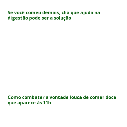
Se você comeu demais, chá que ajuda na
digestão pode ser a solução
Como combater a vontade louca de comer doce
que aparece às 11h