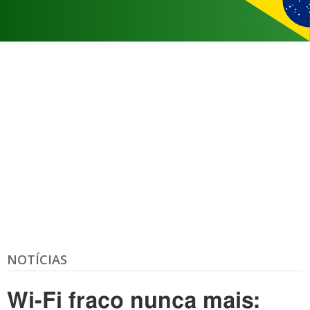
NOTÍCIAS
Wi-Fi fraco nunca mais: