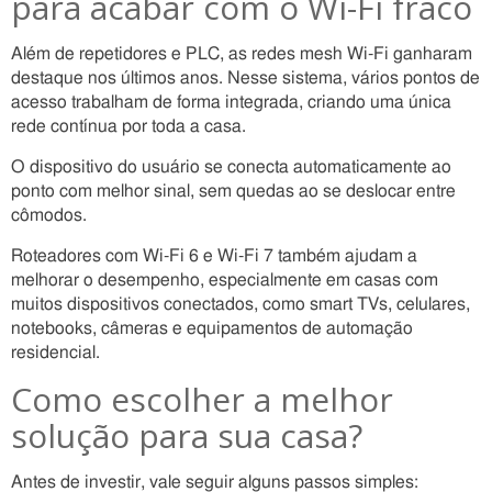
para acabar com o Wi-Fi fraco
Além de repetidores e PLC, as redes mesh Wi-Fi ganharam
destaque nos últimos anos. Nesse sistema, vários pontos de
acesso trabalham de forma integrada, criando uma única
rede contínua por toda a casa.
O dispositivo do usuário se conecta automaticamente ao
ponto com melhor sinal, sem quedas ao se deslocar entre
cômodos.
Roteadores com Wi-Fi 6 e Wi-Fi 7 também ajudam a
melhorar o desempenho, especialmente em casas com
muitos dispositivos conectados, como smart TVs, celulares,
notebooks, câmeras e equipamentos de automação
residencial.
Como escolher a melhor
solução para sua casa?
Antes de investir, vale seguir alguns passos simples: