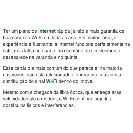
Ter um plano de
internet
rápida já não é mais garantia de
boa conexão Wi-Fi em toda a casa. Em muitos lares, a
experiência é frustrante: a internet funciona perfeitamente na
sala, mas falha no quarto, no escritório ou simplesmente
desaparece na varanda e no quintal.
Esse cenário é mais comum do que parece e, na maioria
das vezes, não está relacionado à operadora, mas sim à
distribuição do sinal
Wi-Fi
dentro do imóvel.
Mesmo com a chegada da fibra óptica, que entrega altas
velocidades até o modem, o Wi-Fi continua sujeito a
obstáculos físicos e interferências.