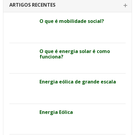
ARTIGOS RECENTES
O que é mobilidade social?
O que é energia solar é como
funciona?
Energia eólica de grande escala
Energia Eólica