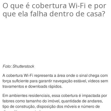
O que é cobertura Wi-Fi e por
que ela falha dentro de casa?
Foto: Shutterstock
A cobertura Wi-Fi representa a área onde o sinal chega com
força suficiente para garantir navegação estável, vídeos sem
travamentos e downloads rápidos.
Em ambientes residenciais, essa cobertura é impactada por
fatores como tamanho do imóvel, quantidade de andares,
tipo de construção, disposição dos móveis e número de