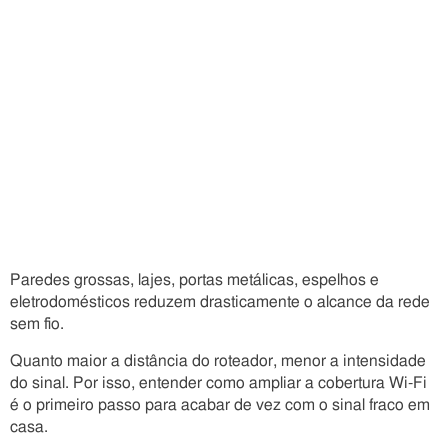
Paredes grossas, lajes, portas metálicas, espelhos e
eletrodomésticos reduzem drasticamente o alcance da rede
sem fio.
Quanto maior a distância do roteador, menor a intensidade
do sinal. Por isso, entender como ampliar a cobertura Wi-Fi
é o primeiro passo para acabar de vez com o sinal fraco em
casa.