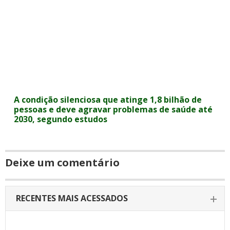
A condição silenciosa que atinge 1,8 bilhão de
pessoas e deve agravar problemas de saúde até
2030, segundo estudos
Deixe um comentário
RECENTES MAIS ACESSADOS