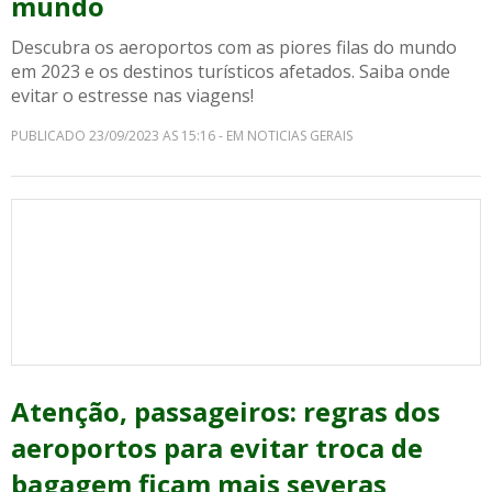
mundo
Descubra os aeroportos com as piores filas do mundo
em 2023 e os destinos turísticos afetados. Saiba onde
evitar o estresse nas viagens!
PUBLICADO 23/09/2023 AS 15:16 - EM NOTICIAS GERAIS
Atenção, passageiros: regras dos
aeroportos para evitar troca de
bagagem ficam mais severas