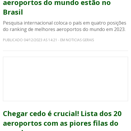
aeroportos do mundo estão no
Brasil
Pesquisa internacional coloca o país em quatro posições
do ranking de melhores aeroportos do mundo em 2023.
PUBLICADO 04/12/2023 AS 14:21 - EM NOTICIAS GERAIS
Chegar cedo é crucial! Lista dos 20
aeroportos com as piores filas do