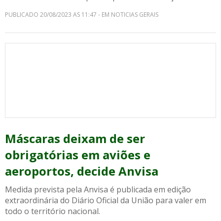
PUBLICADO 20/08/2023 AS 11:47 - EM NOTICIAS GERAIS
Máscaras deixam de ser
obrigatórias em aviões e
aeroportos, decide Anvisa
Medida prevista pela Anvisa é publicada em edição
extraordinária do Diário Oficial da União para valer em
todo o território nacional.