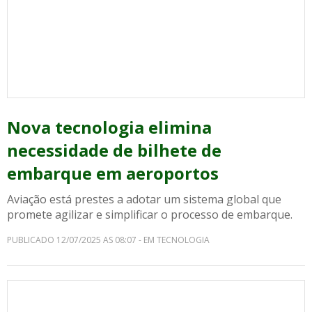
Nova tecnologia elimina
necessidade de bilhete de
embarque em aeroportos
Aviação está prestes a adotar um sistema global que
promete agilizar e simplificar o processo de embarque.
PUBLICADO 12/07/2025 AS 08:07 - EM TECNOLOGIA