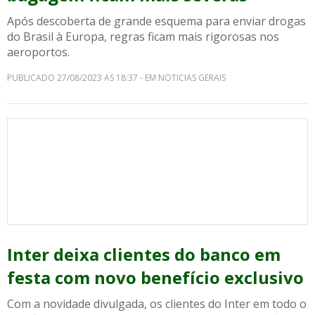
Após descoberta de grande esquema para enviar drogas
do Brasil à Europa, regras ficam mais rigorosas nos
aeroportos.
PUBLICADO 27/08/2023 AS 18:37 - EM NOTICIAS GERAIS
Inter deixa clientes do banco em
festa com novo benefício exclusivo
Com a novidade divulgada, os clientes do Inter em todo o