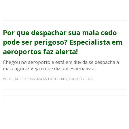
Por que despachar sua mala cedo
pode ser perigoso? Especialista em
aeroportos faz alerta!
Chegou no aeroporto e está em dúvida se despacha a
mala agora? Veja o que diz um especialista.
PUBLICADO 25/06/2024 AS 19:01 - EM NOTICIAS GERAIS