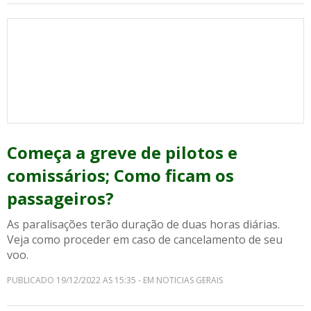
Começa a greve de pilotos e
comissários; Como ficam os
passageiros?
As paralisações terão duração de duas horas diárias.
Veja como proceder em caso de cancelamento de seu
voo.
PUBLICADO 19/12/2022 AS 15:35 - EM NOTICIAS GERAIS