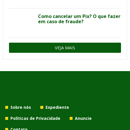
Como cancelar um Pix? O que fazer
em caso de fraude?
VEJA MAIS
Sobre nós
Expediente
Políticas de Privacidade
Anuncie
Contato