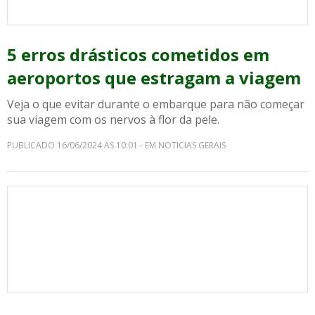
5 erros drásticos cometidos em
aeroportos que estragam a viagem
Veja o que evitar durante o embarque para não começar
sua viagem com os nervos à flor da pele.
PUBLICADO 16/06/2024 AS 10:01 - EM NOTICIAS GERAIS