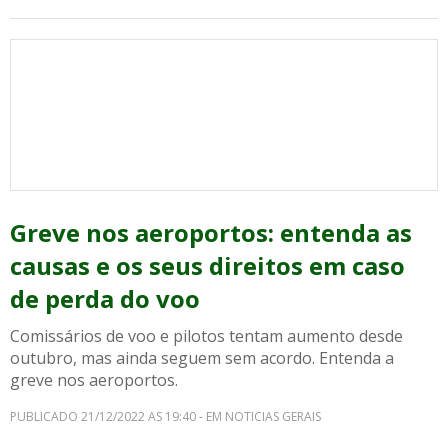
Greve nos aeroportos: entenda as
causas e os seus direitos em caso
de perda do voo
Comissários de voo e pilotos tentam aumento desde
outubro, mas ainda seguem sem acordo. Entenda a
greve nos aeroportos.
PUBLICADO 21/12/2022 AS 19:40 - EM NOTICIAS GERAIS