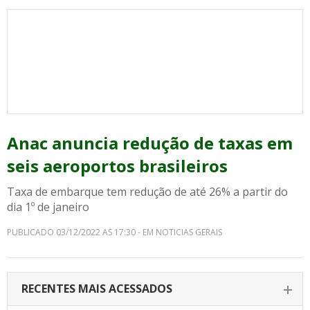
Anac anuncia redução de taxas em
seis aeroportos brasileiros
Taxa de embarque tem redução de até 26% a partir do
dia 1º de janeiro
PUBLICADO 03/12/2022 AS 17:30 - EM NOTICIAS GERAIS
RECENTES MAIS ACESSADOS