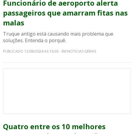
Funcionário de aeroporto alerta
passageiros que amarram fitas nas
malas
Truque antigo está causando mais problema que
soluções. Entenda o porquê.
PUBLICADO 12/06/2024 AS 16:03 - EM NOTICIAS GERAIS
Quatro entre os 10 melhores