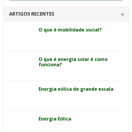
ARTIGOS RECENTES
O que é mobilidade social?
O que é energia solar é como
funciona?
Energia eólica de grande escala
Energia Eólica