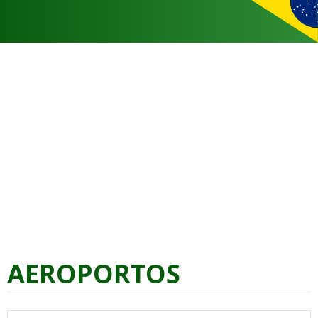
AEROPORTOS