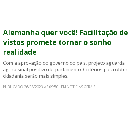
Alemanha quer você! Facilitação de
vistos promete tornar o sonho
realidade
Com a aprovação do governo do país, projeto aguarda
agora sinal positivo do parlamento. Critérios para obter
cidadania serão mais simples.
PUBLICADO 26/08/2023 AS 09:50 - EM NOTICIAS GERAIS