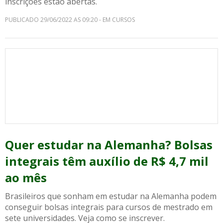
inscrições estão abertas.
PUBLICADO 29/06/2022 AS 09:20 - EM CURSOS
Quer estudar na Alemanha? Bolsas
integrais têm auxílio de R$ 4,7 mil
ao mês
Brasileiros que sonham em estudar na Alemanha podem
conseguir bolsas integrais para cursos de mestrado em
sete universidades. Veja como se inscrever.