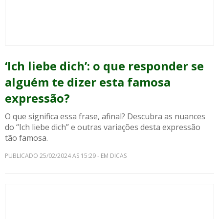
‘Ich liebe dich’: o que responder se
alguém te dizer esta famosa
expressão?
O que significa essa frase, afinal? Descubra as nuances
do “Ich liebe dich” e outras variações desta expressão
tão famosa.
PUBLICADO 25/02/2024 AS 15:29 - EM DICAS