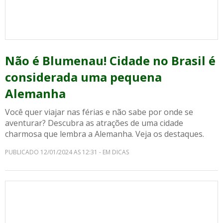
Não é Blumenau! Cidade no Brasil é
considerada uma pequena
Alemanha
Você quer viajar nas férias e não sabe por onde se
aventurar? Descubra as atrações de uma cidade
charmosa que lembra a Alemanha. Veja os destaques.
PUBLICADO 12/01/2024 AS 12:31 - EM DICAS