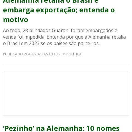
embarga exportação; entenda o
motivo
Ao todo, 28 blindados Guarani foram embargados e
venda foi impedida. Entenda por que a Alemanha retalia
o Brasil em 2023 se os países são parceiros.
PUBLICADO 26/02/2023 AS 10:13 - EM POLÍTICA
‘Pezinho’ na Alemanha: 10 nomes