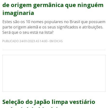
de origem germânica que ninguém
imaginaria
Estes são os 10 nomes populares no Brasil que possuem
parte origem alemã e os seus significados e atribuições.
Será que o seu está na lista?
PUBLICADO 24/01/2023 AS 14:00 - EM DICAS
Seleção do Japão limpa vestiário