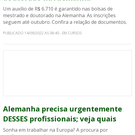
Um auxílio de R$ 6.710 é garantido nas bolsas de
mestrado e doutorado na Alemanha. As inscrições
seguem até outubro. Confira a relação de documentos.
PUBLICADO 14/09/2022 AS 08:40 - EM CURSOS
Alemanha precisa urgentemente
DESSES profissionais; veja quais
Sonha em trabalhar na Europa? A procura por