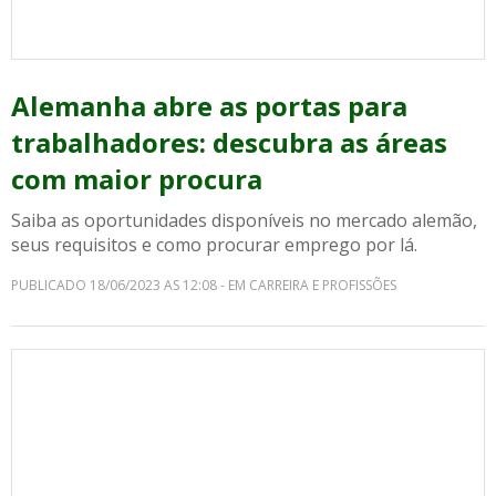
Alemanha abre as portas para
trabalhadores: descubra as áreas
com maior procura
Saiba as oportunidades disponíveis no mercado alemão,
seus requisitos e como procurar emprego por lá.
PUBLICADO 18/06/2023 AS 12:08 - EM CARREIRA E PROFISSÕES