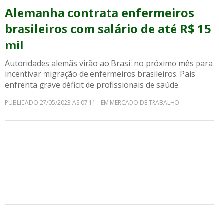
Alemanha contrata enfermeiros
brasileiros com salário de até R$ 15
mil
Autoridades alemãs virão ao Brasil no próximo mês para
incentivar migração de enfermeiros brasileiros. País
enfrenta grave déficit de profissionais de saúde.
PUBLICADO 27/05/2023 AS 07:11 - EM MERCADO DE TRABALHO