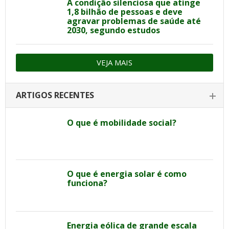
A condição silenciosa que atinge
1,8 bilhão de pessoas e deve
agravar problemas de saúde até
2030, segundo estudos
VEJA MAIS
ARTIGOS RECENTES
O que é mobilidade social?
O que é energia solar é como
funciona?
Energia eólica de grande escala