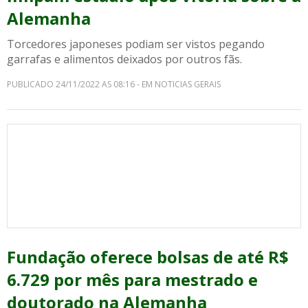
Alemanha
Torcedores japoneses podiam ser vistos pegando
garrafas e alimentos deixados por outros fãs.
PUBLICADO 24/11/2022 AS 08:16 - EM NOTICIAS GERAIS
Fundação oferece bolsas de até R$
6.729 por mês para mestrado e
doutorado na Alemanha