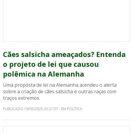
Cães salsicha ameaçados? Entenda
o projeto de lei que causou
polêmica na Alemanha
Uma proposta de lei na Alemanha acendeu o alerta
sobre a criação de cães salsicha e outras raças com
traços extremos.
PUBLICADO 19/05/2025 AS 21:07 - EM POLÍTICA