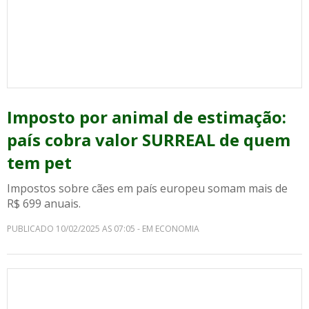
Imposto por animal de estimação:
país cobra valor SURREAL de quem
tem pet
Impostos sobre cães em país europeu somam mais de
R$ 699 anuais.
PUBLICADO 10/02/2025 AS 07:05 - EM ECONOMIA