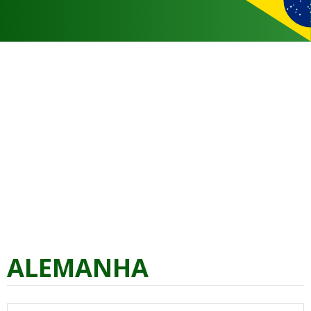
ALEMANHA