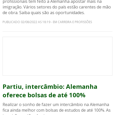
profissionais tem feito a Alemanha apostar mais na
imigração. Vários setores do país estão carentes de mão
de obra. Saiba quais são as oportunidades.
PUBLICADO 02/08/2022 AS 18:19 - EM CARREIRA E PROFISSÕES
Partiu, intercâmbio: Alemanha
oferece bolsas de até 100%
Realizar o sonho de fazer um intercâmbio na Alemanha
fica ainda melhor com bolsas de estudos de até 100%. As