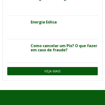
Energia Eólica
Como cancelar um Pix? O que fazer
em caso de fraude?
VEJA MAIS