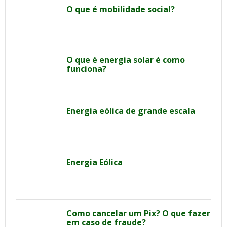
O que é mobilidade social?
O que é energia solar é como
funciona?
Energia eólica de grande escala
Energia Eólica
Como cancelar um Pix? O que fazer
em caso de fraude?