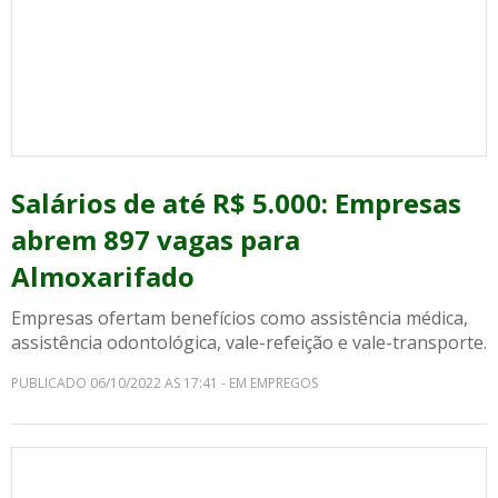
Salários de até R$ 5.000: Empresas
abrem 897 vagas para
Almoxarifado
Empresas ofertam benefícios como assistência médica,
assistência odontológica, vale-refeição e vale-transporte.
PUBLICADO 06/10/2022 AS 17:41 - EM EMPREGOS