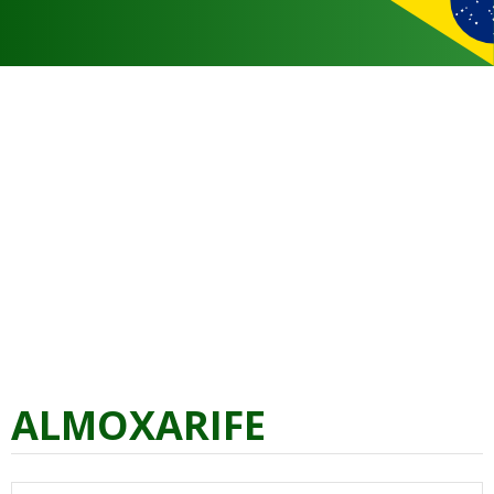
ALMOXARIFE