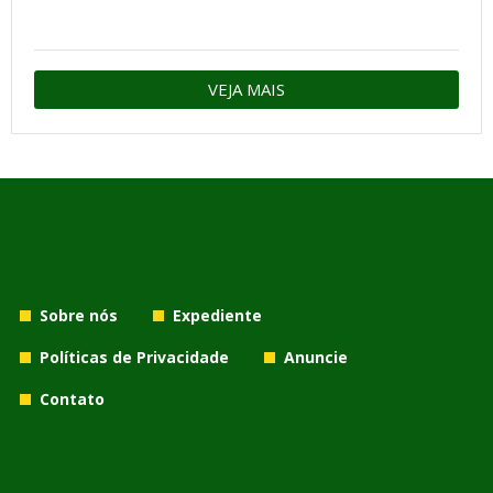
VEJA MAIS
Sobre nós
Expediente
Políticas de Privacidade
Anuncie
Contato