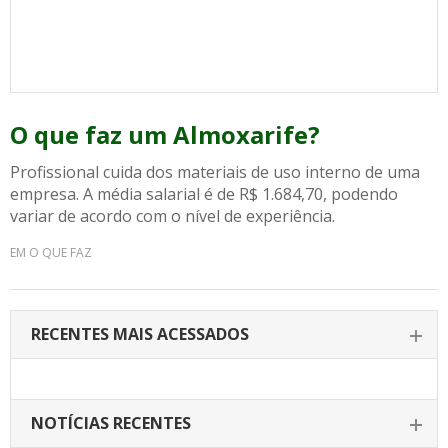
O que faz um Almoxarife?
Profissional cuida dos materiais de uso interno de uma
empresa. A média salarial é de R$ 1.684,70, podendo
variar de acordo com o nível de experiência.
EM O QUE FAZ
RECENTES MAIS ACESSADOS
NOTÍCIAS RECENTES