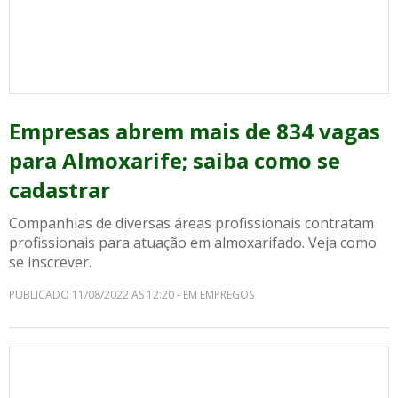
Empresas abrem mais de 834 vagas
para Almoxarife; saiba como se
cadastrar
Companhias de diversas áreas profissionais contratam
profissionais para atuação em almoxarifado. Veja como
se inscrever.
PUBLICADO 11/08/2022 AS 12:20 - EM EMPREGOS