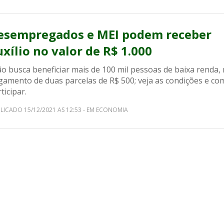
esempregados e MEI podem receber
uxílio no valor de R$ 1.000
o busca beneficiar mais de 100 mil pessoas de baixa renda,
gamento de duas parcelas de R$ 500; veja as condições e co
ticipar.
LICADO 15/12/2021 AS 12:53 - EM ECONOMIA