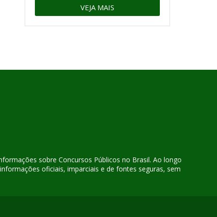
VEJA MAIS
 informações sobre Concursos Públicos no Brasil. Ao longo
nformações oficiais, imparciais e de fontes seguras, sem